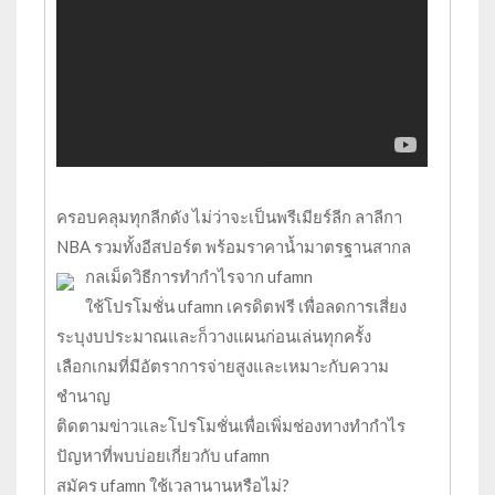
ครอบคลุมทุกลีกดัง ไม่ว่าจะเป็นพรีเมียร์ลีก ลาลีกา
NBA รวมทั้งอีสปอร์ต พร้อมราคาน้ำมาตรฐานสากล
กลเม็ดวิธีการทำกำไรจาก ufamn
ใช้โปรโมชั่น ufamn เครดิตฟรี เพื่อลดการเสี่ยง
ระบุงบประมาณและก็วางแผนก่อนเล่นทุกครั้ง
เลือกเกมที่มีอัตราการจ่ายสูงและเหมาะกับความ
ชำนาญ
ติดตามข่าวและโปรโมชั่นเพื่อเพิ่มช่องทางทำกำไร
ปัญหาที่พบบ่อยเกี่ยวกับ ufamn
สมัคร ufamn ใช้เวลานานหรือไม่?