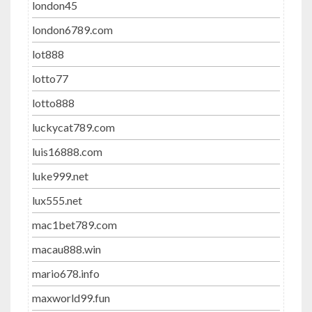
london45
london6789.com
lot888
lotto77
lotto888
luckycat789.com
luis16888.com
luke999.net
lux555.net
mac1bet789.com
macau888.win
mario678.info
maxworld99.fun