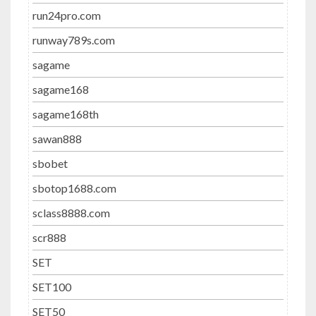
run24pro.com
runway789s.com
sagame
sagame168
sagame168th
sawan888
sbobet
sbotop1688.com
sclass8888.com
scr888
SET
SET100
SET50