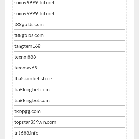
sunny9999club.net
sunny9999club.net
t88golds.com
t88golds.com
tangtem168
teenoi888
temmax69
thaisiambet.store
tia8kingbet.com
tia8kingbet.com
tkbpgg.com
topstar359win.com
tr1688.info