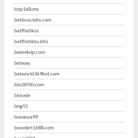
bbp168.me
betboxclubs.com
betflixtikto
betflixtikto.info
betm4vip.com
betway
betworld369hot.com
bio285th.com
bkkwin
bng55
bonanza99
boonlert1688.com