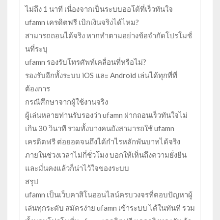
ไม่ถึง 1 นาที เนื่องจากเป็นระบบออโต้ที่เร็วทันใจ
ufamn เครดิตฟรี เบิกเงินจริงได้ไหม?
สามารถถอนได้จริง หากทำตามอย่างข้อจำกัดโปรโมชั่
นที่ระบุ
ufamn รองรับโทรศัพท์เคลื่อนที่หรือไม่?
รองรับอีกทั้งระบบ iOS และ Android เล่นได้ทุกที่ที่
ต้องการ
กรณีศึกษาจากผู้ใช้งานจริง
ผู้เล่นหลายท่านรับรองว่า ufamn ฝากถอนเร็วทันใจไม่
เกิน 30 วินาที รวมทั้งบางคนยังสามารถใช้ ufamn
เครดิตฟรี ต่อยอดจนถึงได้กำไรหลักพันบาทได้จริง
ภายในช่วงเวลาไม่กี่ชั่วโมง บอกให้เห็นถึงความยั่งยืน
และมั่นคงแล้วก็น่าไว้ใจของระบบ
สรุป
ufamn เป็นเว็บคาสิโนออนไลน์ครบวงจรที่ตอบปัญหาผู้
เล่นทุกระดับ สมัครง่าย ufamn เข้าระบบ ได้ในทันที รวม