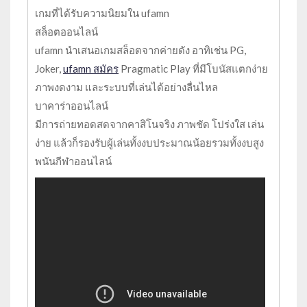
เกมที่ได้รับความนิยมใน ufamn
สล็อตออนไลน์
ufamn นำเสนอเกมสล็อตจากค่ายดัง อาทิเช่น PG,
Joker,
ufamn สมัคร
Pragmatic Play ที่มีโบนัสแตกง่าย
ภาพงดงาม และระบบที่เล่นได้อย่างลื่นไหล
บาคาร่าออนไลน์
มีการถ่ายทอดสดจากคาสิโนจริง ภาพชัด โปร่งใส เล่น
ง่าย แล้วก็รองรับผู้เล่นทั้งงบประมาณน้อยรวมทั้งงบสูง
พนันกีฬาออนไลน์