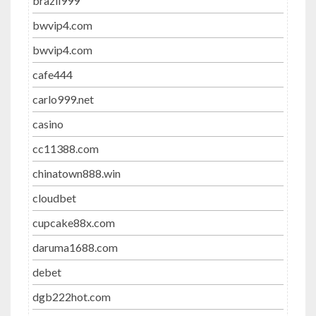
brazil999
bwvip4.com
bwvip4.com
cafe444
carlo999.net
casino
cc11388.com
chinatown888.win
cloudbet
cupcake88x.com
daruma1688.com
debet
dgb222hot.com