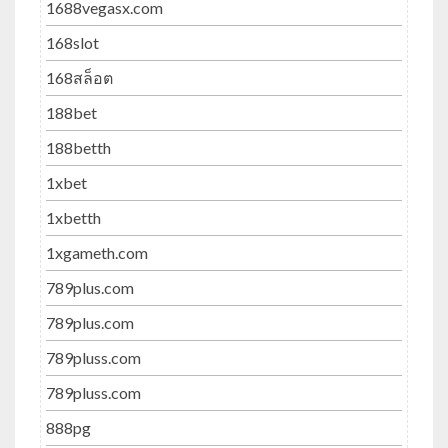
1688vegasx.com
168slot
168สล็อต
188bet
188betth
1xbet
1xbetth
1xgameth.com
789plus.com
789plus.com
789pluss.com
789pluss.com
888pg