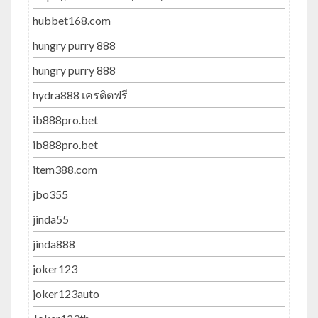
hubbet168.com
hungry purry 888
hungry purry 888
hydra888 เครดิตฟรี
ib888pro.bet
ib888pro.bet
item388.com
jbo355
jinda55
jinda888
joker123
joker123auto