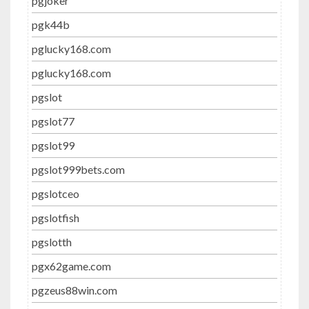
pgjoker
pgk44b
pglucky168.com
pglucky168.com
pgslot
pgslot77
pgslot99
pgslot999bets.com
pgslotceo
pgslotfish
pgslotth
pgx62game.com
pgzeus88win.com