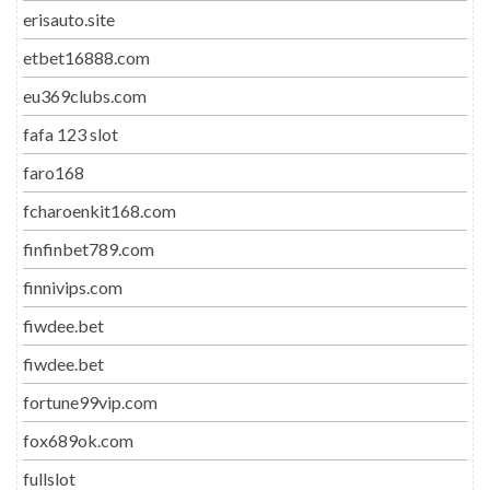
erisauto.site
etbet16888.com
eu369clubs.com
fafa 123 slot
faro168
fcharoenkit168.com
finfinbet789.com
finnivips.com
fiwdee.bet
fiwdee.bet
fortune99vip.com
fox689ok.com
fullslot