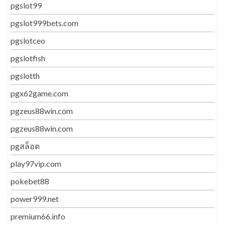
pgslot99
pgslot999bets.com
pgslotceo
pgslotfish
pgslotth
pgx62game.com
pgzeus88win.com
pgzeus88win.com
pgสล็อต
play97vip.com
pokebet88
power999.net
premium66.info