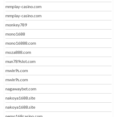
mmplay-casino.com
mmplay-casino.com
monkey789
mono1688
mono16888.com
moza888.com
mun789slot.com
mwin9s.com
mwin9s.com
nagawaybet.com
nakoya1688.site
nakoya1688.site
nemo168casino.com