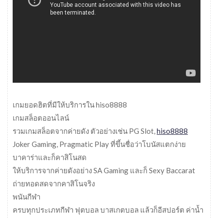
เกมยอดฮิตที่มีให้บริการใน hiso8888
เกมสล็อตออนไลน์
รวมเกมสล็อตจากค่ายดัง ตัวอย่างเช่น PG Slot,
hiso8888
Joker Gaming, Pragmatic Play ที่ขึ้นชื่อว่าโบนัสแตกง่าย
บาคาร่าและก็คาสิโนสด
ให้บริการจากค่ายดังอย่าง SA Gaming และก็ Sexy Baccarat
ถ่ายทอดสดจากคาสิโนจริง
พนันกีฬา
ครบทุกประเภทกีฬา ฟุตบอล บาสเกตบอล แล้วก็อีสปอร์ต ค่าน้ำ