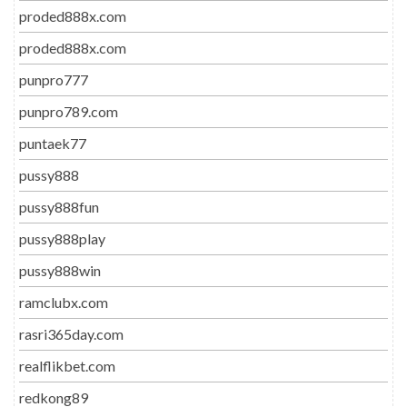
proded888x.com
proded888x.com
punpro777
punpro789.com
puntaek77
pussy888
pussy888fun
pussy888play
pussy888win
ramclubx.com
rasri365day.com
realflikbet.com
redkong89