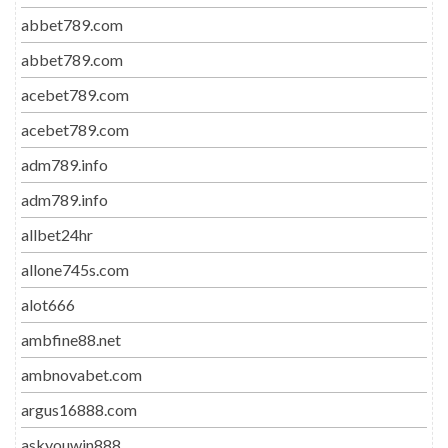
abbet789.com
abbet789.com
acebet789.com
acebet789.com
adm789.info
adm789.info
allbet24hr
allone745s.com
alot666
ambfine88.net
ambnovabet.com
argus16888.com
askyouwin888