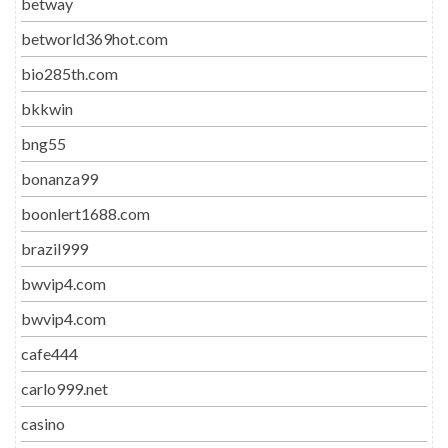
betway
betworld369hot.com
bio285th.com
bkkwin
bng55
bonanza99
boonlert1688.com
brazil999
bwvip4.com
bwvip4.com
cafe444
carlo999.net
casino