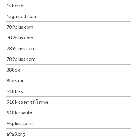
1xbetth
1xgameth.com
789plus.com
789plus.com
789pluss.com
789pluss.com
888pg
8lots.me
918kiss
918kiss ดาวน์โหลด
918kissauto
9kpluss.com
a9a9.org