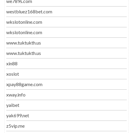
we789s.com
westbluez168bet.com
wkslotonline.com
wkslotonline.com
www.tuktukth.us
www.tuktukth.us
xin88
xoslot
xpay88game.com
xway.info
yaibet
yak699.net
z5vip.me