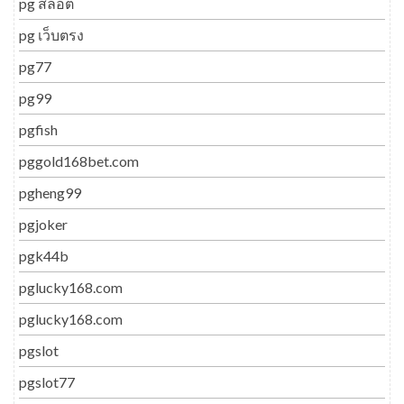
pg สล็อต
pg เว็บตรง
pg77
pg99
pgfish
pggold168bet.com
pgheng99
pgjoker
pgk44b
pglucky168.com
pglucky168.com
pgslot
pgslot77