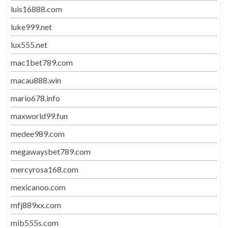
luis16888.com
luke999.net
lux555.net
mac1bet789.com
macau888.win
mario678.info
maxworld99.fun
medee989.com
megawaysbet789.com
mercyrosa168.com
mexicanoo.com
mfj889xx.com
mib555s.com