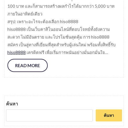
100 บาท และก็สามารถสร้างผลกำไรได้มากกว่า 5,000 บาท
ภายในอาทิตย์เดียว
สรุป: เพราะอะไรจะต้องเลือก hiso8888
hiso8888 เป็นเว็บคาสิโนออนไลน์ที่ตอบโจทย์ทั้งยังความ
สะดวก ไม่มีอันตราย และโปรโมชั่นสุดคุ้ม การ hiso8888
สมัคร เป็นลู่ทางที่เยี่ยมที่สุดสำหรับผู้เล่นใหม่ พร้อมทั้งสิทธิ์รับ
hiso8888
เครดิตฟรี เพื่อเริ่มการพนันอย่างมั่นอกมั่นใจ…
READ MORE
ค้นหา
ค้นหา