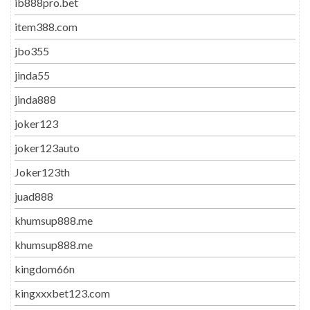
ib888pro.bet
item388.com
jbo355
jinda55
jinda888
joker123
joker123auto
Joker123th
juad888
khumsup888.me
khumsup888.me
kingdom66n
kingxxxbet123.com