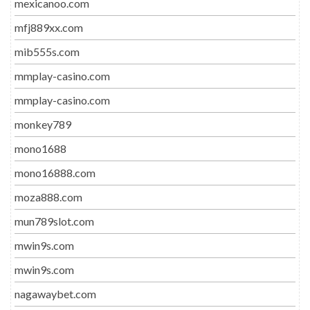
mexicanoo.com
mfj889xx.com
mib555s.com
mmplay-casino.com
mmplay-casino.com
monkey789
mono1688
mono16888.com
moza888.com
mun789slot.com
mwin9s.com
mwin9s.com
nagawaybet.com