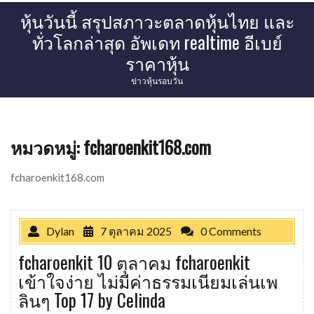
Skip
หุ้นวันนี้ สรุปสภาวะตลาดหุ้นไทย และ
to
ทั่วโลกล่าสุด อัพเดท realtime อีเบย์
content
ราคาหุ้น
ข่าวหุ้นรอบวัน
หมวดหมู่:
fcharoenkit168.com
fcharoenkit168.com
Dylan
7 ตุลาคม 2025
0 Comments
fcharoenkit 10 ตุลาคม fcharoenkit
เข้าใจง่าย ไม่มีค่าธรรมเนียมเล่นเพ
ลินๆ Top 17 by Celinda