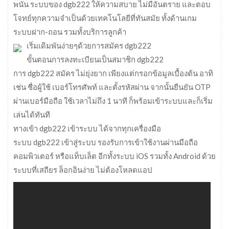
พนัน ระบบของ dgb222 ให้ความสบาย ไม่มีอันตราย และตอบ
โจทย์ทุกความจำเป็นด้วยเทคโนโลยีที่ทันสมัย ทั้งด้านเกม
ระบบฝาก-ถอน รวมทั้งบริการลูกค้า
เริ่มเดิมพันง่ายๆด้วยการสมัคร dgb222
ขั้นตอนการลงทะเบียนเป็นสมาชิก dgb222
การ dgb222 สมัคร ไม่ยุ่งยาก เพียงแต่กรอกข้อมูลเบื้องต้น อาทิ
เช่น ชื่อผู้ใช้ เบอร์โทรศัพท์ และตั้งรหัสผ่าน จากนั้นยืนยัน OTP
ผ่านเบอร์มือถือ ใช้เวลาไม่ถึง 1 นาที ก็พร้อมเข้าระบบและก็เริ่ม
เล่นได้ทันที
ทางเข้า dgb222 เข้าระบบ ได้จากทุกเครื่องมือ
ระบบ dgb222 เข้าสู่ระบบ รองรับการเข้าใช้งานผ่านมือถือ
คอมพิวเตอร์ หรือแท็บเล็ต อีกทั้งระบบ iOS รวมทั้ง Android ด้วย
ระบบที่เสถียร ล็อกอินง่าย ไม่ต้องโหลดแอป