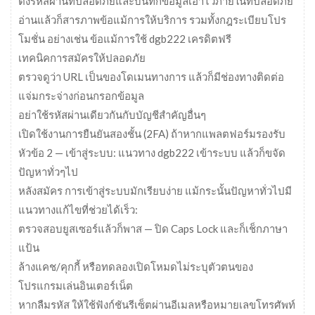
ตั้งรหัสผ่านที่ปลอดภัยและบันทึกข้อมูลเอาไว้ภายในที่ปลอดภัย
อ่านแล้วก็สารภาพข้อแม้การให้บริการ รวมทั้งกฎระเบียบโปร
โมชั่น อย่างเช่น ข้อแม้การใช้ dgb222 เครดิตฟรี
เทคนิคการสมัครให้ปลอดภัย
ตรวจดูว่า URL เป็นของโดเมนทางการ แล้วก็มีช่องทางติดต่อ
แจ่มกระจ่างก่อนกรอกข้อมูล
อย่าใช้รหัสผ่านเดียวกันกับบัญชีสำคัญอื่นๆ
เปิดใช้งานการยืนยันสองชั้น (2FA) ถ้าหากแพลตฟอร์มรองรับ
หัวข้อ 2 — เข้าสู่ระบบ: แนวทาง dgb222 เข้าระบบ แล้วก็ขจัด
ปัญหาทั่วๆไป
หลังสมัคร การเข้าสู่ระบบมักเรียบง่าย แม้กระนั้นปัญหาทั่วไปมี
แนวทางแก้ไขที่ช่วยได้เร็ว:
ตรวจสอบยูสเซอร์แล้วก็พาส — ปิด Caps Lock และก็เช็กภาษา
แป้น
ล้างแคช/คุกกี้ หรือทดลองเปิดโหมดไม่ระบุตัวตนของ
โปรแกรมเล่นอินเตอร์เน็ต
หากลืมรหัส ให้ใช้ฟังก์ชันรีเซ็ตผ่านอีเมลหรือหมายเลขโทรศัพท์