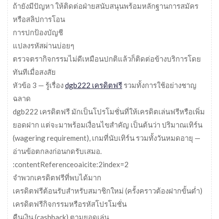
ถ้ายังมีปัญหา ให้ติดต่อฝ่ายสนับสนุนพร้อมหลักฐานการสมัคร
หรือสลิปการโอน
การปกป้องบัญชี
แปลงรหัสผ่านบ่อยๆ
ตรวจตรากิจกรรมไม่ดีเหมือนปกติแล้วก็ติดต่อข้างบริการโดย
ทันทีเมื่อสงสัย
หัวข้อ 3 — รู้เรื่อง
dgb222 เครดิตฟรี
รวมทั้งการใช้อย่างชาญ
ฉลาด
dgb222 เครดิตฟรี มักเป็นโปรโมชั่นที่ให้เครดิตเล่นฟรีหรือเพิ่ม
ยอดฝาก แต่จะมาพร้อมเงื่อนไขสำคัญ เป็นต้นว่า ปริมาณเทิร์น
(wagering requirement), เกมที่นับเทิร์น รวมทั้งวันหมดอายุ —
อ่านข้อตกลงก่อนกดรับเสมอ.
:contentReferenceoaicite:2index=2
จำพวกเครดิตฟรีที่พบได้มาก
เครดิตฟรีต้อนรับสำหรับสมาชิกใหม่ (ครั้งคราวต้องฝากขั้นต่ำ)
เครดิตฟรีกิจกรรมหรือรหัสโปรโมชั่น
คืนเงิน (cashback) ตามยอดเล่น