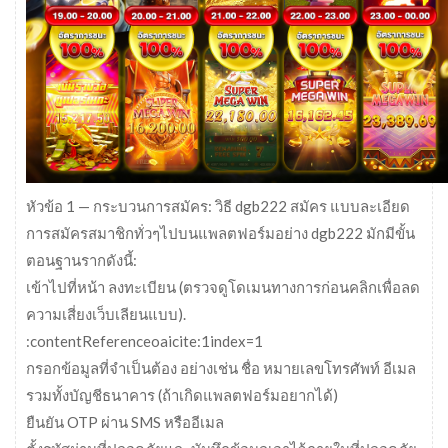
หัวข้อ 1 — กระบวนการสมัคร: วิธี dgb222 สมัคร แบบละเอียด
การสมัครสมาชิกทั่วๆไปบนแพลตฟอร์มอย่าง dgb222 มักมีขั้น
ตอนฐานรากดังนี้:
เข้าไปที่หน้า ลงทะเบียน (ตรวจดูโดเมนทางการก่อนคลิกเพื่อลด
ความเสี่ยงเว็บเลียนแบบ).
:contentReferenceoaicite:1index=1
กรอกข้อมูลที่จำเป็นต้อง อย่างเช่น ชื่อ หมายเลขโทรศัพท์ อีเมล
รวมทั้งบัญชีธนาคาร (ถ้าเกิดแพลตฟอร์มอยากได้)
ยืนยัน OTP ผ่าน SMS หรืออีเมล