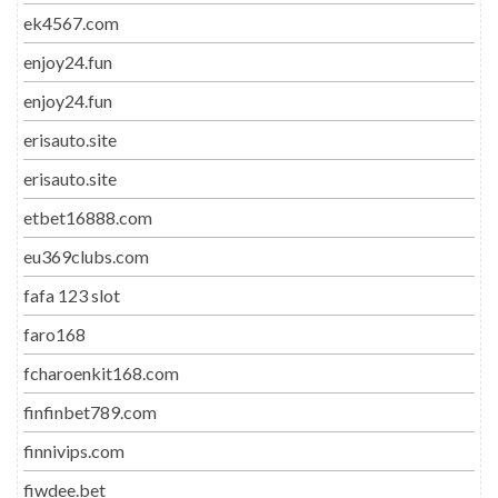
ek4567.com
enjoy24.fun
enjoy24.fun
erisauto.site
erisauto.site
etbet16888.com
eu369clubs.com
fafa 123 slot
faro168
fcharoenkit168.com
finfinbet789.com
finnivips.com
fiwdee.bet