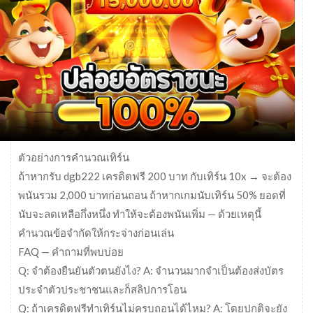
ตัวอย่างการคำนวณเทิร์น
ถ้าหากรับ dgb222 เครดิตฟรี 200 บาท กับเทิร์น 10x → จะต้อง
พนันรวม 2,000 บาทก่อนถอน ถ้าหากเกมนับเทิร์น 50% ยอดที่
นับจะลดเหลือกึ่งหนึ่ง ทำให้จะต้องพนันเพิ่ม — ด้วยเหตุนี้
คำนวณข้อจำกัดให้กระจ่างก่อนเล่น
FAQ — คำถามที่พบบ่อย
Q: จำต้องยืนยันตัวตนยังไง? A: จำนวนมากจำเป็นต้องส่งบัตร
ประจำตัวประชาชนและก็สลิปการโอน
Q: ถ้าเครดิตฟรีทำเทิร์นไม่ครบถอนได้ไหม? A: โดยปกติจะยัง