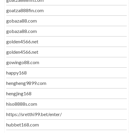
goatza888fin.com
gobaza88.com
gobaza88.com
golden4566.net
golden4566.net
gowingo88.com
happy168
hengheng9899.com
hengjing168
hiso8888s.com
https://sretthi99.bet/enter/
hubbet168.com