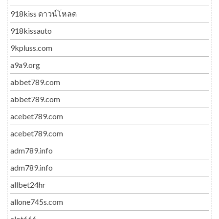
918kiss ดาวน์โหลด
918kissauto
9kpluss.com
a9a9.org
abbet789.com
abbet789.com
acebet789.com
acebet789.com
adm789.info
adm789.info
allbet24hr
allone745s.com
alot666