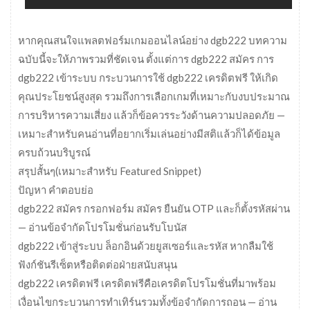
หากคุณสนใจแพลตฟอร์มเกมออนไลน์อย่าง dgb222 บทความ
ฉบับนี้จะให้ภาพรวมที่ชัดเจน ตั้งแต่การ dgb222 สมัคร การ
dgb222 เข้าระบบ กระบวนการใช้ dgb222 เครดิตฟรี ให้เกิด
คุณประโยชน์สูงสุด รวมถึงการเลือกเกมที่เหมาะกับงบประมาณ
การบริหารความเสี่ยง แล้วก็ข้อควรระวังด้านความปลอดภัย —
เหมาะสำหรับคนอ่านที่อยากเริ่มเล่นอย่างมีสติแล้วก็ได้ข้อมูล
ครบถ้วนบริบูรณ์
สรุปสั้นๆ(เหมาะสำหรับ Featured Snippet)
ปัญหา คำตอบย่อ
dgb222 สมัคร กรอกฟอร์ม สมัคร ยืนยัน OTP และก็ตั้งรหัสผ่าน
— อ่านข้อจำกัดโปรโมชั่นก่อนรับโบนัส
dgb222 เข้าสู่ระบบ ล็อกอินด้วยยูสเซอร์และรหัส หากลืมใช้
ฟังก์ชันรีเซ็ตหรือติดต่อฝ่ายสนับสนุน
dgb222 เครดิตฟรี เครดิตฟรีคือเครดิตโปรโมชั่นที่มาพร้อม
เงื่อนไขกระบวนการทำเทิร์นรวมทั้งข้อจำกัดการถอน — อ่าน