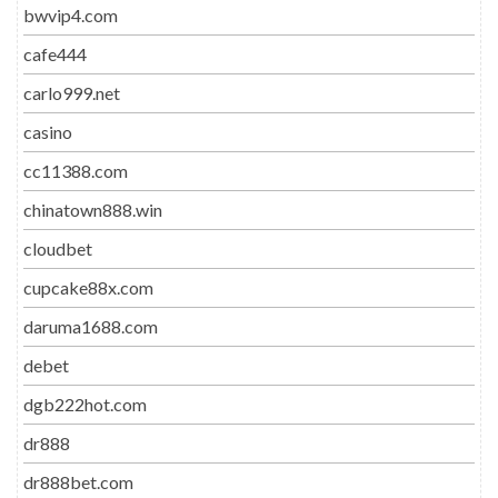
bwvip4.com
cafe444
carlo999.net
casino
cc11388.com
chinatown888.win
cloudbet
cupcake88x.com
daruma1688.com
debet
dgb222hot.com
dr888
dr888bet.com