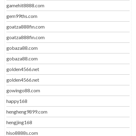
gamehit8888.com
gem99ths.com
goatza888fin.com
goatza888fin.com
gobaza88.com
gobaza88.com
golden4566.net
golden4566.net
gowingo88.com
happy168
hengheng9899.com
hengjing168
hiso8888s.com