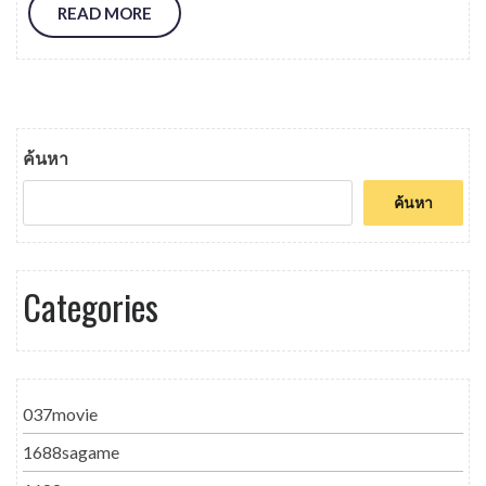
READ MORE
ค้นหา
ค้นหา
Categories
037movie
1688sagame