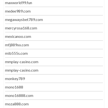
maxworld99.fun
medee989.com
megawaysbet789.com
mercyrosa168.com
mexicanoo.com
mfj889xx.com
mib555s.com
mmplay-casino.com
mmplay-casino.com
monkey789
mono1688
mono16888.com
moza888.com