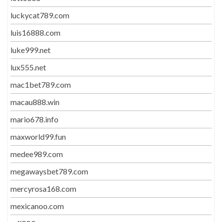
luckycat789.com
luis16888.com
luke999.net
lux555.net
mac1bet789.com
macau888.win
mario678.info
maxworld99.fun
medee989.com
megawaysbet789.com
mercyrosa168.com
mexicanoo.com