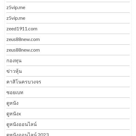
z5vip.me
z5vip.me
zeed1911.com
zeus88new.com
zeus88new.com
กองทุน
ข่าวหุ้น
คาสิโนครบวงจร
ซอยเบท
ดูหนัง
ดูหนังx
ดูหนังออนไลน์
ดูหนังออนไลน์ 2023