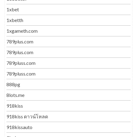
1xbet
1xbetth
1xgameth.com
789plus.com
789plus.com
789pluss.com
789pluss.com
888pg
8lots.me
918kiss
918kiss ดาวน์โหลด
918kissauto