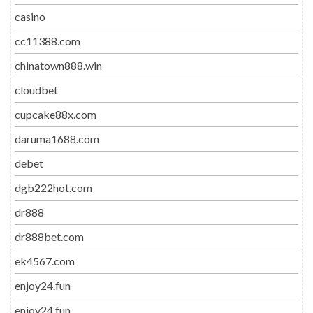
casino
cc11388.com
chinatown888.win
cloudbet
cupcake88x.com
daruma1688.com
debet
dgb222hot.com
dr888
dr888bet.com
ek4567.com
enjoy24.fun
enjoy24.fun