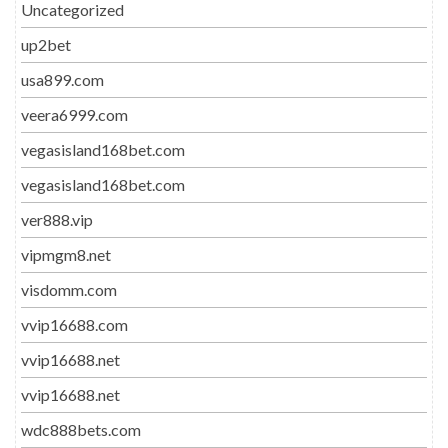
Uncategorized
up2bet
usa899.com
veera6999.com
vegasisland168bet.com
vegasisland168bet.com
ver888.vip
vipmgm8.net
visdomm.com
vvip16688.com
vvip16688.net
vvip16688.net
wdc888bets.com