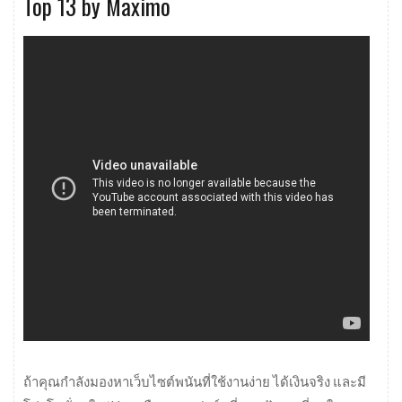
Top 13 by Maximo
ถ้าคุณกำลังมองหาเว็บไซต์พนันที่ใช้งานง่าย ได้เงินจริง และมี