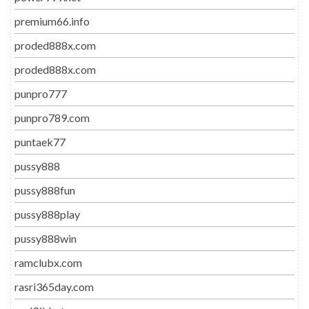
premium66.info
proded888x.com
proded888x.com
punpro777
punpro789.com
puntaek77
pussy888
pussy888fun
pussy888play
pussy888win
ramclubx.com
rasri365day.com