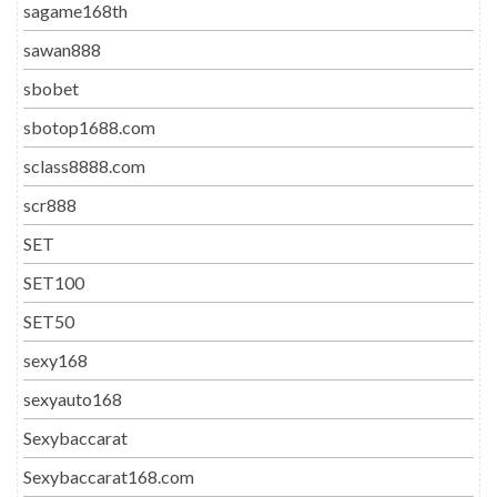
sagame168th
sawan888
sbobet
sbotop1688.com
sclass8888.com
scr888
SET
SET100
SET50
sexy168
sexyauto168
Sexybaccarat
Sexybaccarat168.com