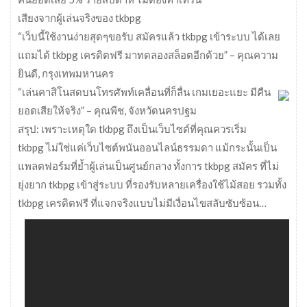
เสียงจากผู้เล่นจริงของ tkbpg
“เว็บนี้ใช้งานง่ายสุดๆขอรับ สมัครแล้ว tkbpg เข้าระบบ ได้เลย
แถมได้ tkbpg เครดิตฟรี มาทดลองสล็อตอีกด้วย” – คุณความ
ยินดี, กรุงเทพมหานคร
“เล่นคาสิโนสดบนโทรศัพท์เคลื่อนที่ก็ลื่น เกมเยอะแยะ มีคืน
ยอดเสียให้จริง” – คุณพีช, จังหวัดนครปฐม
สรุป: เพราะเหตุใด tkbpg ถึงเป็นเว็บไซต์ที่คุณควรเริ่ม
tkbpg ไม่ใช่แค่เว็บไซต์พนันออนไลน์ธรรมดา แม้กระนั้นเป็น
แพลตฟอร์มที่ย้ำผู้เล่นเป็นศูนย์กลาง ทั้งการ tkbpg สมัคร ที่ไม่
ยุ่งยาก tkbpg เข้าสู่ระบบ ที่รองรับหลายเครื่องใช้ไม้สอย รวมทั้ง
tkbpg เครดิตฟรี ที่แจกจริงแบบไม่มีเงื่อนไขสลับซับซ้อน
…