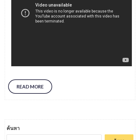
READ MORE
ค้นหา