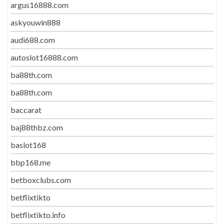
argus16888.com
askyouwin888
audi688.com
autoslot16888.com
ba88th.com
ba88th.com
baccarat
baj88thbz.com
baslot168
bbp168.me
betboxclubs.com
betflixtikto
betflixtikto.info