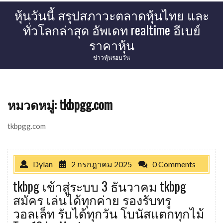
Skip
หุ้นวันนี้ สรุปสภาวะตลาดหุ้นไทย และ
to
ทั่วโลกล่าสุด อัพเดท realtime อีเบย์
content
ราคาหุ้น
ข่าวหุ้นรอบวัน
หมวดหมู่:
tkbpgg.com
tkbpgg.com
Dylan
2 กรกฎาคม 2025
0 Comments
tkbpg เข้าสู่ระบบ 3 ธันวาคม tkbpg
สมัคร เล่นได้ทุกค่าย รองรับทรู
วอลเล็ท รับได้ทุกวัน โบนัสแตกทุกไม้