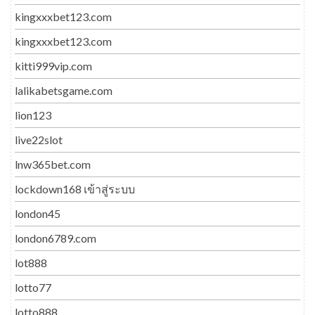
kingxxxbet123.com
kingxxxbet123.com
kitti999vip.com
lalikabetsgame.com
lion123
live22slot
lnw365bet.com
lockdown168 เข้าสู่ระบบ
london45
london6789.com
lot888
lotto77
lotto888