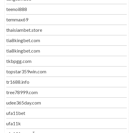
teenoi888
temmax69
thaisiambet.store
tia8kingbet.com
tia8kingbet.com
tkbpgg.com
topstar359win.com
tr1688.info
tree78999.com
udee365day.com
ufa11bet
ufa11k