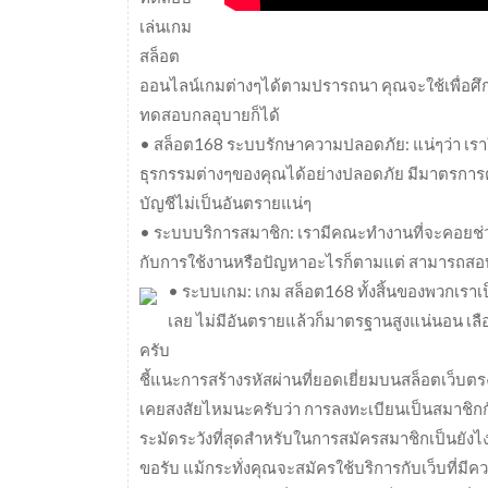
เล่นเกม
สล็อต
ออนไลน์เกมต่างๆได้ตามปรารถนา คุณจะใช้เพื่อศ
ทดสอบกลอุบายก็ได้
• สล็อต168 ระบบรักษาความปลอดภัย: แน่ๆว่า เรา
ธุรกรรมต่างๆของคุณได้อย่างปลอดภัย มีมาตรการตรว
บัญชีไม่เป็นอันตรายแน่ๆ
• ระบบบริการสมาชิก: เรามีคณะทำงานที่จะคอยช่วย
กับการใช้งานหรือปัญหาอะไรก็ตามแต่ สามารถสอบ
• ระบบเกม: เกม สล็อต168 ทั้งสิ้นของพวกเราเป
เลย ไม่มีอันตรายแล้วก็มาตรฐานสูงแน่นอน เล
ครับ
ชี้แนะการสร้างรหัสผ่านที่ยอดเยี่ยมบนสล็อตเว็บตร
เคยสงสัยไหมนะครับว่า การลงทะเบียนเป็นสมาชิกกับเว
ระมัดระวังที่สุดสำหรับในการสมัครสมาชิกเป็นยังไ
ขอรับ แม้กระทั่งคุณจะสมัครใช้บริการกับเว็บที่มี