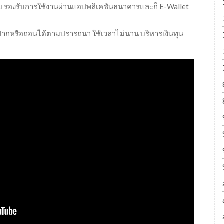
ตราย รองรับการใช้งานผ่านแอปพลิเคชันธนาคารและก็ E-Wallet
ากหรือถอนได้ตามปรารถนา ใช้เวลาไม่นาน บริหารเงินทุน