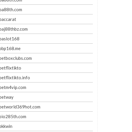
ba88th.com
baccarat
baj88thbz.com
baslot168
bbp168.me
betboxclubs.com
betflixtikto
betflixtikto.info
betm4vip.com
betway
betworld369hot.com
bio285th.com
bkkwin