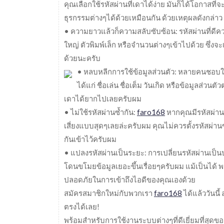
คุณเลือกใช้รหัสผ่านที่เดาได้ง่าย มันก็ได้โอกาสที
ธุรกรรมต่างๆได้ด้วยเหมือนกัน ด้วยเหตุผลดังกล่าว
• ความยาวแล้วก็ความสลับซับซ้อน: รหัสผ่านที่ดีค
ใหญ่ ตัวพิมพ์เล็ก หรือจำนวนต่างๆเข้าไปด้วย ซึ่ง
ด้วยนะครับ
• หลบหลีกการใช้ข้อมูลส่วนตัว: หลายคนชอบใช
ได้แก่ ชื่อเล่น ชื่อเต็ม วันเกิด หรือข้อมูลส่วน
เดาได้ยากไปเลยครับผม
• ไม่ใช้รหัสผ่านซ้ำกัน:
faro168
หากคุณมีรหัสผ่าน F
เสี่ยงแบบสุดๆเลยล่ะครับผม คุณไม่ควรตั้งรหัสผ่านข
กันเข้าไว้ครับผม
• แปลงรหัสผ่านเป็นระยะ: การเปลี่ยนรหัสผ่านเป
โดนขโมยข้อมูลเยอะขึ้นเรื่อยๆครับผม แม้เป็นได้ 
ปลอดภัยในการเข้าถึงไอดีของคุณเองด้วย
สมัครสมาชิกใหม่กับพวกเรา
faro168
ได้แล้ววันนี้
ตรงได้เลย!
พร้อมสำหรับการใช้งานระบบต่างๆที่ดีเยี่ยมที่สุดขอ