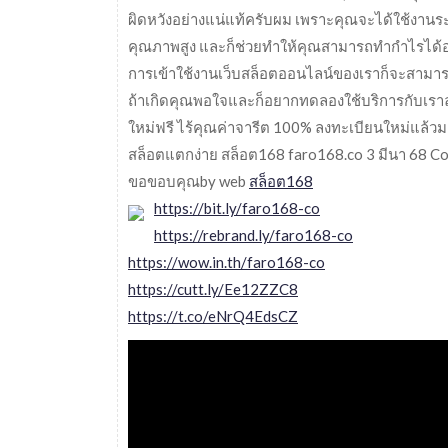
ผิดหวังอย่างแน่แท้ครับผม เพราะคุณจะได้ใช้งานระ
คุณภาพสูง และก็ช่วยทำให้คุณสามารถทำกำไรได้อย่า
การเข้าใช้งานเว็บสล็อตออนไลน์ของเราก็จะสามารถ
ถ้าเกิดคุณพอใจและก็อยากทดลองใช้บริการกับเราล่ะ
ใหม่ฟรี ไร้คุณค่าจารีต 100% ลงทะเบียนใหม่แล้วม
สล็อตแตกง่าย สล็อต168 faro168.co 3 มีนา 68 C
ขอขอบคุณby web
สล็อต168
https://bit.ly/faro168-co
https://rebrand.ly/faro168-co
https://wow.in.th/faro168-co
https://cutt.ly/Ee12ZZC8
https://t.co/eNrQ4EdsCZ