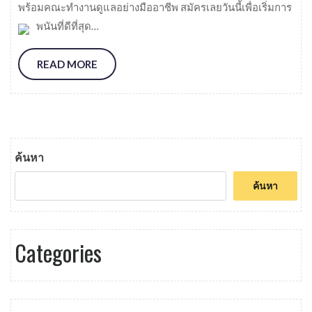
พร้อมคณะทำงานดูแลอย่างมืออาชีพ สมัครเลยวันนี้เพื่อเริ่มการ
พนันที่ดีที่สุด
…
READ MORE
ค้นหา
ค้นหา
Categories