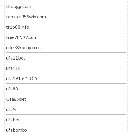
tkbpgg.com
topstar359win.com
tr1688.info
tree78999.com
udee365day.com
ufa11bet
ufa11k
ufa191 ทางเข้า
ufa88
Ufa89bet
ufa9r
ufabet
ufabombx