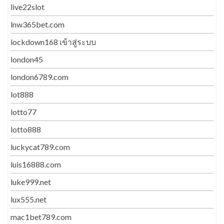
live22slot
lnw365bet.com
lockdown168 เข้าสู่ระบบ
london45
london6789.com
lot888
lotto77
lotto888
luckycat789.com
luis16888.com
luke999.net
lux555.net
mac1bet789.com