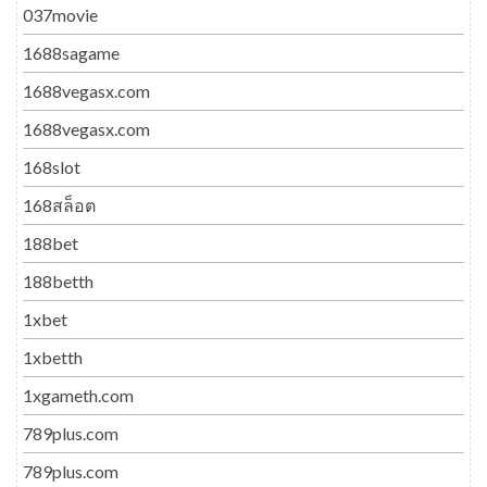
037movie
1688sagame
1688vegasx.com
1688vegasx.com
168slot
168สล็อต
188bet
188betth
1xbet
1xbetth
1xgameth.com
789plus.com
789plus.com