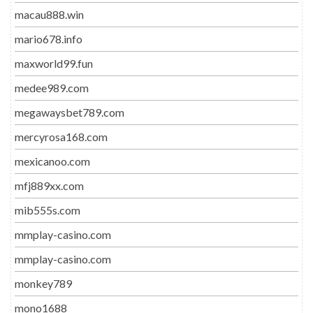
macau888.win
mario678.info
maxworld99.fun
medee989.com
megawaysbet789.com
mercyrosa168.com
mexicanoo.com
mfj889xx.com
mib555s.com
mmplay-casino.com
mmplay-casino.com
monkey789
mono1688