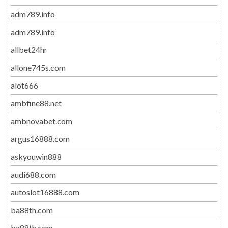
adm789.info
adm789.info
allbet24hr
allone745s.com
alot666
ambfine88.net
ambnovabet.com
argus16888.com
askyouwin888
audi688.com
autoslot16888.com
ba88th.com
ba88th.com