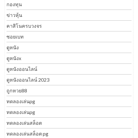
กองทุน
ข่าวหุ้น
คาสิโนครบวงจร
ซอยเบท
ดูหนัง
ดูหนังx
ดูหนังออนไลน์
ดูหนังออนไลน์ 2023
ถูกหวย88
ทดลองเล่นpg
ทดลองเล่นpg
ทดลองเล่นสล็อต
ทดลองเล่นสล็อต pg