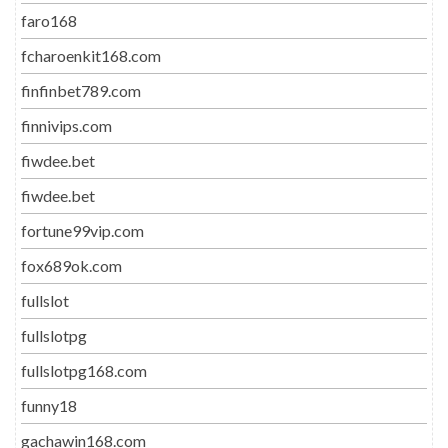
faro168
fcharoenkit168.com
finfinbet789.com
finnivips.com
fiwdee.bet
fiwdee.bet
fortune99vip.com
fox689ok.com
fullslot
fullslotpg
fullslotpg168.com
funny18
gachawin168.com