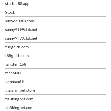
starbet88.app
Stock
sudyod888s.com
sunny9999club.net
sunny9999club.net
t88golds.com
t88golds.com
tangtem168
teenoi888
temmax69
thaisiambet.store
tia8kingbet.com
tia8kingbet.com