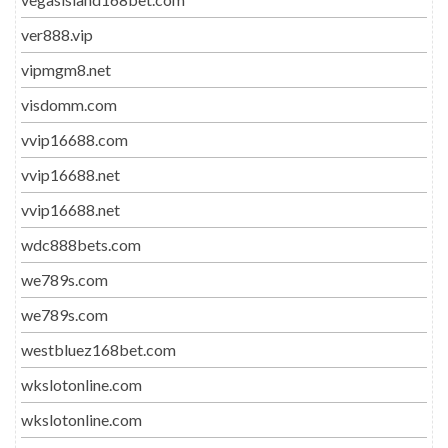
ver888.vip
vipmgm8.net
visdomm.com
vvip16688.com
vvip16688.net
vvip16688.net
wdc888bets.com
we789s.com
we789s.com
westbluez168bet.com
wkslotonline.com
wkslotonline.com