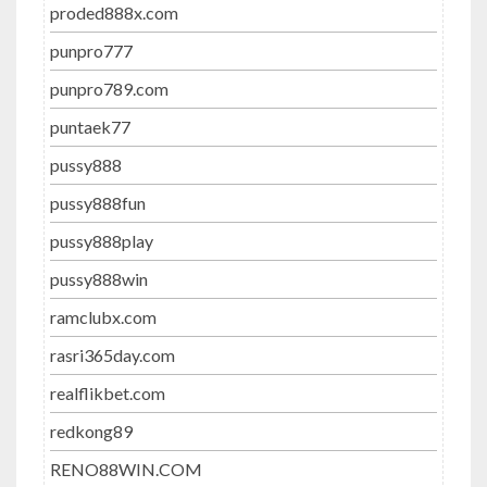
proded888x.com
punpro777
punpro789.com
puntaek77
pussy888
pussy888fun
pussy888play
pussy888win
ramclubx.com
rasri365day.com
realflikbet.com
redkong89
RENO88WIN.COM