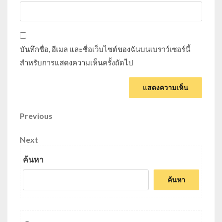
บันทึกชื่อ, อีเมล และชื่อเว็บไซต์ของฉันบนเบราว์เซอร์นี้
สำหรับการแสดงความเห็นครั้งถัดไป
แนะแนว
Previous
Previous
Post
เรื่อง
Next
Next
Post
ค้นหา
ค้นหา