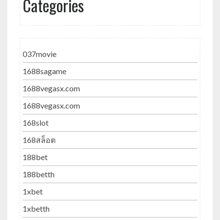
Categories
037movie
1688sagame
1688vegasx.com
1688vegasx.com
168slot
168สล็อต
188bet
188betth
1xbet
1xbetth