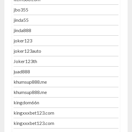
jbo355
jinda55
jinda888
joker123
joker123auto
Joker123th
juad888
khumsup888.me
khumsup888.me
kingdom66n
kingxxxbet123.com
kingxxxbet123.com