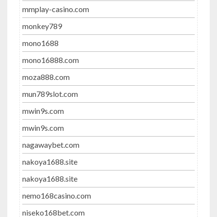
mmplay-casino.com
monkey789
mono1688
mono16888.com
moza888.com
mun789slot.com
mwin9s.com
mwin9s.com
nagawaybet.com
nakoya1688.site
nakoya1688.site
nemo168casino.com
niseko168bet.com