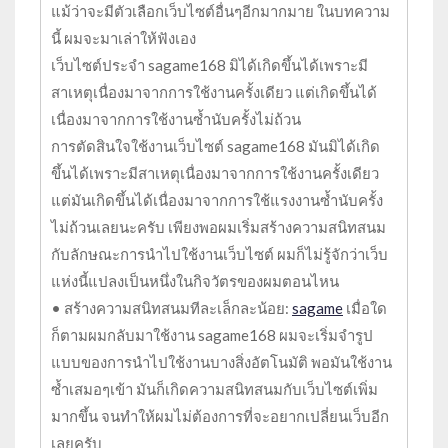
แม้ว่าจะมีตัวเลือกเว็บไซต์อื่นๆอีกมากมาย ในบทความ
นี้ ผมจะมาเล่าให้ฟังเอง
เว็บไซต์ประจำ sagame168 มิได้เกิดขึ้นได้เพราะมี
สาเหตุเนื่องมาจากการใช้งานครั้งเดียว แต่เกิดขึ้นได้
เนื่องมาจากการใช้งานซ้ำนับครั้งไม่ถ้วน
การตัดสินใจใช้งานเว็บไซต์ sagame168 มันมิได้เกิด
ขึ้นได้เพราะมีสาเหตุเนื่องมาจากการใช้งานครั้งเดียว
แต่มันเกิดขึ้นได้เนื่องมาจากการใช้แรงงานซ้ำนับครั้ง
ไม่ถ้วนเลยนะครับ เพียงพอผมเริ่มสร้างความสนิทสนม
กับลักษณะการนำไปใช้งานเว็บไซต์ ผมก็ไม่รู้จักว่าเว็บ
แห่งนี้แปลงเป็นหนึ่งในกิจวัตรของผมตอนไหน
• สร้างความสนิทสนมทีละเล็กละน้อย:
sagame
เมื่อใด
ก็ตามผมกลับมาใช้งาน sagame168 ผมจะเริ่มจำรูป
แบบของการนำไปใช้งานบางสิ่งอัตโนมัติ พอมันใช้งาน
ซ้ำเสมอๆเข้า มันก็เกิดความสนิทสนมกับเว็บไซต์เพิ่ม
มากขึ้น จนทำให้ผมไม่ต้องการที่จะอยากเปลี่ยนเว็บอีก
เลยครับ