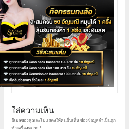
ใส่ความเห็น
อีเมลของคุณจะไม่แสดงให้คนอื่นเห็น
ช่องข้อมูลจำเป็นถูก
ทำเครื่องหมาย
*