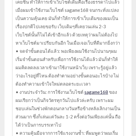
เคยชิน ทำให้การเข้าเว็บไซต์เดิมคือเรื่องธรรดาไปแล้ว
เมื่อผมเข้าใช้งานเว็บไซต์ sagame168 จนกระทั่งแปลง
เป็นความคุ้นเคย มันก็ทำให้การเข้าเว็บเดิมของผมเป็น
เรื่องปกติไปเลยขอรับ เว็บเดิมๆที่เคยวนเล่น 2-3
เว็บไซต์นั้นก็ไม่ได้เข้าอีกแล้ว ด้วยเหตุว่าผมไม่ต้องไป
หาเว็บไซต์มาเปรียบกันอีก ในเมื่อเจอเว็บที่ดีมากยิ่งกว่า
• จดจำขั้นตอนได้แล้ว: พอเพียงผมใช้งานไปนานๆผม
เริ่มจำขั้นตอนสำหรับเพื่อการใช้งานได้แล้ว มันก็ทำให้
ผมคิดลดลงเวลาเข้ามาใช้งานหน้าเว็บ เพราะรู้อยู่แล้ว
ว่าอะไรอยู่ที่ไหน ต้องทำตามอย่างขั้นตอนอะไรบ้าง ไม่
ต้องทำความเข้าใจใหม่ตลอดระยะเวลา
• งานประจำวัน: การใช้งานเว็บไซต์
sagame168
ของ
ผมเรียกว่าเป็นกิจวัตรทุกวันไปแล้วล่ะครับ เพราะผม
ชอบเล่นในช่วงพักตอนกลางวันหรือข้างหลังเลิกงานเป็น
ส่วนมาก ซึ่งก็เล่นแค่วันละ 1-2 ครั้งต่อวันเพียงแค่นั้น ถือ
ได้ว่าเป็นการบรรเทาไป
• ความคุ้นมือจากการใช้แรงงานซ้ำ: ที่ผมพูดว่าผมเริ่ม