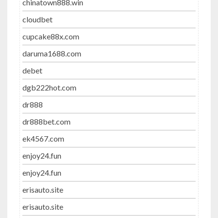
chinatown888.win
cloudbet
cupcake88x.com
daruma1688.com
debet
dgb222hot.com
dr888
dr888bet.com
ek4567.com
enjoy24.fun
enjoy24.fun
erisauto.site
erisauto.site