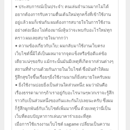
• ประสบการณ์เป็นประจำ: คนเล่นจำนวนมากไม่ได้
อยากต้องการรับความตื่นเต้นใหม่ทุกครั้งที่เข้าใช้งาน
อยู่แล้ว ผมก็เช่นกัน ผมต้องการสบายใจในการใช้งาน
อย่างต่อเนื่อง ไม่ต้องมานั่งลุ้นว่าจะพบกับอะไรใหม่ทุก
คราว ผมเลยสบายใจมากกว่า
• ความข้องเกี่ยวกับเว็บ: ผมกลับมาใช้งานเว็บตรง
เว็บไซต์นี้มิได้เป็นผลมาจากจุดแข็งหรือข้อดีแค่ข้อ
เดียวแน่ๆขอรับ แม้กระนั้นมันมีเหตุที่เกิดจากส่วนต่างๆ
สถานที่ทำงานด้วยกันภายในเว็บไซต์ ซึ่งมันทำให้ผม
รู้สึกสุขใจขึ้นเรื่อยๆยิ่งใช้งานนานก็ยิ่งสบายใจครับผม
• ยิ่งใช้งานบ่อยยิ่งเป็นส่วนใดส่วนหนึ่ง: ผมว่ามันคือ
เรื่องธรรดามากๆถ้าเราอยู่กับอะไรนานๆพวกเราจะรู้สึก
ราวกับเป็นส่วนหนึ่งของกันและกันไปเลยนะครับ ซึ่งผม
ก็รู้สึกผูกพันธ์กับเว็บไซต์เพิ่มมากขึ้น ด้วยเหตุว่านี่เป็น
เว็บที่ตอบปัญหาการเล่นบาคาร่าเยอะที่สุด
เมื่อการใช้แรงงานเว็บไซต์ sagame เปลี่ยนเป็นความ