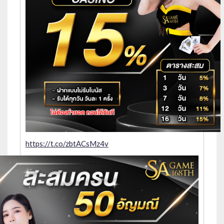
https://t.co/zbtACsMz4v