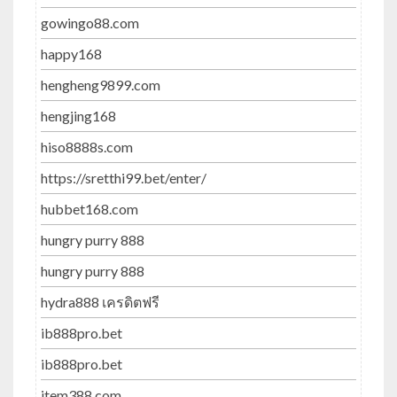
gowingo88.com
happy168
hengheng9899.com
hengjing168
hiso8888s.com
https://sretthi99.bet/enter/
hubbet168.com
hungry purry 888
hungry purry 888
hydra888 เครดิตฟรี
ib888pro.bet
ib888pro.bet
item388.com