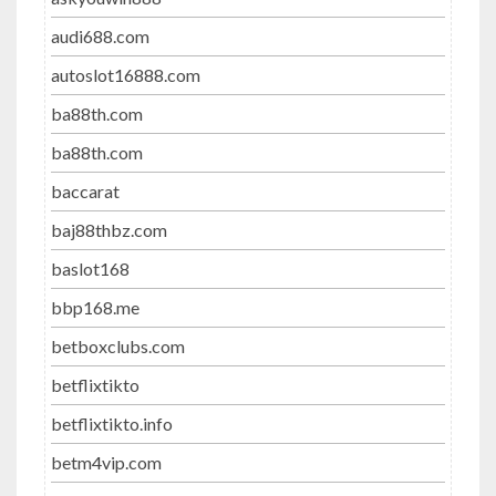
audi688.com
autoslot16888.com
ba88th.com
ba88th.com
baccarat
baj88thbz.com
baslot168
bbp168.me
betboxclubs.com
betflixtikto
betflixtikto.info
betm4vip.com