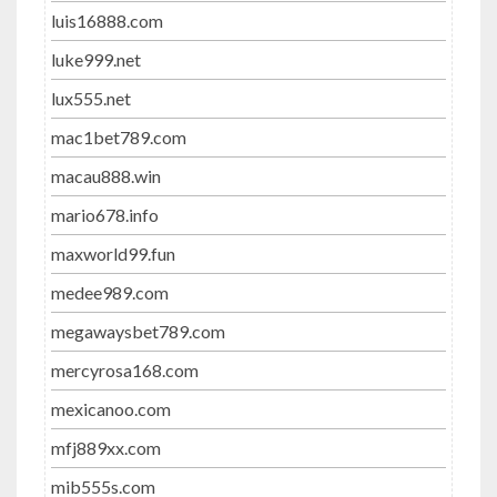
luis16888.com
luke999.net
lux555.net
mac1bet789.com
macau888.win
mario678.info
maxworld99.fun
medee989.com
megawaysbet789.com
mercyrosa168.com
mexicanoo.com
mfj889xx.com
mib555s.com