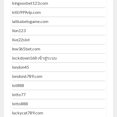
kingxxxbet123.com
kitti999vip.com
lalikabetsgame.com
lion123
live22slot
lnw365bet.com
lockdown168 เข้าสู่ระบบ
london45
london6789.com
lot888
lotto77
lotto888
luckycat789.com