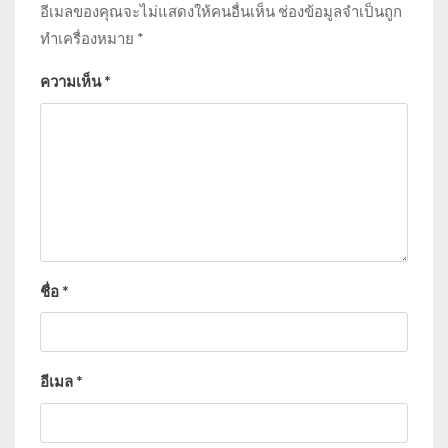
อีเมลของคุณจะไม่แสดงให้คนอื่นเห็น
ช่องข้อมูลจำเป็นถูก
ทำเครื่องหมาย
*
ความเห็น
*
ชื่อ
*
อีเมล
*