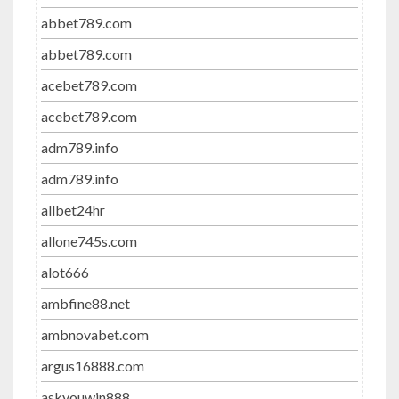
abbet789.com
abbet789.com
acebet789.com
acebet789.com
adm789.info
adm789.info
allbet24hr
allone745s.com
alot666
ambfine88.net
ambnovabet.com
argus16888.com
askyouwin888