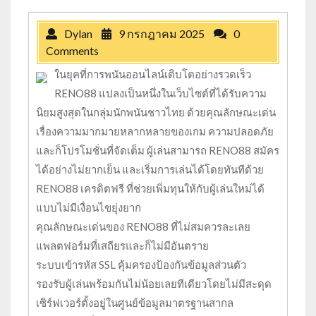
Dylan
9 กรกฎาคม 2025
0
Comments
ในยุคที่การพนันออนไลน์เติบโตอย่างรวดเร็ว
RENO88 แปลงเป็นหนึ่งในเว็บไซต์ที่ได้รับความ
นิยมสูงสุดในกลุ่มนักพนันชาวไทย ด้วยคุณลักษณะเด่น
เรื่องความมากมายหลากหลายของเกม ความปลอดภัย
และก็โปรโมชั่นที่จัดเต็ม ผู้เล่นสามารถ RENO88 สมัคร
ได้อย่างไม่ยากเย็น และเริ่มการเล่นได้โดยทันทีด้วย
RENO88 เครดิตฟรี ที่ช่วยเพิ่มทุนให้กับผู้เล่นใหม่ได้
แบบไม่มีเงื่อนไขยุ่งยาก
คุณลักษณะเด่นของ RENO88 ที่ไม่สมควรละเลย
แพลตฟอร์มที่เสถียรและก็ไม่มีอันตราย
ระบบเข้ารหัส SSL คุ้มครองป้องกันข้อมูลส่วนตัว
รองรับผู้เล่นพร้อมกันไม่น้อยเลยทีเดียวโดยไม่มีสะดุด
เซิร์ฟเวอร์ตั้งอยู่ในศูนย์ข้อมูลมาตรฐานสากล