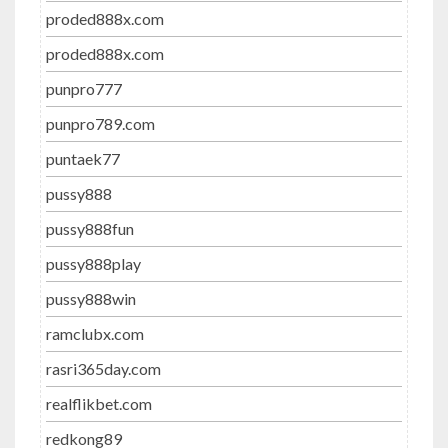
proded888x.com
proded888x.com
punpro777
punpro789.com
puntaek77
pussy888
pussy888fun
pussy888play
pussy888win
ramclubx.com
rasri365day.com
realflikbet.com
redkong89