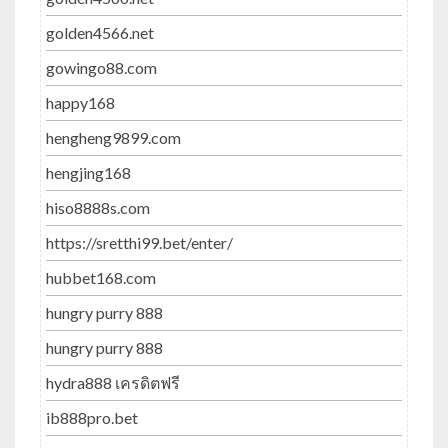
golden4566.net
gowingo88.com
happy168
hengheng9899.com
hengjing168
hiso8888s.com
https://sretthi99.bet/enter/
hubbet168.com
hungry purry 888
hungry purry 888
hydra888 เครดิตฟรี
ib888pro.bet