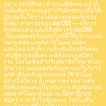
อย่าง กรณีศึกษา คำถามที่มักพบ แล้วก็
เคล็ดลับการเล่นอย่างรับผิดชอบ เพื่อให้
ผู้อ่านเริ่มใช้งานได้อย่างปลอดภัยรวม
ทั้งคุ้ม ภาพรวมของ rasri365 — บริการ
ลักษณะเด่น และก็สิ่งที่ควรรู้ rasri365
เป็นแพลตฟอร์มออนไลน์ที่ให้บริการเกม
หลายชนิด และก็คาสิโนสด สล็อต
ออนไลน์ แล้วก็การเดิมพันอื่นๆลักษณะ
เด่นที่ควรจะพิเคราะห์คือระบบสมัคร
ง่าย โปรโมชั่นสำหรับสมาชิกใหม่ ระบบ
รักษาความปลอดภัยข้อมูล และก็บริการ
ลูกค้าที่รองรับผู้เล่นตลอด 24 ชั่วโมง
อย่างไรก็ตาม ผู้เล่นควรตรวจทานข้อ
บังคับเขตแดนเกี่ยวกับการเล่นพนันก่อน
เสมอ ทำไมจะต้องอ่านเนื้อหานี้ก่อน
สมัคร การเข้าใจข้อตกลง โปรโมชั่น
และก็กรรมวิธีการใช้งานจะช่วยลด