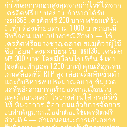
กำหนดการถอนสูงสุดจากกำไรที่ได้จาก
เครดิตฟรี แบบอย่าง: ถ้าหากได้รับ
rasri365 เครดิตฟรี 200 บาท พร้อมเทิร์น
5 เท่า ต้องทำยอดรวม 1,000 บาทก่อนมี
สิทธิ์ถอน แบบอย่างกรณีศึกษา — ใช้
เครดิตฟรีอย่างชาญฉลาด สมมุติว่าผู้ใช้
ชื่อ “อ้อม” ลงทะเบียน รับ rasri365 เครดิต
ฟรี 300 บาท โดยมีเงื่อนไขเทิร์น 4 เท่า
(จะต้องทำยอด 1,200 บาท) คุณเลือกเล่น
เกมสล็อตที่มี RTP สูง เลือกเดิมพันขั้นต่ำ
และก็บริหารงบประมาณอย่างเข้มงวด
ผลลัพธ์: สามารถทำยอดตามเงื่อนไข
และก็ถอนผลกำไรบางส่วนได้ กรณีนี้ชี้
ให้เห็นว่าการเลือกเกมแล้วก็การจัดการ
งบสำคัญมากเมื่อจำต้องใช้เครดิตฟรี
ส่วนที่ 4 — คำเสนอแนะการเล่นอย่าง
รับผิดชอบ การเล่นอย่างรับผิดชอบช่วย