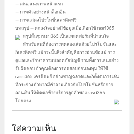
— เสนอแนะภาพหน้าแรก
— ภาพตัวอย่างหน้าล็อกอิน
— ภาพแสดงโปรโมชั่นเครดิตฟรี
บทสรุป — ตกลงใจอย่างมีข้อมูลเมื่อเลือกใช้ rasri365
สรุปสั้นๆ: rasri365 เป็นแพลตฟอร์มที่น่าสนใจ
สำหรับคนที่ต้องการทดลองเล่นด้วยโปรโมชั่นและ
ก็เครดิตฟรี แม้กระนั้นสิ่งสำคัญคือการอ่านข้อแม้ การ
ดูแลและรักษาความปลอดภัยบัญชี รวมทั้งการเล่นอย่าง
รับผิดชอบ ถ้าคุณต้องการทดสอบก่อนลงทุน ให้ใช้
rasri365 เครดิตฟรี อย่างชาญฉลาดและก็ตั้งงบการเล่น
ที่กระจ่าง ถ้าหากมีคำถามเกี่ยวกับโปรโมชั่นหรือการ
ถอนเงิน ให้ติดต่อข้างบริการลูกค้าของ rasri365
โดยตรง
ใส่ความเห็น