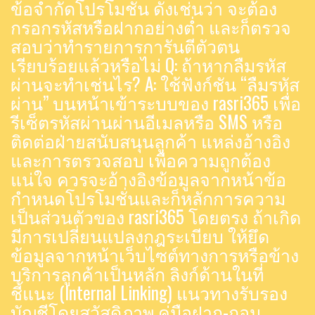
ข้อจำกัดโปรโมชั่น ดังเช่นว่า จะต้อง
กรอกรหัสหรือฝากอย่างต่ำ และก็ตรวจ
สอบว่าทำรายการการันตีตัวตน
เรียบร้อยแล้วหรือไม่ Q: ถ้าหากลืมรหัส
ผ่านจะทำเช่นไร? A: ใช้ฟังก์ชัน “ลืมรหัส
ผ่าน” บนหน้าเข้าระบบของ rasri365 เพื่อ
รีเซ็ตรหัสผ่านผ่านอีเมลหรือ SMS หรือ
ติดต่อฝ่ายสนับสนุนลูกค้า แหล่งอ้างอิง
และการตรวจสอบ เพื่อความถูกต้อง
แน่ใจ ควรจะอ้างอิงข้อมูลจากหน้าข้อ
กำหนดโปรโมชั่นและก็หลักการความ
เป็นส่วนตัวของ rasri365 โดยตรง ถ้าเกิด
มีการเปลี่ยนแปลงกฎระเบียบ ให้ยึด
ข้อมูลจากหน้าเว็บไซต์ทางการหรือข้าง
บริการลูกค้าเป็นหลัก ลิงก์ด้านในที่
ชี้แนะ (Internal Linking) แนวทางรับรอง
บัญชีโดยสวัสดิภาพ คู่มือฝาก-ถอน