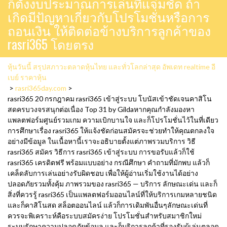
ก็ตั้งงบประมาณการเล่นที่แจ่มชัด ถ้า
เกิดมีปัญหาเกี่ยวกับโปรโมชั่นหรือการ
ถอนเงิน ให้ติดต่อข้างบริการลูกค้าของ
rasri365 โดยตรง
หุ้นวันนี้ สรุปสภาวะตลาดหุ้นไทย และทั่วโลกล่าสุด อัพเดท realtime อี
เบย์ ราคาหุ้น
>
rasri365day.com
>
rasri365 20 กรกฎาคม rasri365 เข้าสู่ระบบ โบนัสเข้าชัดเจนคาสิโน
สดครบวงจรสนุกต่อเนื่อง Top 31 by Gildaหากคุณกำลังมองหา
แพลตฟอร์มศูนย์รวมเกม ความเบิกบานใจ และก็โปรโมชั่นไว้ในที่เดียว
การศึกษาเรื่อง rasri365 ให้แจ้งชัดก่อนสมัครจะช่วยทำให้คุณตกลงใจ
อย่างมีข้อมูล ในเนื้อหานี้เราจะอธิบายตั้งแต่ภาพรวมบริการ วิธี
rasri365 สมัคร วิธีการ rasri365 เข้าสู่ระบบ การขอรับแล้วก็ใช้
rasri365 เครดิตฟรี พร้อมแบบอย่าง กรณีศึกษา คำถามที่มักพบ แล้วก็
เคล็ดลับการเล่นอย่างรับผิดชอบ เพื่อให้ผู้อ่านเริ่มใช้งานได้อย่าง
ปลอดภัยรวมทั้งคุ้ม ภาพรวมของ rasri365 — บริการ ลักษณะเด่น และก็
สิ่งที่ควรรู้ rasri365 เป็นแพลตฟอร์มออนไลน์ที่ให้บริการเกมหลายชนิด
และก็คาสิโนสด สล็อตออนไลน์ แล้วก็การเดิมพันอื่นๆลักษณะเด่นที่
ควรจะพิเคราะห์คือระบบสมัครง่าย โปรโมชั่นสำหรับสมาชิกใหม่
ระบบรักษาความปลอดภัยข้อมูล และก็บริการลูกค้าที่รองรับผู้เล่นตลอด