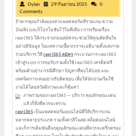
Dylan
29 กันยายน 2025
0
Comments
ถ้าหากคุณกำลังมองหาแพลตฟอร์มที่รวมเกม ความ
บันเทิง และก็โปรโมชั่นไว้ในที่เดียว การเรียนเรื่อง
rasri365 ให้กระจ่างก่อนสมัครจะช่วยให้คุณตัดสินใจ
อย่างมีข้อมูล ในบทความนี้พวกเราจะอธิบายตั้งแต่ภาพ
รวมบริการ วิธี
rasri365 สมัคร
กระบวนการ rasri365
เข้าสู่ระบบ การขอรับรวมทั้งใช้ rasri365 เครดิตฟรี
พร้อมตัวอย่าง กรณีศึกษา ปัญหาที่พบได้บ่อย และ
เทคนิคการเล่นอย่างรับผิดชอบ เพื่อให้นักอ่านเริ่มใช้
งานได้โดยสวัสดิภาพและก็คุ้มค่า
ภาพรวมของ rasri365 — บริการ คุณลักษณะเด่น
แล้วก็สิ่งที่ควรจะทราบ
rasri365
เป็นแพลตฟอร์มออนไลน์ที่ให้บริการเกม
หลากหลายประเภท รวมทั้งคาสิโนสด สล็อตออนไลน์
และก็การเดิมพันอื่นๆคุณลักษณะเด่นที่ควรจะตรึกตรอง