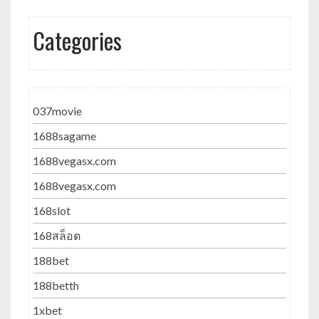
Categories
037movie
1688sagame
1688vegasx.com
1688vegasx.com
168slot
168สล็อต
188bet
188betth
1xbet