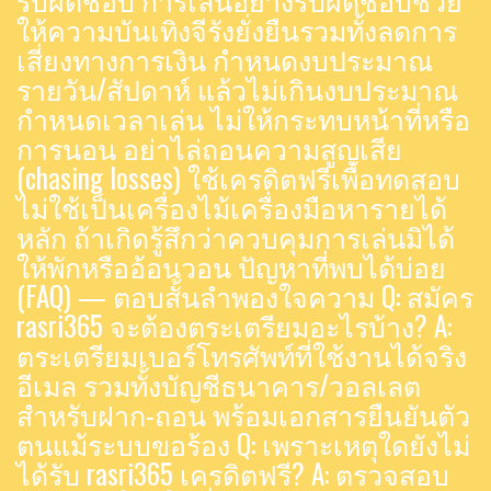
ให้ความบันเทิงจีรังยั่งยืนรวมทั้งลดการ
เสี่ยงทางการเงิน กำหนดงบประมาณ
รายวัน/สัปดาห์ แล้วไม่เกินงบประมาณ
กำหนดเวลาเล่น ไม่ให้กระทบหน้าที่หรือ
การนอน อย่าไล่ถอนความสูญเสีย
(chasing losses) ใช้เครดิตฟรีเพื่อทดสอบ
ไม่ใช้เป็นเครื่องไม้เครื่องมือหารายได้
หลัก ถ้าเกิดรู้สึกว่าควบคุมการเล่นมิได้
ให้พักหรืออ้อนวอน ปัญหาที่พบได้บ่อย
(FAQ) — ตอบสั้นลำพองใจความ Q: สมัคร
rasri365 จะต้องตระเตรียมอะไรบ้าง? A:
ตระเตรียมเบอร์โทรศัพท์ที่ใช้งานได้จริง
อีเมล รวมทั้งบัญชีธนาคาร/วอลเลต
สำหรับฝาก-ถอน พร้อมเอกสารยืนยันตัว
ตนแม้ระบบขอร้อง Q: เพราะเหตุใดยังไม่
ได้รับ rasri365 เครดิตฟรี? A: ตรวจสอบ