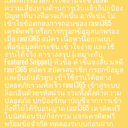
ความเสี่ยงทางด้านการเงินแล้วก็ปกป้อง
ปัญหาที่บางทีอาจเกิดขึ้น อาทิเช่น ไม่
เข้าใจข้อตกลงการถอนของ rasri365
เครดิตฟรี หรือการกรอกข้อมูลบกพร่อง
เมื่อ rasri365 สมัคร เนื้อหานี้ออกแบบ
เพื่อข้อมูลที่กระชับ เข้าใจง่าย และใช้
งานได้จริง ตารางสรุป (เหมาะกับ
Featured Snippet) หัวข้อ คำชี้แจงสั้น ผลดี
rasri365 สมัคร สมัครสมาชิก กรอกข้อมูล
และยืนยันตัวตน เข้าใช้งานได้อย่าง
ปลอดภัยรวมทั้งเร็ว rasri365 เข้าสู่ระบบ
ล็อกอินด้วยรหัสผ่าน รวมทั้งตั้งค่าความ
ปลอดภัย ปกป้องรักษาบัญชีจากการเข้า
ถึงที่ไม่ได้รับอนุญาต rasri365 เครดิตฟรี
โบนัสต้อนรับ/กิจกรรม แจกเครดิตฟรี
พร้อมข้อจำกัด ทดลองระบบก่อนฝาก