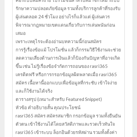
คือระบบสมัครง่าย โปรโมชั่นสำหรับสมาชิกใหม่ ระบบ
รักษาความปลอดภัยข้อมูล รวมทั้งบริการลูกค้าที่รองรับ
ผู้เล่นตลอด 24 ชั่วโมง อย่างไรก็แล้วแต่ ผู้เล่นควร
พิจารณากฎหมายเขตแดนเกี่ยวกับการเล่นพนันก่อน
เสมอ
เพราะเหตุไรจะต้องอ่านบทความนี้ก่อนสมัคร
การรู้เรื่องข้อแม้ โปรโมชั่น แล้วก็กรรมวิธีใช้งานจะช่วย
ลดความเสี่ยงด้านการเงินแล้วก็ป้องกันปัญหาที่อาจเกิด
ขึ้น เช่น ไม่รู้เรื่องข้อจำกัดการถอนของ rasri365
เครดิตฟรี หรือการกรอกข้อมูลผิดพลาดเมื่อ rasri365
สมัคร เนื้อหานี้ออกแบบเพื่อข้อมูลที่กระชับ เข้าใจง่าย
และก็ใช้งานได้จริง
ตารางสรุป (เหมาะสำหรับ Featured Snippet)
หัวข้อ คำอธิบายสั้น คุณประโยชน์
rasri365 สมัคร สมัครสมาชิก กรอกข้อมูล รวมทั้งยืนยัน
ตัวตน เข้าใช้งานได้โดยสวัสดิภาพและรวดเร็วทันใจ
rasri365 เข้าระบบ ล็อกอินด้วยรหัสผ่าน รวมทั้งตั้งค่า