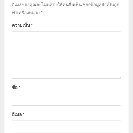
อีเมลของคุณจะไม่แสดงให้คนอื่นเห็น
ช่องข้อมูลจำเป็นถูก
ทำเครื่องหมาย
*
ความเห็น
*
ชื่อ
*
อีเมล
*