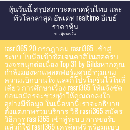
Skip
หุ้นวันนี้ สรุปสภาวะตลาดหุ้นไทย และ
to
ทั่วโลกล่าสุด อัพเดท realtime อีเบย์
content
ราคาหุ้น
ข่าวหุ้นรอบวัน
rasri365 20 กรกฎาคม rasri365 เข้าสู่
ระบบ โบนัสเข้าชัดเจนคาสิโนสดครบ
วงจรสนุกต่อเนื่อง Top 31 by Gildaหากคุณ
กำลังมองหาแพลตฟอร์มศูนย์รวมเกม
ความเบิกบานใจ และก็โปรโมชั่นไว้ในที่
เดียว การศึกษาเรื่อง rasri365 ให้แจ้งชัด
ก่อนสมัครจะช่วยทำให้คุณตกลงใจ
อย่างมีข้อมูล ในเนื้อหานี้เราจะอธิบาย
ตั้งแต่ภาพรวมบริการ วิธี rasri365 สมัคร
วิธีการ rasri365 เข้าสู่ระบบ การขอรับ
แล้วก็ใช้ rasri365 เครดิตฟรี พร้อมแบบ