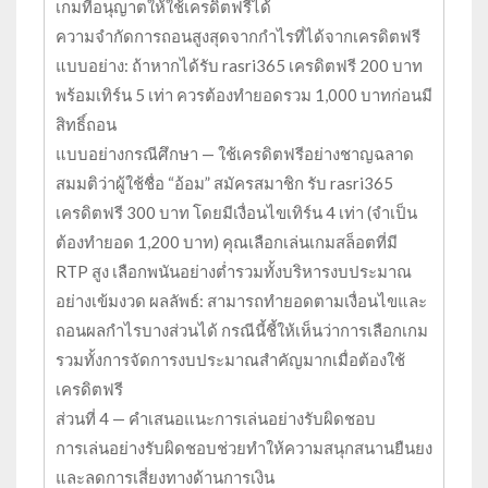
เกมที่อนุญาตให้ใช้เครดิตฟรีได้
ความจำกัดการถอนสูงสุดจากกำไรที่ได้จากเครดิตฟรี
แบบอย่าง: ถ้าหากได้รับ rasri365 เครดิตฟรี 200 บาท
พร้อมเทิร์น 5 เท่า ควรต้องทำยอดรวม 1,000 บาทก่อนมี
สิทธิ์ถอน
แบบอย่างกรณีศึกษา — ใช้เครดิตฟรีอย่างชาญฉลาด
สมมติว่าผู้ใช้ชื่อ “อ้อม” สมัครสมาชิก รับ rasri365
เครดิตฟรี 300 บาท โดยมีเงื่อนไขเทิร์น 4 เท่า (จำเป็น
ต้องทำยอด 1,200 บาท) คุณเลือกเล่นเกมสล็อตที่มี
RTP สูง เลือกพนันอย่างต่ำรวมทั้งบริหารงบประมาณ
อย่างเข้มงวด ผลลัพธ์: สามารถทำยอดตามเงื่อนไขและ
ถอนผลกำไรบางส่วนได้ กรณีนี้ชี้ให้เห็นว่าการเลือกเกม
รวมทั้งการจัดการงบประมาณสำคัญมากเมื่อต้องใช้
เครดิตฟรี
ส่วนที่ 4 — คำเสนอแนะการเล่นอย่างรับผิดชอบ
การเล่นอย่างรับผิดชอบช่วยทำให้ความสนุกสนานยืนยง
และลดการเสี่ยงทางด้านการเงิน