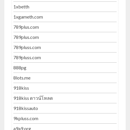
1xbetth
1xgameth.com
789plus.com
789plus.com
789pluss.com
789pluss.com
888pg
8lots.me
918kiss
918kiss ดาวน์โหลด
918kissauto
9kpluss.com
a9a9.org