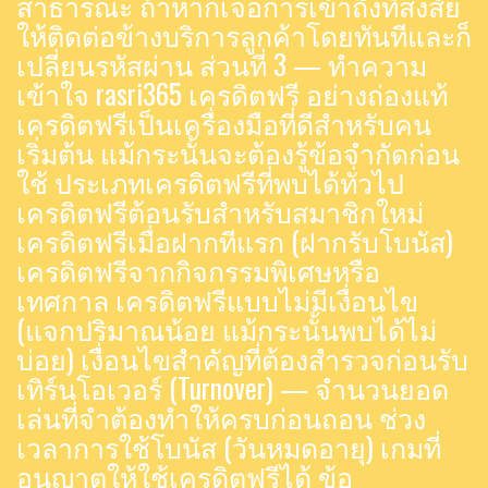
สาธารณะ ถ้าหากเจอการเข้าถึงที่สงสัย
ให้ติดต่อข้างบริการลูกค้าโดยทันทีและก็
เปลี่ยนรหัสผ่าน ส่วนที่ 3 — ทำความ
เข้าใจ rasri365 เครดิตฟรี อย่างถ่องแท้
เครดิตฟรีเป็นเครื่องมือที่ดีสำหรับคน
เริ่มต้น แม้กระนั้นจะต้องรู้ข้อจำกัดก่อน
ใช้ ประเภทเครดิตฟรีที่พบได้ทั่วไป
เครดิตฟรีต้อนรับสำหรับสมาชิกใหม่
เครดิตฟรีเมื่อฝากทีแรก (ฝากรับโบนัส)
เครดิตฟรีจากกิจกรรมพิเศษหรือ
เทศกาล เครดิตฟรีแบบไม่มีเงื่อนไข
(แจกปริมาณน้อย แม้กระนั้นพบได้ไม่
บ่อย) เงื่อนไขสำคัญที่ต้องสำรวจก่อนรับ
เทิร์นโอเวอร์ (Turnover) — จำนวนยอด
เล่นที่จำต้องทำให้ครบก่อนถอน ช่วง
เวลาการใช้โบนัส (วันหมดอายุ) เกมที่
อนุญาตให้ใช้เครดิตฟรีได้ ข้อ