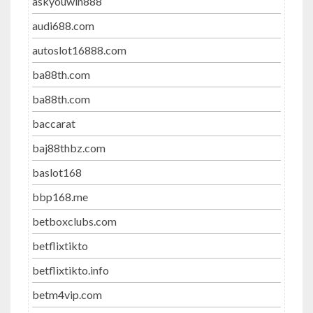
askyouwin888
audi688.com
autoslot16888.com
ba88th.com
ba88th.com
baccarat
baj88thbz.com
baslot168
bbp168.me
betboxclubs.com
betflixtikto
betflixtikto.info
betm4vip.com