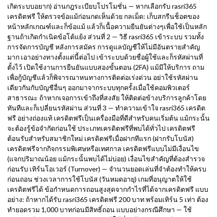
เกิดระบบอยาก) อ่านกฎระเบียบโปรโมชั่น — หากเลือกรับ rasri365
เครดิตฟรี ให้ตรวจข้อแม้ก่อนกดเห็นด้วย กลเม็ด: เก็บสกรีนช็อตของ
หน้าหลักเกณฑ์และก็ข้อแม้ แล้วก็เนื้อความยืนยันต่างๆเพื่อใช้เป็นหลัก
ฐานถ้าเกิดกำเนิดข้อโต้แย้ง ส่วนที่ 2 — วิธี rasri365 เข้าระบบ รวมทั้ง
การจัดการบัญชี หลังการสมัคร การดูแลบัญชีให้ไม่มีอันตรายสำคัญ
มาก เอาอย่างทางตั้งแต่นี้ต่อไป เข้าระบบด้วยชื่อผู้ใช้และก็รหัสผ่านที่
ตั้งไว้ เปิดใช้งานการยืนยันแบบสองขั้นตอน (2FA) แม้มีให้บริการ ถาม
เพื่อกู้บัญชีแล้วก็พิจารณาหนทางการติดต่อเร่งด่วน อย่าใช้รหัสผ่าน
เดียวกันกับบัญชีอื่นๆ ออกมาจากระบบทุกครั้งเมื่อใช้คอมพิวเตอร์
สาธารณะ ถ้าหากเจอการเข้าถึงที่สงสัย ให้ติดต่อข้างบริการลูกค้าโดย
ทันทีและก็เปลี่ยนรหัสผ่าน ส่วนที่ 3 — ทำความเข้าใจ rasri365 เครดิต
ฟรี อย่างถ่องแท้ เครดิตฟรีเป็นเครื่องมือที่ดีสำหรับคนเริ่มต้น แม้กระนั้น
จะต้องรู้ข้อจำกัดก่อนใช้ ประเภทเครดิตฟรีที่พบได้ทั่วไป เครดิตฟรี
ต้อนรับสำหรับสมาชิกใหม่ เครดิตฟรีเมื่อฝากทีแรก (ฝากรับโบนัส)
เครดิตฟรีจากกิจกรรมพิเศษหรือเทศกาล เครดิตฟรีแบบไม่มีเงื่อนไข
(แจกปริมาณน้อย แม้กระนั้นพบได้ไม่บ่อย) เงื่อนไขสำคัญที่ต้องสำรวจ
ก่อนรับ เทิร์นโอเวอร์ (Turnover) — จำนวนยอดเล่นที่จำต้องทำให้ครบ
ก่อนถอน ช่วงเวลาการใช้โบนัส (วันหมดอายุ) เกมที่อนุญาตให้ใช้
เครดิตฟรีได้ ข้อกำหนดการถอนสูงสุดจากกำไรที่ได้จากเครดิตฟรี แบบ
อย่าง: ถ้าหากได้รับ rasri365 เครดิตฟรี 200 บาท พร้อมเทิร์น 5 เท่า ต้อง
ทำยอดรวม 1,000 บาทก่อนมีสิทธิ์ถอน แบบอย่างกรณีศึกษา — ใช้