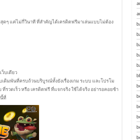
a
a
สุดๆ แค่ไม่กี่วินาที ที่สำคัญได้เครดิตฟรีมาเล่นแบบไม่ต้อง
b
b
b
b
b
เว็บเดียว
b
เดิมพันที่ครบถ้วนบริบูรณ์ทั้งยังเรื่องเกม ระบบ และโปรโม
b
บบ ที่รวดเร็ว หรือ เครดิตฟรี ที่แจกจริง ใช้ได้จริง อย่ารอคอยช้า
b
้ที่
b
b
b
b