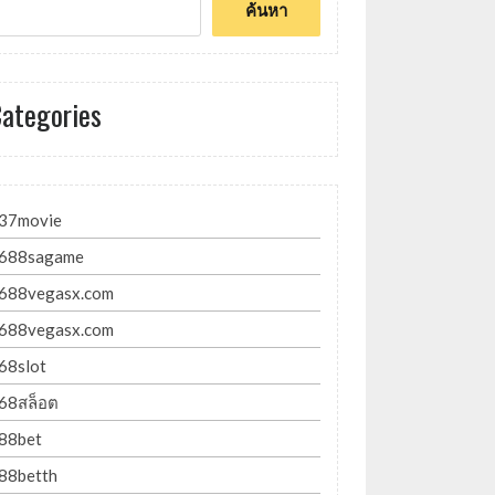
ค้นหา
ategories
37movie
688sagame
688vegasx.com
688vegasx.com
68slot
68สล็อต
88bet
88betth