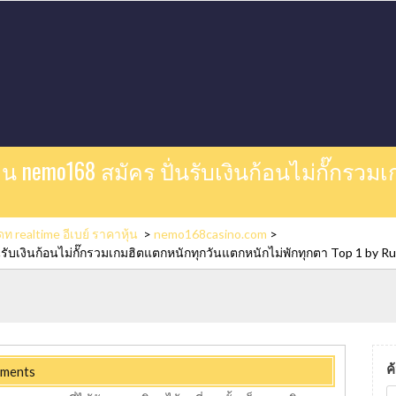
น nemo168 สมัคร ปั่นรับเงินก้อนไม่กั๊กร
ท realtime อีเบย์ ราคาหุ้น
>
nemo168casino.com
>
ับเงินก้อนไม่กั๊กรวมเกมฮิตแตกหนักทุกวันแตกหนักไม่พักทุกตา Top 1 by R
ค
ments