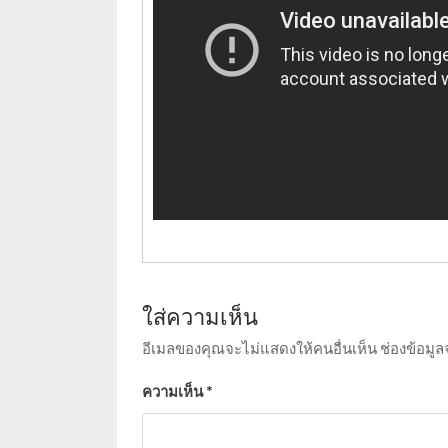
ใส่ความเห็น
อีเมลของคุณจะไม่แสดงให้คนอื่นเห็น
ช่องข้อมู
ความเห็น
*