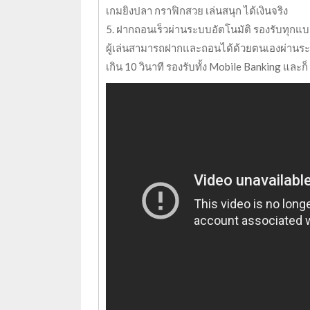
เกมยิงปลา กราฟิกสวย เล่นสนุก ได้เงินจริง
5. ฝากถอนเร็วผ่านระบบอัตโนมัติ รองรับทุกแบ
ผู้เล่นสามารถฝากและถอนได้ด้วยตนเองผ่านระ
เกิน 10 วินาที รองรับทั้ง Mobile Banking และก