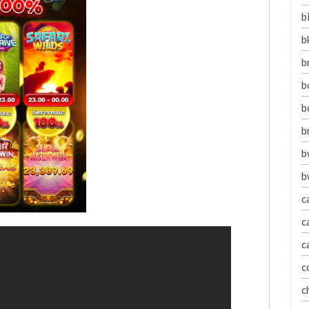
b
b
b
b
b
b
b
b
c
c
c
c
c