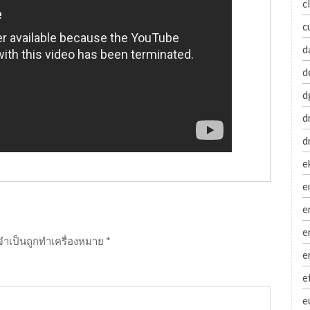
c
c
d
d
d
d
d
e
e
e
e
ลจำเป็นถูกทำเครื่องหมาย
*
e
e
e