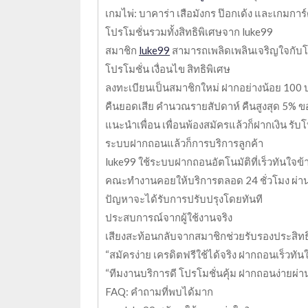
เกมไพ่: บาคาร่า เสือมังกร ป๊อกเด้ง และเกมการ์
โปรโมชั่นรวมทั้งสิทธิพิเศษจาก luke99
สมาชิก
luke99
สามารถเพลิดเพลินเจริญใจกับโปรโ
โปรโมชั่น เงื่อนไข สิทธิพิเศษ
ลงทะเบียนเป็นสมาชิกใหม่ ฝากอย่างน้อย 100 
คืนยอดเสีย คำนวณรายสัปดาห์ คืนสูงสุด 5% ข
แนะนำเพื่อน เพื่อนพ้องสมัครแล้วก็ฝากเงิน รั
ระบบฝากถอนแล้วก็การบริการลูกค้า
luke99 ใช้ระบบฝากถอนอัตโนมัติที่เร็วทันใจข้า
คณะทำงานคอยให้บริการตลอด 24 ชั่วโมง ผ่านช
ปัญหาจะได้รับการปรับปรุงโดยทันที
ประสบการณ์จากผู้ใช้งานจริง
เสียงสะท้อนกลับจากสมาชิกช่วยรับรองประสิท
“สมัครง่าย เครดิตฟรีใช้ได้จริง ฝากถอนเร็วทัน
“ทีมงานบริการดี โปรโมชั่นคุ้ม ฝากถอนง่ายผ
FAQ: คำถามที่พบได้มาก