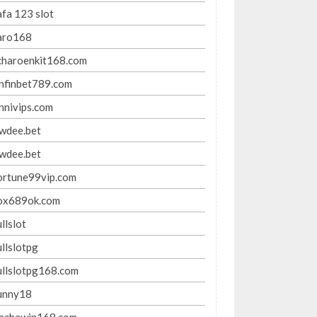
afa 123 slot
aro168
charoenkit168.com
infinbet789.com
innivips.com
iwdee.bet
iwdee.bet
ortune99vip.com
ox689ok.com
ullslot
ullslotpg
ullslotpg168.com
unny18
achawin168.com