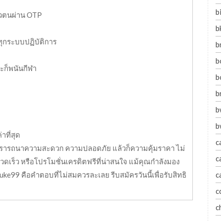
b
ตัวตนผ่าน OTP
b
 ทุกระบบปฏิบัติการ
b
b
ะก็พนันกีฬา
b
b
b
b
าที่สุด
c
ที่ปรารถนาความสะดวก ความปลอดภัย แล้วก็ความคุ้มราคา ไม่
c
ี่รวดเร็ว หรือโปรโมชั่นเครดิตฟรีที่น่าสนใจ แม้คุณกำลังมอง
c
ke99 คือคำตอบที่ไม่สมควรละเลย รีบสมัครวันนี้เพื่อรับสิทธิ
c
c