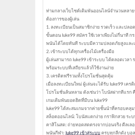
ท่ามกลางเว็บไซต์เดิมพันออนไลน์จำนวนหลายชิ้
ต้องการของผู้เล่น
1. ลงทะเบียนเป็นสมาชิกง่าย รวดเร็ว และปลอด
ขั้นตอน luke99 สมัคร ใช้เวลาเพียงไม่กี่นาที
พนันได้โดยทันที ระบบมีความปลอดภัยสูงและเ
2. เข้าระบบได้ทุกเครื่องไม้เครื่องมือ
ผู้เล่นสามารถ luke99 เข้าระบบ ได้ตลอดเวลา รอ
พร้อมระบบที่เสถียรแล้วก็ใช้งานง่าย
3. เครดิตฟรีรวมทั้งโปรโมชั่นสุดคุ้ม
เมื่อลงทะเบียนใหม่ ผู้เล่นจะได้รับ luke99 เค
โปรโมชั่นล้นหลาม ดังเช่นว่า โบนัสฝากทีแรก
เกมเดิมพันยอดฮิตที่มีบน luke99
luke99 ได้สะสมเกมจากค่ายชั้นนำที่ครอบคลุ
สล็อตออนไลน์: โบนัสแตกง่าย กราฟิกสวย ระบ
คาสิโนสด: ถ่ายทอดสดตรงจากบ่อนจริง ดีลเลอ
พนันกีฬา:
luke99 เข้าสู่ระบบ
ครบทุกลีกดัง บอล