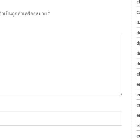
c
c
ลจำเป็นถูกทำเครื่องหมาย
*
d
d
d
d
d
e
e
e
e
e
e
e