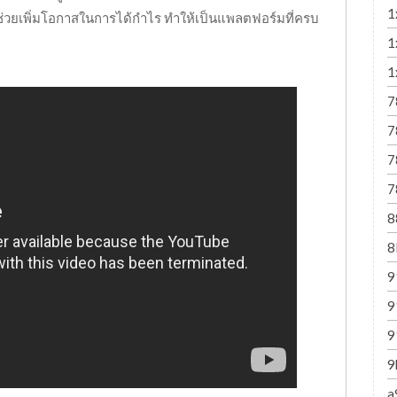
1
่ช่วยเพิ่มโอกาสในการได้กำไร ทำให้เป็นแพลตฟอร์มที่ครบ
1
1
7
7
7
7
8
8
9
9
9
9
a