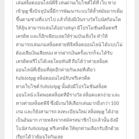
เล่นสล็อตออนไลน์พีจี เล่นผ่านเว็บไซต์ได้ที่ เว็บ ทาง
เข้าpg ซึ่งปัจจุบันนี้มีการพัฒนาระบบให้ล้ำสมัยมากเพิ่ม
ขึ้นตามช่วงที่แปรไป แล้วก็ยังมีเงินรางวัลโบนัสก้อนโต
ให้ลุ้น สามารถเล่นได้อย่างสนุก มีโปรโมชั่นสล็อตฟรี
เครดิต และก็อีกเพียบเลยให้ร่วมบันเทิงใจ ทำให้
สามารถเล่นเกมสล็อตค่ายพีจีสล็อตออนไลน์ ได้แบบไม่
ต้องเสียเงินเสียทอง หากฝากเงินครั้งแรกก็จะได้รับ
เครดิตฟรีไปได้เลยโดยทันที ถือได้ว่าค่ายสล็อต
ออนไลน์ที่เยี่ยมที่สุดอีกค่ายกันเลยทีเดียว
fullslotpg สล็อตออนไลน์รับฟรีเครดิต
ทางเว็บไซต์ fullslotpg นั้นยังมีโปรโมชั่นสล็อต
ออนไลน์ แจ็คพอตสล็อตที่มีรางวัล สล็อตแตกง่าย และ
ทางค่ายสล็อตพีจี ซึ่งมีเกมให้เลือกเล่นมากยิ่งกว่า 100
เกม และก็ยังสามารถ ลงทะเบียนใหม่ สล็อตpg ได้ง่าย
เป็นอันมาก ภายหลังจากสมัครสมาชิกไปแล้วนั้น ยังมี
โบนัส fullslotpg ฟรีเครดิต ให้ทุกท่านเลือกรับอีกด้วย
เรียกได้ว่าคุ้มจุใจกันเลย