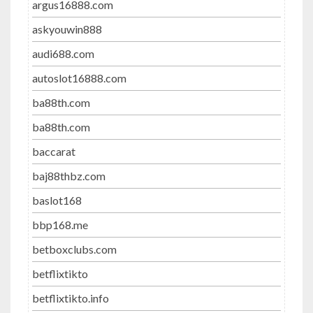
argus16888.com
askyouwin888
audi688.com
autoslot16888.com
ba88th.com
ba88th.com
baccarat
baj88thbz.com
baslot168
bbp168.me
betboxclubs.com
betflixtikto
betflixtikto.info