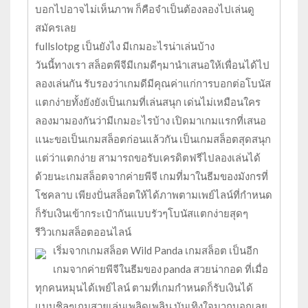
บอกไปอาจไม่เห็นภาพ ก็คือจำเป็นต้องลองไปเล่นดู
สมัครเลย
fullslotpg เป็นยังไง มีเกมอะไรน่าเล่นบ้าง
วันนี้ทางเรา สล็อตพีจีมีเกมดีๆมานำเสนอให้เพื่อนได้ไป
ลองเล่นกัน รับรองว่าเกมดีมีคุณค่าแก่การบอกต่อโบนัส
แตกง่ายทั้งยังยังเป็นเกมที่เล่นสนุก เด่นไม่เหมือนใคร
ลองมามองกันว่ามีเกมอะไรบ้าง เปิดมาเกมแรกที่เสนอ
แนะขอเป็นเกมสล็อตก่อนแล้วกัน เป็นเกมสล็อตสุดสนุก
แต่ว่าแตกง่าย สามารถขอรับเครดิตฟรีไปลองเล่นได้
ด้วยนะเกมสล็อตจากค่ายพีจี เกมที่มาในธีมของมังกรที่
โชคลาบ เพียงปั่นสล็อตให้ได้ภาพตามเพย์ไลน์ที่กำหนด
ก็รับเงินเข้ากระเป๋ากันแบบรัวๆโบนัสแตกง่ายสุดๆ
รีวิวเกมสล็อตออนไลน์
เริ่มจากเกมสล็อต Wild Panda เกมสล็อต เป็นอีก
เกมจากค่ายพีจีในธีมของ panda สวยน่ากอด ที่เมื่อ
ทุกคนหมุนได้เพย์ไลน์ ตามที่เกมกำหนดก็รับเงินได้
แบบชิลๆเกมสวยเล่นเพลิดเพลิน บันเทิงใจมากบอกเลย