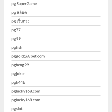
pg SuperGame
pg สล็อต
pg เว็บตรง
pg77
pg99
pgfish
pggold168bet.com
pgheng99
pgjoker
pgk44b
pglucky168.com
pglucky168.com
pgslot