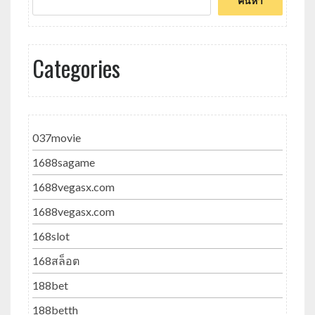
ค้นหา
Categories
037movie
1688sagame
1688vegasx.com
1688vegasx.com
168slot
168สล็อต
188bet
188betth