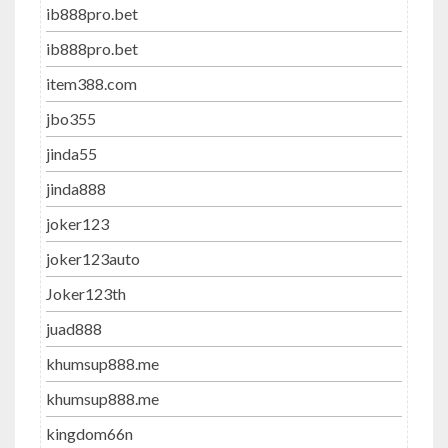
ib888pro.bet
ib888pro.bet
item388.com
jbo355
jinda55
jinda888
joker123
joker123auto
Joker123th
juad888
khumsup888.me
khumsup888.me
kingdom66n