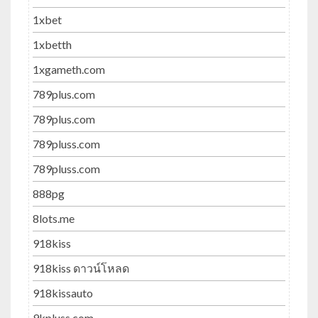
1xbet
1xbetth
1xgameth.com
789plus.com
789plus.com
789pluss.com
789pluss.com
888pg
8lots.me
918kiss
918kiss ดาวน์โหลด
918kissauto
9kpluss.com