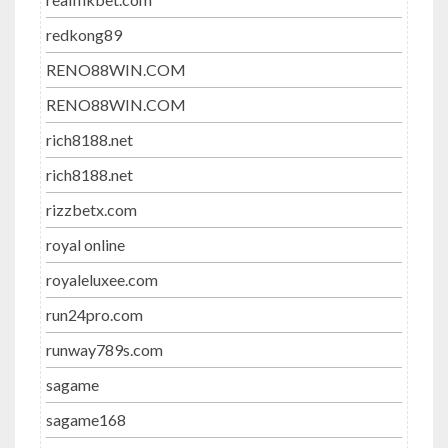
redkong89
RENO88WIN.COM
RENO88WIN.COM
rich8188.net
rich8188.net
rizzbetx.com
royal online
royaleluxee.com
run24pro.com
runway789s.com
sagame
sagame168