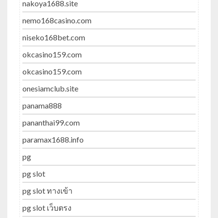
nakoya1688.site
nemo168casino.com
niseko168bet.com
okcasino159.com
okcasino159.com
onesiamclub.site
panama888
pananthai99.com
paramax1688.info
pg
pg slot
pg slot ทางเข้า
pg slot เว็บตรง