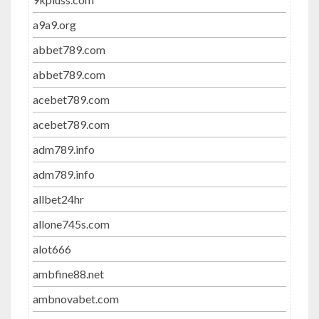
a9a9.org
abbet789.com
abbet789.com
acebet789.com
acebet789.com
adm789.info
adm789.info
allbet24hr
allone745s.com
alot666
ambfine88.net
ambnovabet.com