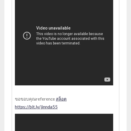
ขอขอบคุณreference
สล็อต
https://bit.ly/jinnda55