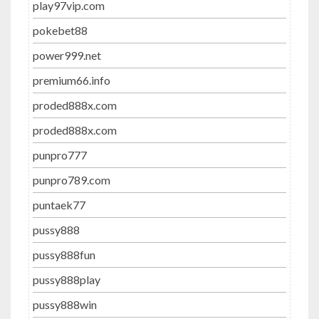
play97vip.com
pokebet88
power999.net
premium66.info
proded888x.com
proded888x.com
punpro777
punpro789.com
puntaek77
pussy888
pussy888fun
pussy888play
pussy888win