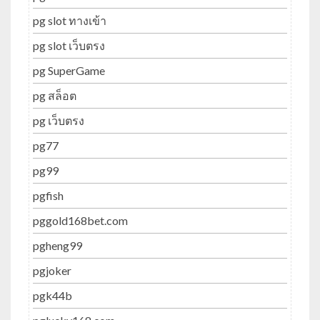
pg slot ทางเข้า
pg slot เว็บตรง
pg SuperGame
pg สล็อต
pg เว็บตรง
pg77
pg99
pgfish
pggold168bet.com
pgheng99
pgjoker
pgk44b