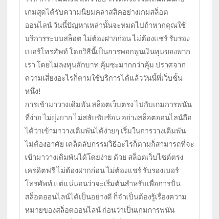
เกมสุดได้รับความนิยมคลาสสิคอย่างเกมสล็อต
ออนไลน์ วันนี้ปัญหาเหล่านั้นจะหมดไปถ้าหากคุณใช้
บริการระบบสล็อต ไม่ต้องฝากก่อน ไม่ต้องแชร์ รับรอง
เบอร์โทรศัพท์ โดยวิธีนี้เป็นการพอกพูนเงินทุนของพวก
เรา โดยไม่ลงทุนสักบาท คุ้มซะมากกว่าคุ้ม ปราศจาก
ความเสี่ยงอะไรก็ตามใช้บริการได้แล้ววันนี้ที่เว็บชั้น
หนึ่ง!
การเข้ามาวางเดิมพัน สล็อตเว็บตรง ไปกับเกมการพนัน
ที่ง่าย ไม่ยุ่งยาก ไม่สลับซับซ้อน อย่างสล็อตออนไลน์ถือ
ได้ว่าเข้ามาวางเดิมพันได้ง่ายๆ เริ่มในการวางเดิมพัน
ไม่ต้องอาศัย เคล็ดลับกรรมวิธีอะไรก็ตามก็สามารถที่จะ
เข้ามาวางเดิมพันได้โดยง่าย ด้วย สล็อตเว็บไซต์ตรง
เครดิตฟรี ไม่ต้องฝากก่อน ไม่ต้องแชร์ รับรองเบอร์
โทรศัพท์ แต่แน่นอนว่าจะเริ่มต้นสำหรับเพื่อการปั่น
สล็อตออนไลน์ได้เป็นอย่างดี ก็จำเป็นต้องรู้เรื่องความ
หมายของสล็อตออนไลน์ ก่อนว่าเป็นเกมการพนัน