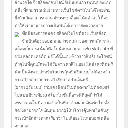
จำพวกใด จึงสล็อตออนไลน์ ก็เป็นเกมการพนันประเภท
หนึ่ง ที่สามารถเล่นผ่านทางเว็บไซต์คาสิโน ได้โดยง่าย
ยิ่งถ้าเกิดสามารถเล่น ผ่านทางสล็อต ได้แล้วละก็ ก็จะ
ทำให้เราสามารถวางเดิมพันได้ อย่างสะดวกสบาย
ข้อดีของการสมัคร สล็อตเว็บไซต์ตรง เว็บสล็อต
จำเป็นต้องขอบอกเลยว่าจุดเด่นของการสมัครเล่น
สล็อตเว็บตรง นั้นก็คือโบนัสบนปากทางเข้า slot auto ที่
รวม สล็อต เครดิต ฟรี ได้นั้นเอง ซึ่งก็ราวสิทธิประโยชน์
ทั่วๆไปที่คุณมักจะได้รับจาก คาสิโนออนไลน์ เครดิตฟรี
นั่นเป็นจังหวะสำหรับในการลุ้นทำเงินแบบไม่ต้องควัก
กระเป๋าออกจากกระเป๋าสักบาท รับเงินฟรี
(ฝาก10รับ100) รวมเครดิตฟรีไม่ต้องฝากไม่ต้องแชร์
ไปแบบชิวๆเพียงแค่โปรโมชั่นนี้อาจดีที่สุดก็ว่าได้
เพราะคุณไม่มีความจำเป็นที่จะต้องฝากเงินเข้าไป ทั้ง
ยังยังสามารถใช้เงินทุน จากผู้ให้บริการลุ้นทำเงินคืนสู่
กระเป๋าอีกต่างหาก เรียกว่า ไม่เสียอะไรเลยนอกเหนือ
จากเวลา