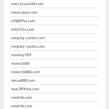
mercyrosa168.com
mexicanoo.com
mfj889xx.com
mib555s.com
mmplay-casino.com
mmplay-casino.com
monkey789
mono1688
mono16888.com
moza888.com
mun789slot.com
mwin9s.com
mwin9s.com