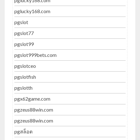
pglucky168.com
pglucky168.com
pgslot
pgslot77
pgslot99
pgslot999bets.com
pgslotceo
pgslotfish
pgslotth
pgx62game.com
pgzeus88win.com
pgzeus88win.com
pgสล็อต