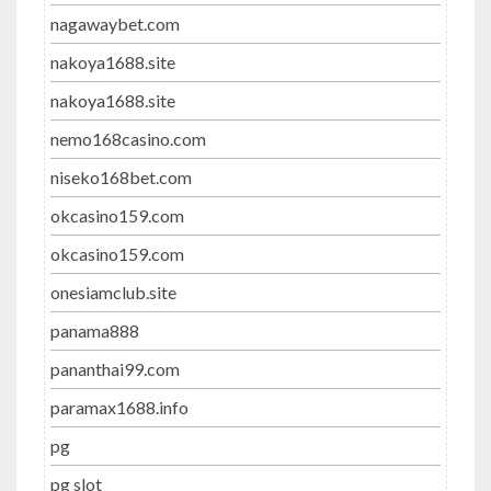
nagawaybet.com
nakoya1688.site
nakoya1688.site
nemo168casino.com
niseko168bet.com
okcasino159.com
okcasino159.com
onesiamclub.site
panama888
pananthai99.com
paramax1688.info
pg
pg slot