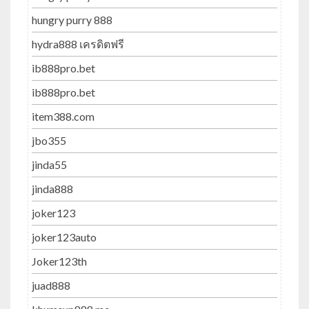
hungry purry 888
hydra888 เครดิตฟรี
ib888pro.bet
ib888pro.bet
item388.com
jbo355
jinda55
jinda888
joker123
joker123auto
Joker123th
juad888