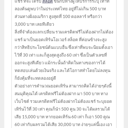
แชร์ ที่จะได้รับ
สล็อต
ขึ้นกับทางผู้ให้บริการระบุ เท่าที่
ลองค้นดูพบว่าในประเทศไทย อยู่ที่ไม่เกิน 500 บาท
ส่วนทางฝั่งอเมริกา สูงสุดที่ 100 ดอลลาร์ หรือกว่า
3,000 บาท เลยทีเดียว
สิ่งที่จำต้องแลกเปลี่ยน รวมเครดิตฟรีไม่ต้องฝากไม่ต้อง
แชร์ มาเป็นยอดเทิร์นโอเวอร์ สล็อต ที่ค่อนข้างจะสูง
กว่าสิทธิประโยชน์ต้นแบบอื่น ซึ่งเท่าที่พบจะนิยมตั้งเอา
ไว้ที่ 30 เท่า และก็สูงสุดสูงถึง 60 เท่า ซึ่งเป็นตัวเลขที่
ออกจะสูงทีเดียว แม้กระนั้นถ้าคิดในทางของการได้
ทดสอบเล่นด้วยเงินจริง และได้โอกาสทำโดยไม่ลงทุน
ก็ยังคุ้มที่จะทดลองอยู่ดี
ตัวอย่างการคำนวณยอดเทิร์น สามารถคิดได้ง่ายๆดังนี้
สมมุติคุณได้ เครดิตฟรีไม่ต้องฝาก มา 500 บาท ทาง
เว็บไซต์ รวมเครดิตฟรีไม่ต้องฝากไม่ต้องแชร์ ระบุยอด
เทิร์นไว้ที่ 30 เท่า คุณก็นำ 500 คูน 30 จะได้ผลรวมได้
เสีย 15,000 บาท หากยอดเทิร์น 60 เท่า ก็เอา 500 คูณ
60 เท่ากับผลรวมได้เสีย 30,000 บาท ง่ายๆแค่นี้เอง เอา