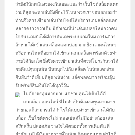
ว่ายังมีนักพนันงวยงงกันเยอะแยะว่า เว็บไซต์สล็อตแตก
ง่ายที่สุด จะหาเล่นถึงที่กะไว้ไหน พวกเราขอบอกเลยว่า
ท่านจึงควรเข้ามาเล่น เว็บไซต์ให้บริการเกมสล็อตแตก
หลายคราวกว่าเดิม มีตัวเกมที่น่าเล่นแปลกใหม่กว่าคน
ใดกัน แถมยังได้มีการอัพเดทระบบเกมใหม่ การันตีว่า
ถ้าหากได้เข้าเล่น สล็อตแตกบ่อย มากยิ่งกว่าคนไหนๆ
หรือท่านไหนที่อยากได้เข้าเล่นเกมสล็อต พร้อมด้วยทำ
รายได้ก้อนโต ยิ่งจึงควรเข้ามาเล่นที่ตรงนี้ ประกันว่าได้
ผลดีแน่ๆหมุนมัน ปั่นสนุกไปกับ สล็อต โบนัสแตกง่าย
ยืนยันว่าดีเยี่ยมที่สุด พนันง่าย แจ็คพอตมาก พร้อมลุ้น
รับทรัพย์สินเงินโตได้ทุกวี่วัน
ไม่ต้องลงทุนมากมาย แต่ช่วยคุณได้ดิบได้ดี
เกมสล็อตออนไลน์ ที่ไม่จำเป็นต้องลงทุนมากมาย
ก่ายกอง ก็สามารถได้กำไรได้แบบง่ายๆเข้าเล่นได้กับ
สล็อต เว็บไซต์ตรงไม่ผ่านเอเย่นต์ไม่มีอย่างน้อย เล่น
ครึกครื้น ปลอดภัย วางใจได้ตลอดทั้งการเดิมพัน ที่
สำคัญแม้ได้เงินจากการที่โบนัสแจ็คพอตแตกเท่าไร ก็