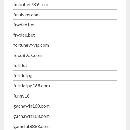
finfinbet789.com
finnivips.com
fiwdee.bet
fiwdee.bet
fortune99vip.com
fox689ok.com
fullslot
fullslotpg
fullslotpg168.com
funny18
gachawin168.com
gachawin168.com
gamehit8888.com