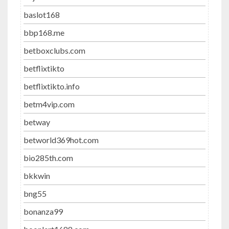
baslot168
bbp168.me
betboxclubs.com
betflixtikto
betflixtikto.info
betm4vip.com
betway
betworld369hot.com
bio285th.com
bkkwin
bng55
bonanza99