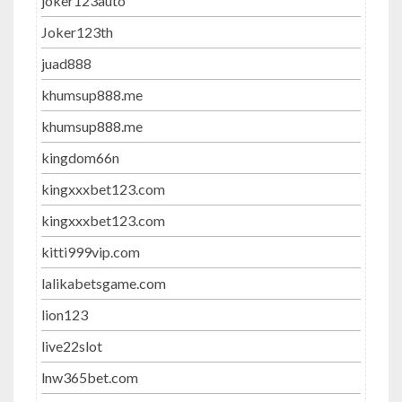
joker123auto
Joker123th
juad888
khumsup888.me
khumsup888.me
kingdom66n
kingxxxbet123.com
kingxxxbet123.com
kitti999vip.com
lalikabetsgame.com
lion123
live22slot
lnw365bet.com