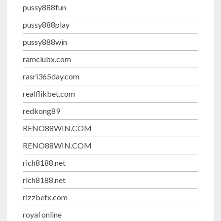
pussy888fun
pussy888play
pussy888win
ramclubx.com
rasri365day.com
realflikbet.com
redkong89
RENO88WIN.COM
RENO88WIN.COM
rich8188.net
rich8188.net
rizzbetx.com
royal online