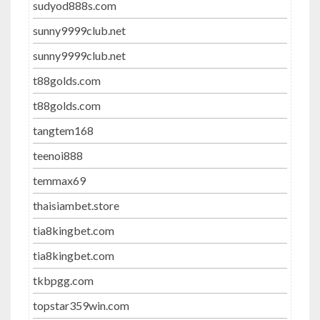
sudyod888s.com
sunny9999club.net
sunny9999club.net
t88golds.com
t88golds.com
tangtem168
teenoi888
temmax69
thaisiambet.store
tia8kingbet.com
tia8kingbet.com
tkbpgg.com
topstar359win.com