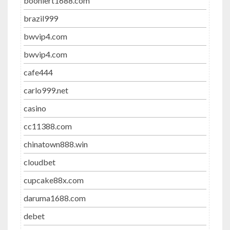
boonlert1688.com
brazil999
bwvip4.com
bwvip4.com
cafe444
carlo999.net
casino
cc11388.com
chinatown888.win
cloudbet
cupcake88x.com
daruma1688.com
debet