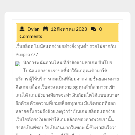
Dylan
12 สิงหาคม 2023
0
Comments
เว็บสล็อต โบนัสแตกง่ายอย่างยิ่ง ทุนต่ำ รวยไม่ยากกับ
Punpro777
นักการพนันท่านไหน ที่กำลังตามหาเกม ปั่นโปร
โบนัสแตกง่าย เราขอชี้นำให้แก่คุณเข้ามาใช้
บริการ ผู้ให้บริการเกมเป็นที่นิยมจากค่ายชั้นยอด หมาย
คือเกม สล็อตเว็บตรง แตกง่าย pg ทุนต่ำก็สามารถเข้า
เล่นได้ แถมยังบางทีอาจจะทำเงินก้อนโตได้แบบสบายๆ
อีกด้วย ด้วยความที่เกมสล็อตทุกเกม มีแจ็คพอตที่ออก
หลายครั้ง รวมถึงด้วยเหตุว่าว่าเป็นเกม สล็อตแตกง่าย
เว็บไซต์ตรง ก็เลยทำให้เกมสล็อตของทางพวกเรานั้น
กำลังเป็นที่ชอบใจเป็นอันมากในขณะนี้ ซึ่งเรามั่นใจว่า