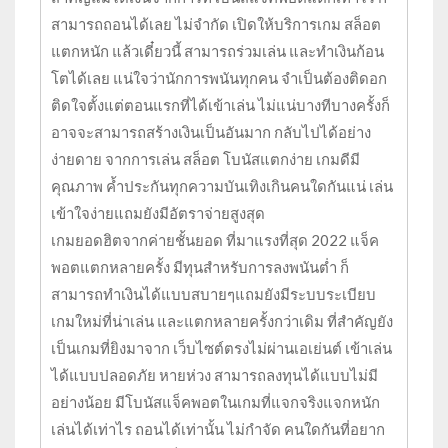
สามารถถอนได้เลย ไม่จำกัด เปิดให้บริการเกม สล็อต
แตกหนัก แล้วเดี๋ยวนี้ สามารถร่วมเล่น และทำเงินก้อน
โตได้เลย แน่ใจว่านักการพนันทุกคน จำเป็นต้องติดอก
ติดใจตั้งแต่ตอนแรกที่ได้เข้าเล่น ไม่แน่บางทีบางครั้งก็
อาจจะสามารถสร้างเงินเป็นอันมาก กลับไปได้อย่าง
ง่ายดาย จากการเล่น สล็อต โบนัสแตกง่าย เกมดีมี
คุณภาพ ค้ำประกันทุกความบันเทิงเกินคนใดกันแน่ เล่น
เข้าใจง่ายแถมยังมีอัตราจ่ายสูงสุด
เกมยอดฮิตจากค่ายชั้นยอด ที่มาแรงที่สุด 2022 แจ็ค
พอตแตกหลายครั้ง มีทุนสำหรับการลงพนันต่ำ ก็
สามารถทำเงินได้แบบสบายๆแถมยังมีระบบระเบียบ
เกมใหม่ที่น่าเล่น และแตกหลายครั้งกว่าเดิม ที่สำคัญยัง
เป็นเกมที่ยิงมาจาก เว็บไซต์ตรงไม่ผ่านเอเย่นต์ เข้าเล่น
ได้แบบปลอดภัย หายห่วง สามารถลงทุนได้แบบไม่มี
อย่างน้อย มีโบนัสแจ็คพอตในเกมที่แจกจริงแจกหนัก
เล่นได้เท่าไร ถอนได้เท่านั้น ไม่กำจัด คนใดกันที่อยาก