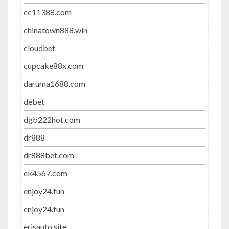
cc11388.com
chinatown888.win
cloudbet
cupcake88x.com
daruma1688.com
debet
dgb222hot.com
dr888
dr888bet.com
ek4567.com
enjoy24.fun
enjoy24.fun
erisauto.site