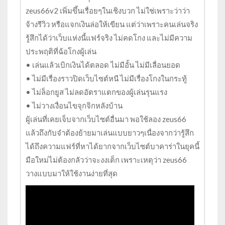
zeus66v2 เพิ่มขึ้นเรื่อยๆในเชิงบวก ไม่ใช่เพราะว่าว่า
จ้างรีวิว หรือแจกเงินล่อให้เขียน แต่ว่าเพราะคนเล่นจริง
รู้สึกได้ว่าเว็บแห่งนี้แฟร์จริง ไม่คดโกง และไม่มีความ
ประพฤติที่ฉ้อโกงผู้เล่น
• เล่นแล้วเบิกเงินได้ตลอด ไม่มีอั้น ไม่มีเลื่อนยอด
• ไม่มีเรื่องราวปิดเว็บไซต์หนี ไม่มีเรื่องโกงในกระทู้
• ไม่ล็อกยูส ไม่ลดอัตราแตกของผู้เล่นรุนแรง
• ไม่วางเงื่อนไขจุกจิกหลังบ้าน
ผู้เล่นที่เคยเจ็บจากเว็บไซต์อื่นมา พอใช้ลอง zeus66
แล้วถึงกับจำต้องย้ายมาเล่นแบบยาวๆเนื่องจากว่ารู้สึก
ได้ถึงความแฟร์ที่หาได้ยากจากเว็บไซต์บาคาร่าในยุคนี้
มือใหม่ไม่ต้องกลัวว่าจะงงเต็ก เพราะเหตุว่า zeus66
วางแบบมาให้ใช้งานง่ายที่สุด