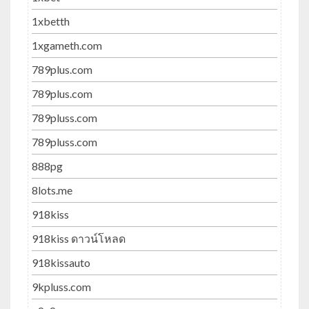
1xbetth
1xgameth.com
789plus.com
789plus.com
789pluss.com
789pluss.com
888pg
8lots.me
918kiss
918kiss ดาวน์โหลด
918kissauto
9kpluss.com