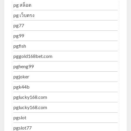
pg สล็อต
pg เว็บตรง
pg77
pg99
pgfish
pggold168bet.com
pgheng99
pgjoker
pgk44b
pglucky168.com
pglucky168.com
pgslot
pgslot77