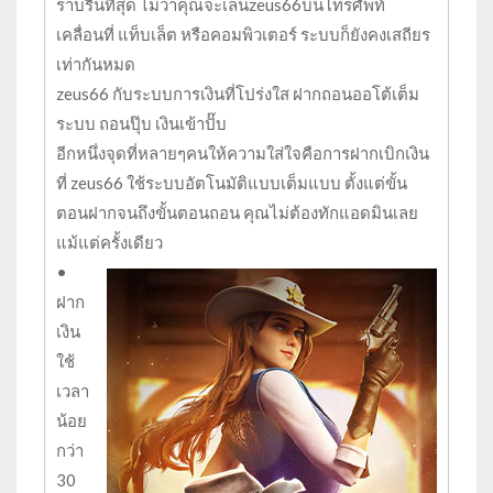
ราบรื่นที่สุด ไม่ว่าคุณจะเล่นzeus66บนโทรศัพท์
เคลื่อนที่ แท็บเล็ต หรือคอมพิวเตอร์ ระบบก็ยังคงเสถียร
เท่ากันหมด
zeus66 กับระบบการเงินที่โปร่งใส ฝากถอนออโต้เต็ม
ระบบ ถอนปุ๊บ เงินเข้าปั๊บ
อีกหนึ่งจุดที่หลายๆคนให้ความใส่ใจคือการฝากเบิกเงิน
ที่ zeus66 ใช้ระบบอัตโนมัติแบบเต็มแบบ ตั้งแต่ขั้น
ตอนฝากจนถึงขั้นตอนถอน คุณไม่ต้องทักแอดมินเลย
แม้แต่ครั้งเดียว
•
ฝาก
เงิน
ใช้
เวลา
น้อย
กว่า
30