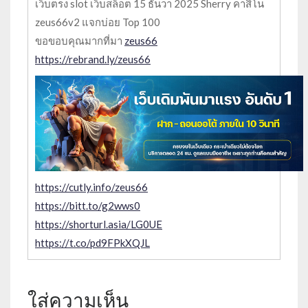
เว็บตรง slot เว็บสล็อต 15 ธันวา 2025 Sherry คาสิโน
zeus66v2 แจกบ่อย Top 100
ขอขอบคุณมากที่มา
zeus66
https://rebrand.ly/zeus66
https://cutly.info/zeus66
https://bitt.to/g2wws0
https://shorturl.asia/LG0UE
https://t.co/pd9FPkXQJL
ใส่ความเห็น