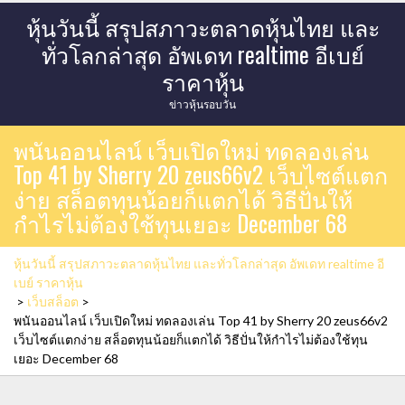
Skip
หุ้นวันนี้ สรุปสภาวะตลาดหุ้นไทย และ
to
ทั่วโลกล่าสุด อัพเดท realtime อีเบย์
content
ราคาหุ้น
ข่าวหุ้นรอบวัน
พนันออนไลน์ เว็บเปิดใหม่ ทดลองเล่น
Top 41 by Sherry 20 zeus66v2 เว็บไซต์แตก
ง่าย สล็อตทุนน้อยก็แตกได้ วิธีปั่นให้
กำไรไม่ต้องใช้ทุนเยอะ December 68
หุ้นวันนี้ สรุปสภาวะตลาดหุ้นไทย และทั่วโลกล่าสุด อัพเดท realtime อี
เบย์ ราคาหุ้น
>
เว็บสล็อต
>
พนันออนไลน์ เว็บเปิดใหม่ ทดลองเล่น Top 41 by Sherry 20 zeus66v2
เว็บไซต์แตกง่าย สล็อตทุนน้อยก็แตกได้ วิธีปั่นให้กำไรไม่ต้องใช้ทุน
เยอะ December 68