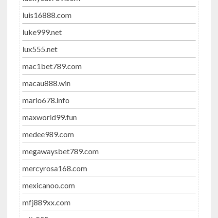
luis16888.com
luke999.net
lux555.net
mac1bet789.com
macau888.win
mario678.info
maxworld99.fun
medee989.com
megawaysbet789.com
mercyrosa168.com
mexicanoo.com
mfj889xx.com