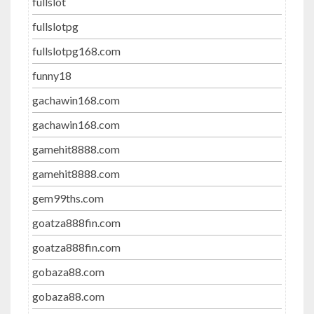
fullslot
fullslotpg
fullslotpg168.com
funny18
gachawin168.com
gachawin168.com
gamehit8888.com
gamehit8888.com
gem99ths.com
goatza888fin.com
goatza888fin.com
gobaza88.com
gobaza88.com