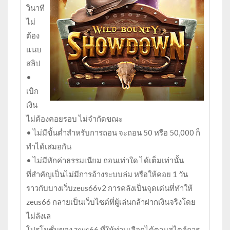
วินาที
ไม่
ต้อง
แนบ
สลิป
•
เบิก
เงิน
ไม่ต้องคอยรอบ ไม่จำกัดขณะ
• ไม่มีขั้นต่ำสำหรับการถอน จะถอน 50 หรือ 50,000 ก็
ทำได้เสมอกัน
• ไม่มีหักค่าธรรมเนียม ถอนเท่าใด ได้เต็มเท่านั้น
ที่สำคัญเป็นไม่มีการอ้างระบบล่ม หรือให้คอย 1 วัน
ราวกับบางเว็บzeus66v2 การคลังเป็นจุดเด่นที่ทำให้
zeus66 กลายเป็นเว็บไซต์ที่ผู้เล่นกล้าฝากเงินจริงโดย
ไม่ลังเล
โปรโมชั่นของ zeus66 ที่ให้ท่านเลือกได้ตามสไตล์การ