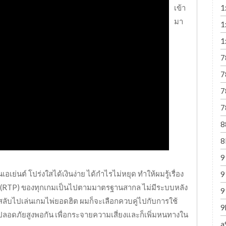
1
เข้า
มา
1
1
7
7
7
7
8
8
9
อเย่นต์ โปร่งใสได้เงินง่าย ได้กำไรไม่หยุด ทำให้ผมรู้เรื่อง
9
นะ (RTP) ของทุกเกมเป็นไปตามมาตรฐานสากล ไม่มีระบบหลัง
9
รสลับไปเล่นเกมไพ่ยอดฮิต ผมก็จะเลือกควบคู่ไปกับการใช้
9
ปลอดภัยสูงพอกัน เพื่อกระจายความเสี่ยงและก็เพิ่มหนทางใน
a