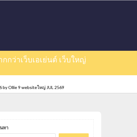
กกว่าเว็บเอเย่นต์ เว็บใหญ่
6 by Ollie 9 websiteใหญ่ JUL 2569
้นหา