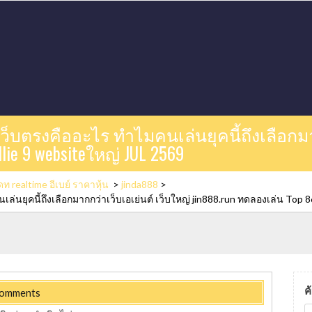
ว็บตรงคืออะไร ทำไมคนเล่นยุคนี้ถึงเลือกมา
llie 9 websiteใหญ่ JUL 2569
ท realtime อีเบย์ ราคาหุ้น
>
jinda888
>
่นยุคนี้ถึงเลือกมากกว่าเว็บเอเย่นต์ เว็บใหญ่ jin888.run ทดลองเล่น Top 8
ค
Comments