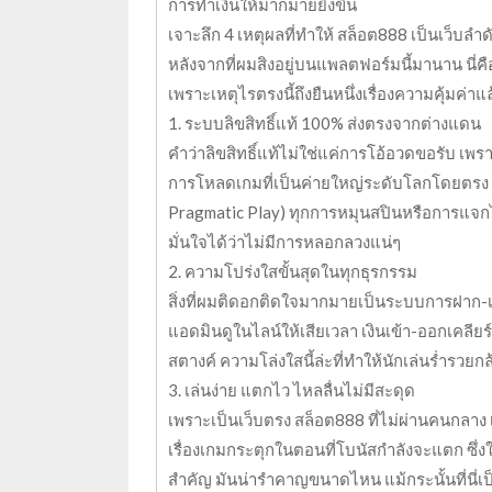
การทำเงินให้มากมายยิ่งขึ้น
เจาะลึก 4 เหตุผลที่ทำให้ สล็อต888 เป็นเว็บลำด
หลังจากที่ผมสิงอยู่บนแพลตฟอร์มนี้มานาน นี่ค
เพราะเหตุไรตรงนี้ถึงยืนหนึ่งเรื่องความคุ้มค่าแ
1. ระบบลิขสิทธิ์แท้ 100% ส่งตรงจากต่างแดน
คำว่าลิขสิทธิ์แท้ไม่ใช่แค่การโอ้อวดขอรับ เพรา
การโหลดเกมที่เป็นค่ายใหญ่ระดับโลกโดยตรง (
Pragmatic Play) ทุกการหมุนสปินหรือการแจก
มั่นใจได้ว่าไม่มีการหลอกลวงแน่ๆ
2. ความโปร่งใสขั้นสุดในทุกธุรกรรม
สิ่งที่ผมติดอกติดใจมากมายเป็นระบบการฝาก-เบิก
แอดมินดูในไลน์ให้เสียเวลา เงินเข้า-ออกเคลีย
สตางค์ ความโล่งใสนี้ล่ะที่ทำให้นักเล่นร่ำรวยก
3. เล่นง่าย แตกไว ไหลลื่นไม่มีสะดุด
เพราะเป็นเว็บตรง สล็อต888 ที่ไม่ผ่านคนกลา
เรื่องเกมกระตุกในตอนที่โบนัสกำลังจะแตก ซึ
สำคัญ มันน่ารำคาญขนาดไหน แม้กระนั้นที่นี่เป็