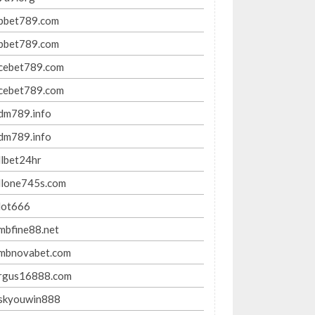
bbet789.com
bbet789.com
cebet789.com
cebet789.com
dm789.info
dm789.info
llbet24hr
llone745s.com
lot666
mbfine88.net
mbnovabet.com
rgus16888.com
skyouwin888