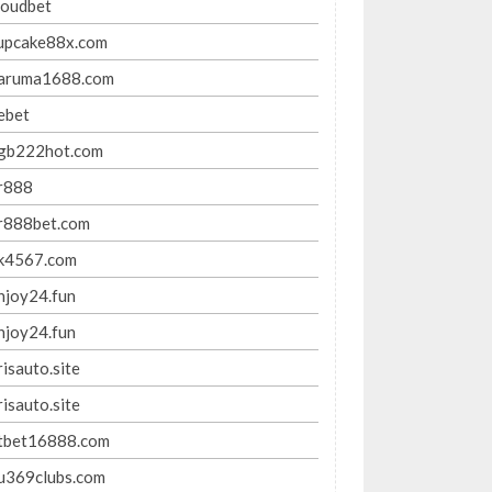
loudbet
upcake88x.com
aruma1688.com
ebet
gb222hot.com
r888
r888bet.com
k4567.com
njoy24.fun
njoy24.fun
risauto.site
risauto.site
tbet16888.com
u369clubs.com