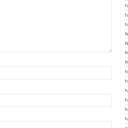
f
f
f
f
f
f
f
f
f
f
f
f
f
g