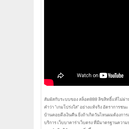
สัมผัสกับระบบของ สล็อต888 ลิขสิทธิ์แท้ไม่ผ่านเ
คำว่า “เกมโปร่งใส” อย่างแท้จริง อัตราการช
บ้านคอยดึงเงินคืน ยิ่งถ้าเกิดวันไหนผมต้องกา
บริการ เว็บบาคาร่าเว็บตรง ที่มีมาตรฐานความ