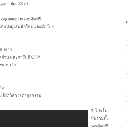
xygameplus สมัคร
sexygameplus เครดิตฟรี
กับทั้งผู้เล่นมือใหม่และมือโปร
ียบง่าย
หัสผ่าน และการันตี OTP
เพศทุกวัย
ถือ
แล้วก็วิธีการทำธุรกรรม
3. โปรโม
ชั่นรวมทั้ง
เครดิตฟรี