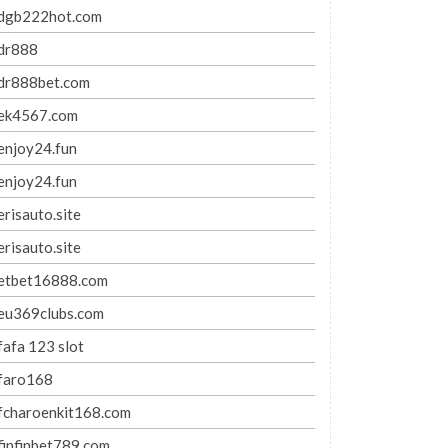
dgb222hot.com
dr888
dr888bet.com
ek4567.com
enjoy24.fun
enjoy24.fun
erisauto.site
erisauto.site
etbet16888.com
eu369clubs.com
fafa 123 slot
faro168
fcharoenkit168.com
finfinbet789.com