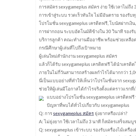
การสมัคร sexygameplus สมัคร ง่าย ใช้เวลาไม่ถึง 3
การเข้าสู่ระบบ รวดเร็วทันใจ ไม่มีอันตราย รองรับท
โปรโมชั่น sexygameplus เครดิตฟรี, โบนัสฝากเงิน
การฝากถอน ระบบอัตโนมัติข้างใน 30 วินาที รองรับแ
บริการลูกค้า คณะทำงานมืออาชีพ พร้อมช่วยเหลือต
กรณีศึกษาผู้เล่นที่ไปถึงเป้าหมาย
ผู้เล่นใหม่สำนักงาน sexygameplus สมัคร
แล้วก็ได้รับ sexygameplus เครดิตฟรี ได้นำเครด
ภายในไม่กี่วันสามารถสร้างผลกำไรได้มากกว่า 1,
นี่เป็นแบบอย่างที่ทำให้เห็นว่าโปรโมชั่นจาก sexy
ช่วยให้ผู้เล่นมีโอกาสได้กำไรจริงตั้งแต่คราวแรกที่เร
แบบอย่างโปรโมชั่น sexygameplus เครดิตฟรี
ปัญหาที่พบได้ทั่วไปเกี่ยวกับ sexygameplus
Q: การ
sexygameplus สมัคร
ยุ่งยากหรือเปล่า?
A: ไม่ยุ่งยาก ใช้เวลาไม่ถึง 3 นาที ก็สมัครเสร็จสมบู
Q: sexygameplus เข้าระบบ รองรับเครื่องไม้เครื่อง