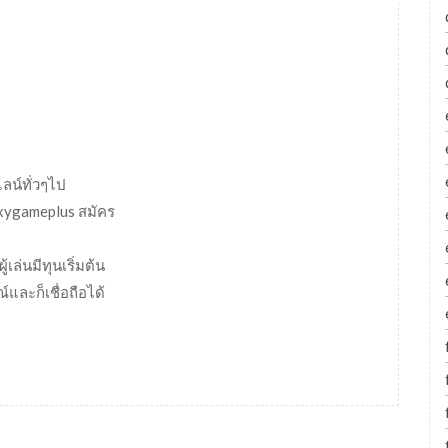
ลน์ทั่วๆไป
exygameplus สมัคร
้เล่นมีทุนเริ่มต้น
และก็เชื่อถือได้