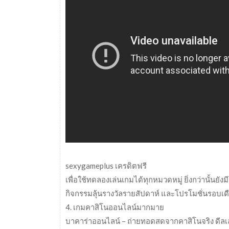
sexygameplus เครดิตฟรี
เพื่อใช้ทดลองเล่นเกมได้ทุกหมวดหมู่ ยิ่งกว่านั้นย
กิจกรรมลุ้นรางวัลรายสัปดาห์ และโปรโมชั่นรอบเ
4. เกมคาสิโนออนไลน์มากมาย
บาคาร่าออนไลน์ – ถ่ายทอดสดจากคาสิโนจริง ดีลเ