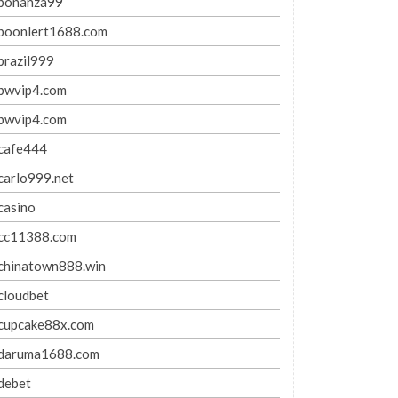
bonanza99
boonlert1688.com
brazil999
bwvip4.com
bwvip4.com
cafe444
carlo999.net
casino
cc11388.com
chinatown888.win
cloudbet
cupcake88x.com
daruma1688.com
debet