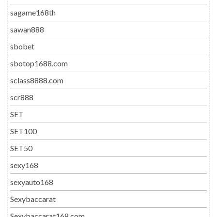
sagame168th
sawan888
sbobet
sbotop1688.com
sclass8888.com
scr888
SET
SET100
SET50
sexy168
sexyauto168
Sexybaccarat
Sexybaccarat168.com