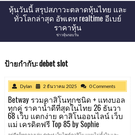
Skip
หุ้นวันนี้ สรุปสภาวะตลาดหุ้นไทย และ
to
ทั่วโลกล่าสุด อัพเดท realtime อีเบย์
content
ราคาหุ้น
ข่าวหุ้นรอบวัน
ป้ายกำกับ:
debet slot
Dylan
2 ธันวาคม 2025
0 Comments
Betway รวมคาสิโนทุกชนิด + แทงบอล
ทุกคู่ ราคาน้ำดีที่สุดในไทย 26 ธันวา
68 เว็บ แตกง่าย คาสิโนออนไลน์ เว็บ
แม่ เครดิตฟรี Top 85 by Sophie
อยู่ดีๆก็ทดลองเล่น debet เว็บไซต์คาสิโน แบบไม่ตั้งใจ และ