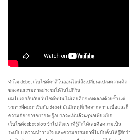
ทำไม debet เว็บไซต์คาสิโนออนไลน์ถึงเปลี่ยนแปลงความคิด
ของคนธรรมดาอย่างผมได้ในไม่กี่วัน
ผมไม่เคยอินกับเว็บไซต์พนัน ไม่เคยคิดจะทดลองด้วยซ้ำ แต่
ว่าการที่ผมมาเริ่มกับ debet มันมีเหตุที่เกิดจากความเบื่อและก็
ความต้องการอยากจะรู้อยากจะเห็นล้วนๆพอเพียงเปิด
เว็บไซต์debet slotเข้าไป สิ่งแรกที่รู้สึกได้เลยคือความเป็น
ระเบียบ ความน่าวางใจ และความธรรมดาที่ไม่บีบคั้นให้รู้สึกว่า