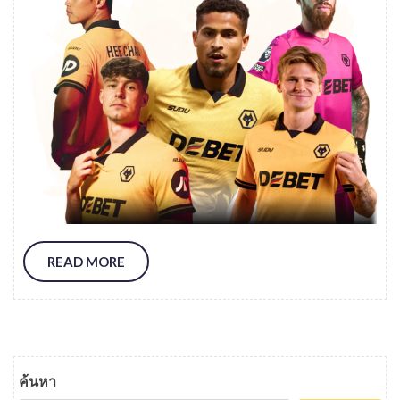
READ MORE
ค้นหา