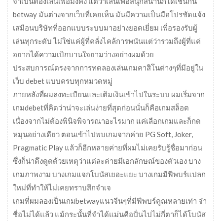
จำเป็นต้องเล่นเพื่อมั่งคั่ง แต่ว่าเล่นเพื่อสนุกสนานก็ได้เช่นกัน
betway มันต่างจากเว็บที่เคยเห็น มันมีความเป็นมือโปรชัดแจ้ง
เสมือนบริษัทที่ออกแบบระบบมาอย่างยอดเยี่ยม เพื่อรองรับผู้
เล่นทุกระดับ ไม่ใช่แค่ผู้ที่คลั่งไคล้การพนันแต่ว่ารวมถึงผู้ที่แค่
อยากได้ความเบิกบานใจยามว่างอย่างผมด้วย
ประสบการณ์ตรงจากการทดลองเล่นเกมคาสิโนต่างๆที่มีอยู่ใน
เว็บ debet แบบครบทุกหมวดหมู่
ภายหลังที่ผมลงทะเบียนและเติมเงินเข้าไปในระบบ ผมเริ่มจาก
เกมdebetที่คิดว่าน่าจะเล่นง่ายที่สุดก่อนนั่นก็คือเกมสล็อต
เนื่องจากไม่ต้องพินิจพิจารณาอะไรมาก แค่เลือกเกมและก็กด
หมุนอย่างเดียว ตอนเข้าไปพบเกมจากค่าย PG Soft, Joker,
Pragmatic Play แล้วก็อีกหลายค่ายที่ผมไม่เคยรับรู้ชื่อมาก่อน
ซึ่งก็น่าดึงดูดด้วยเหตุว่าแต่ละค่ายมีเอกลักษณ์ของตัวเอง บาง
เกมภาพงาม บางเกมแจกโบนัสเยอะแยะ บางเกมมีฟีพบร์แปลก
ใหม่ที่ทำให้ไม่เคยทราบสึกจำเจ
เกมที่ผมลองเป็นเกมbetwayแนวจีนๆที่มีฟีพบร์คูณหลายเท่า จำ
ชื่อไม่ได้แล้ว แม้กระนั้นที่จำได้แม่นคือปั่นไปไม่กี่ตาก็ได้โบนัส