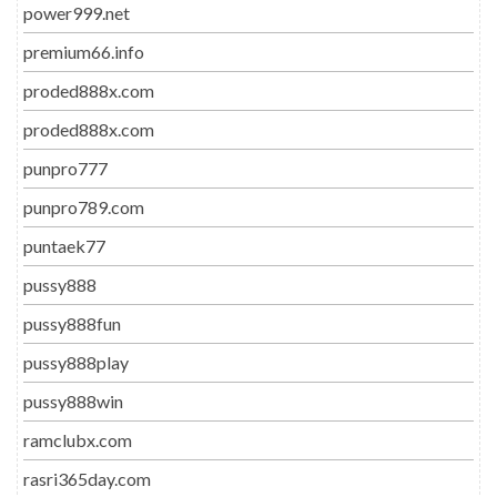
power999.net
premium66.info
proded888x.com
proded888x.com
punpro777
punpro789.com
puntaek77
pussy888
pussy888fun
pussy888play
pussy888win
ramclubx.com
rasri365day.com