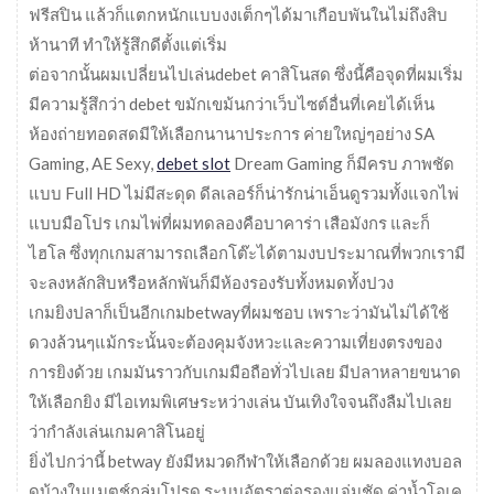
ฟรีสปิน แล้วก็แตกหนักแบบงงเต็กๆได้มาเกือบพันในไม่ถึงสิบ
ห้านาที ทำให้รู้สึกดีตั้งแต่เริ่ม
ต่อจากนั้นผมเปลี่ยนไปเล่นdebet คาสิโนสด ซึ่งนี้คือจุดที่ผมเริ่ม
มีความรู้สึกว่า debet ขมักเขม้นกว่าเว็บไซต์อื่นที่เคยได้เห็น
ห้องถ่ายทอดสดมีให้เลือกนานาประการ ค่ายใหญ่ๆอย่าง SA
Gaming, AE Sexy,
debet slot
Dream Gaming ก็มีครบ ภาพชัด
แบบ Full HD ไม่มีสะดุด ดีลเลอร์ก็น่ารักน่าเอ็นดูรวมทั้งแจกไพ่
แบบมือโปร เกมไพ่ที่ผมทดลองคือบาคาร่า เสือมังกร และก็
ไฮโล ซึ่งทุกเกมสามารถเลือกโต๊ะได้ตามงบประมาณที่พวกเรามี
จะลงหลักสิบหรือหลักพันก็มีห้องรองรับทั้งหมดทั้งปวง
เกมยิงปลาก็เป็นอีกเกมbetwayที่ผมชอบ เพราะว่ามันไม่ได้ใช้
ดวงล้วนๆแม้กระนั้นจะต้องคุมจังหวะและความเที่ยงตรงของ
การยิงด้วย เกมมันราวกับเกมมือถือทั่วไปเลย มีปลาหลายขนาด
ให้เลือกยิง มีไอเทมพิเศษระหว่างเล่น บันเทิงใจจนถึงลืมไปเลย
ว่ากำลังเล่นเกมคาสิโนอยู่
ยิ่งไปกว่านี้ betway ยังมีหมวดกีฬาให้เลือกด้วย ผมลองแทงบอล
ดูบ้างในแมตช์กลุ่มโปรด ระบบอัตราต่อรองแจ่มชัด ค่าน้ำโอเค