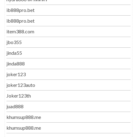
ib888pro.bet
ib888pro.bet
item388.com
jbo355
jinda55
jinda888
joker123
joker123auto
Joker123th
juad888
khumsup888.me
khumsup888.me