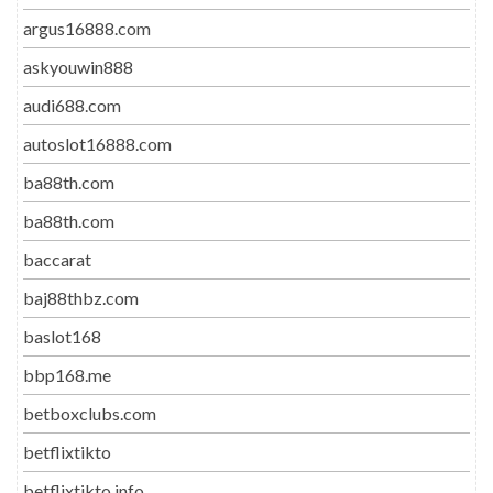
argus16888.com
askyouwin888
audi688.com
autoslot16888.com
ba88th.com
ba88th.com
baccarat
baj88thbz.com
baslot168
bbp168.me
betboxclubs.com
betflixtikto
betflixtikto.info