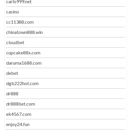
carlo999.net
casino
cc11388.com
chinatown888.win
cloudbet
cupcake88x.com
daruma1688.com
debet
dgb222hot.com
dr888
dr888bet.com
ek4567.com
enjoy24.fun