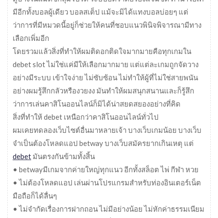
มีอีกทั้งบอลผู้เดียว บอลสเต็ป แม้จะมิได้แทงบอลบ่อยๆ แต่
ว่าการที่มีหมวดนี้อยู่ก็ช่วยให้คนที่ชอบแนวพินิจพิจารณามีทาง
เลือกเพิ่มอีก
โดยรวมแล้วสิ่งที่ทำให้ผมติดอกติดใจมากมายคือทุกเกมใน
debet slot ไม่ใช่แค่มีให้เลือกมากมาย แต่แต่ละเกมถูกจัดวาง
อย่างมีระบบ เข้าใจง่าย ไม่ซับซ้อน ไม่ทำให้ผู้ที่ไม่ใช่สายพนัน
อย่างผมรู้สึกกลัวหรืองวยงง มันทำให้ผมสนุกสนานและก็รู้สึก
ว่าการเล่นคาสิโนออนไลน์ก็มิได้น่าสยดสยองอย่างที่คิด
สิ่งที่ทำให้ debet เหนือกว่าคาสิโนออนไลน์ทั่วไป
ผมเคยทดลองเว็บไซต์อื่นมาหลายเจ้า บางเว็บเกมน้อย บางเว็บ
จำเป็นต้องโหลดแอป betway บางเว็บสมัครยากเกินเหตุ แต่
debet
มันตรงกันข้ามทั้งสิ้น
• betwayมีเกมจากค่ายใหญ่ทุกแนว อีกทั้งสล็อต ไพ่ กีฬา หวย
• ไม่ต้องโหลดแอป เล่นผ่านโปรแกรมสำหรับท่องอินเตอร์เน็ต
มือถือก็ได้ลื่นๆ
• ไม่จำกัดเรื่องการฝากถอน ไม่มีอย่างน้อย ไม่หักค่าธรรมเนียม