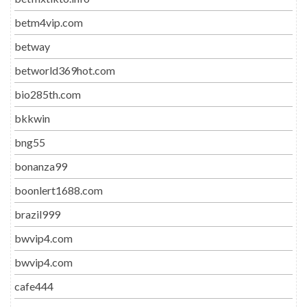
betm4vip.com
betway
betworld369hot.com
bio285th.com
bkkwin
bng55
bonanza99
boonlert1688.com
brazil999
bwvip4.com
bwvip4.com
cafe444