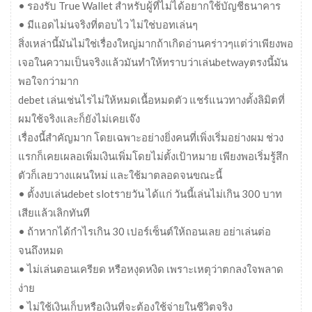
• รองรับ True Wallet สำหรับผู้ที่ไม่ได้อยากใช้บัญชีธนาคาร
• มีแอดไม่นจริงที่ตอบไว ไม่ใช่บอทเล่นๆ
สิ่งเหล่านี้มันไม่ใช่เรื่องใหญ่มากถ้าเกิดอ่านคร่าวๆแต่ว่าเพียงพอ
เจอในความเป็นจริงแล้วมันทำให้ทราบว่าเล่นbetwayตรงนี้มัน
พอใจกว่ามาก
debet เล่นเช่นไรไม่ให้หมดเนื้อหมดตัว แชร์แนวทางตั้งลิมิตที่
ผมใช้จริงและก็ยังไม่เคยเจ๊ง
เรื่องนี้สำคัญมาก โดยเฉพาะอย่างยิ่งคนที่เพิ่งเริ่มอย่างผม ช่วง
แรกก็เคยเผลอเพิ่มเงินเพิ่มโดยไม่ตั้งเป้าหมาย เพียงพอเริ่มรู้สึก
ตัวก็เลยวางแผนใหม่ และใช้มาตลอดจนขณะนี้
• ตั้งงบเล่นdebet slotรายวัน ได้แก่ วันนี้เล่นไม่เกิน 300 บาท
เสียแล้วเลิกทันที
• ถ้าหากได้กำไรเกิน 30 เปอร์เซ็นต์ให้ถอนเลย อย่าเล่นต่อ
จนถึงหมด
• ไม่เล่นตอนเครียด หรือหงุดหงิด เพราะเหตุว่าตกลงใจพลาด
ง่าย
• ไม่ใช้เงินเก็บหรือเงินที่จะต้องใช้จ่ายในชีวิตจริง