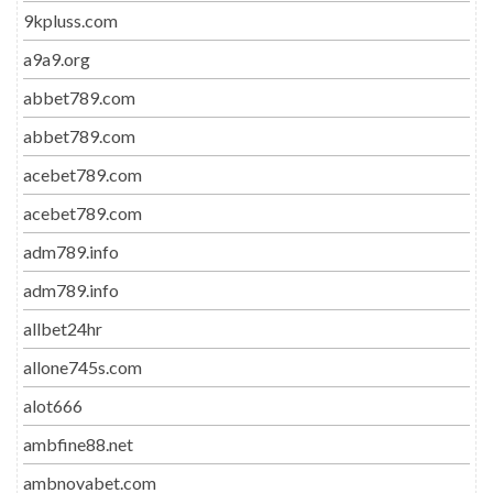
9kpluss.com
a9a9.org
abbet789.com
abbet789.com
acebet789.com
acebet789.com
adm789.info
adm789.info
allbet24hr
allone745s.com
alot666
ambfine88.net
ambnovabet.com