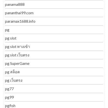
panama888
pananthai99.com
paramax1688.info
pg
pg slot
pg slot ทางเข้า
pg slot เว็บตรง
pg SuperGame
pg สล็อต
pg เว็บตรง
pg77
pg99
pgfish