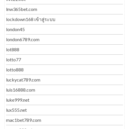
lnw365bet.com
lockdown168 เข้าสู่ระบบ
london45
london6789.com
lot888
lotto77
lotto888
luckycat789.com
luis16888.com
luke999.net
lux555.net
mac1bet789.com