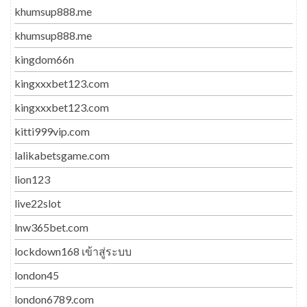
khumsup888.me
khumsup888.me
kingdom66n
kingxxxbet123.com
kingxxxbet123.com
kitti999vip.com
lalikabetsgame.com
lion123
live22slot
lnw365bet.com
lockdown168 เข้าสู่ระบบ
london45
london6789.com