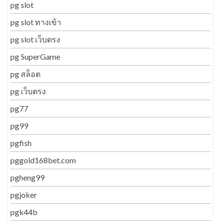
pg slot
pg slot ทางเข้า
pg slot เว็บตรง
pg SuperGame
pg สล็อต
pg เว็บตรง
pg77
pg99
pgfish
pggold168bet.com
pgheng99
pgjoker
pgk44b