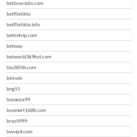
betboxclubs.com
betflixtikto
betflixtikto.info
betm4vip.com
betway
betworld369hot.com
bio285th.com
bkkwin
bng55
bonanza99
boonlert1688.com
brazil999
bwvip4.com