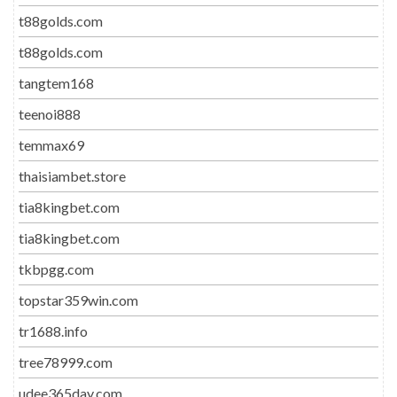
t88golds.com
t88golds.com
tangtem168
teenoi888
temmax69
thaisiambet.store
tia8kingbet.com
tia8kingbet.com
tkbpgg.com
topstar359win.com
tr1688.info
tree78999.com
udee365day.com