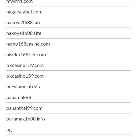
mwin9s.com
nagawaybet.com
nakoya1688.site
nakoya1688.site
nemo168casino.com
niseko168bet.com
okcasino159.com
okcasino159.com
onesiamclub.site
panama888
pananthai99.com
paramax1688.info
pg