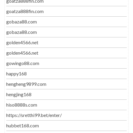
goatza888fin.com
goatza888fin.com
gobaza88.com
gobaza88.com
golden4566.net
golden4566.net
gowingo88.com
happy168
hengheng9899.com
hengjing168
hiso8888s.com
https://sretthi99.bet/enter/
hubbet168.com