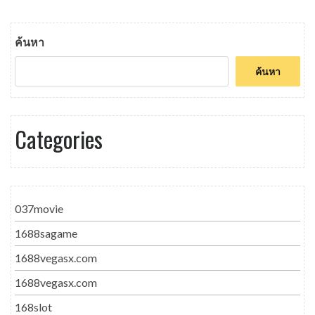
ค้นหา
ค้นหา
Categories
037movie
1688sagame
1688vegasx.com
1688vegasx.com
168slot