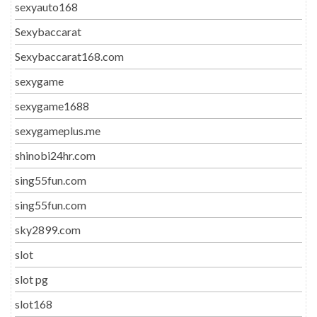
sexyauto168
Sexybaccarat
Sexybaccarat168.com
sexygame
sexygame1688
sexygameplus.me
shinobi24hr.com
sing55fun.com
sing55fun.com
sky2899.com
slot
slot pg
slot168