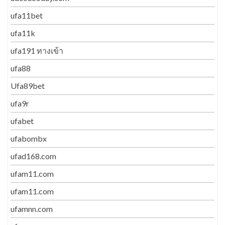
ufa11bet
ufa11k
ufa191 ทางเข้า
ufa88
Ufa89bet
ufa9r
ufabet
ufabombx
ufad168.com
ufam11.com
ufam11.com
ufamnn.com