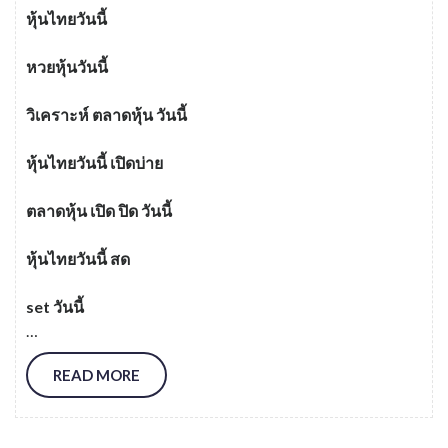
หุ้นไทยวันนี้
หวยหุ้นวันนี้
วิเคราะห์ ตลาดหุ้น วันนี้
หุ้นไทยวันนี้ เปิดบ่าย
ตลาดหุ้น เปิด ปิด วันนี้
หุ้นไทยวันนี้ สด
set วันนี้
…
READ MORE