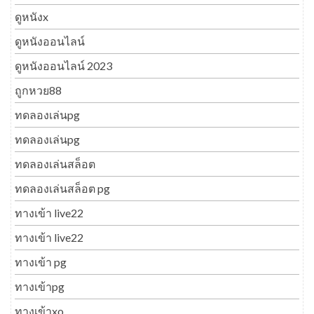
ดูหนังx
ดูหนังออนไลน์
ดูหนังออนไลน์ 2023
ถูกหวย88
ทดลองเล่นpg
ทดลองเล่นpg
ทดลองเล่นสล็อต
ทดลองเล่นสล็อต pg
ทางเข้า live22
ทางเข้า live22
ทางเข้า pg
ทางเข้าpg
ทางเข้าxo