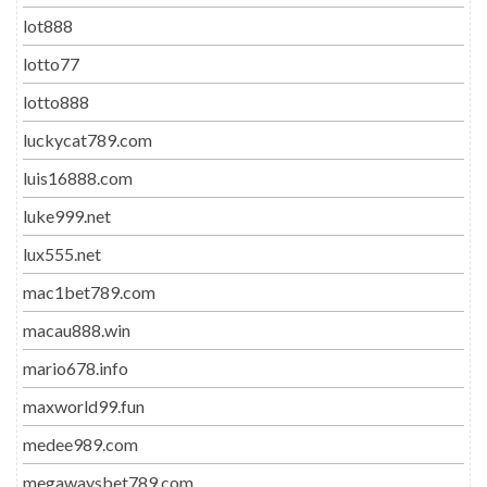
lot888
lotto77
lotto888
luckycat789.com
luis16888.com
luke999.net
lux555.net
mac1bet789.com
macau888.win
mario678.info
maxworld99.fun
medee989.com
megawaysbet789.com