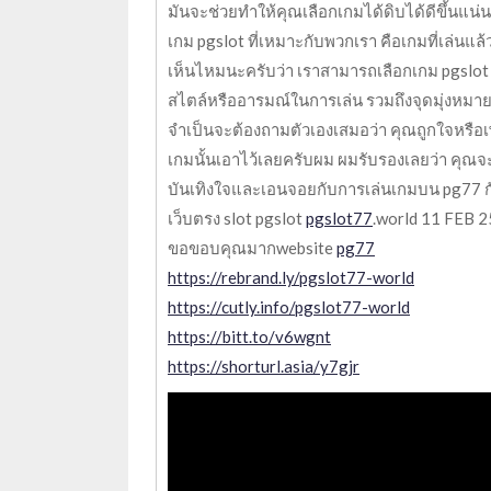
มันจะช่วยทำให้คุณเลือกเกมได้ดิบได้ดีขึ้นแน่
เกม pgslot ที่เหมาะกับพวกเรา คือเกมที่เล่นแล้ว
เห็นไหมนะครับว่า เราสามารถเลือกเกม pgslot
สไตล์หรืออารมณ์ในการเล่น รวมถึงจุดมุ่งหมายใน
จำเป็นจะต้องถามตัวเองเสมอว่า คุณถูกใจหรือเ
เกมนั้นเอาไว้เลยครับผม ผมรับรองเลยว่า คุณจะ
บันเทิงใจและเอนจอยกับการเล่นเกมบน pg77 ก
เว็บตรง slot pgslot
pgslot77
.world 11 FEB 2
ขอขอบคุณมากwebsite
pg77
https://rebrand.ly/pgslot77-world
https://cutly.info/pgslot77-world
https://bitt.to/v6wgnt
https://shorturl.asia/y7gjr