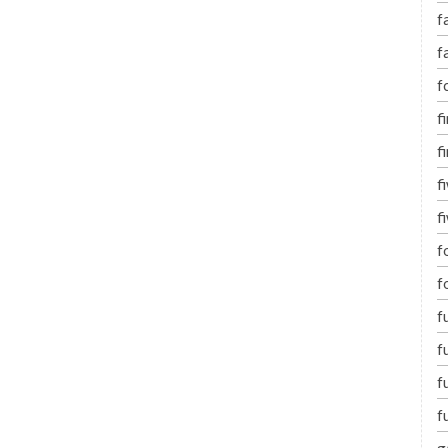
f
f
f
f
f
f
f
f
f
f
f
f
f
g