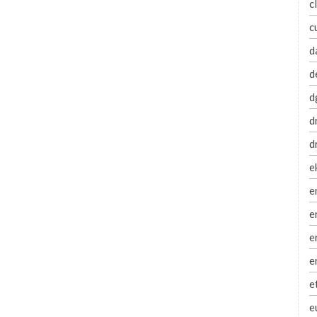
c
c
d
d
d
d
d
e
e
e
e
e
e
e