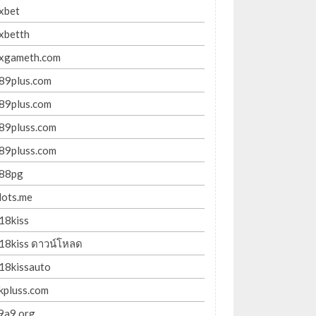
xbet
xbetth
xgameth.com
89plus.com
89plus.com
89pluss.com
89pluss.com
88pg
lots.me
18kiss
18kiss ดาวน์โหลด
18kissauto
kpluss.com
9a9.org