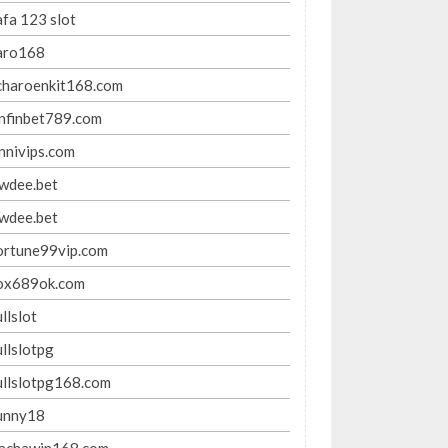
afa 123 slot
aro168
charoenkit168.com
infinbet789.com
innivips.com
iwdee.bet
iwdee.bet
ortune99vip.com
ox689ok.com
ullslot
ullslotpg
ullslotpg168.com
unny18
achawin168.com