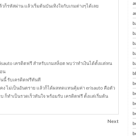
a
้วก็รหัสผ่าน แล้วเริ่มต้นบันเทิงใจกับเกมต่างๆได้เลย
a
b
b
b
b
b
risauto เครดิตฟรี สำหรับเกมสล็อต พบว่าทำเงินได้ตั้งแต่หน
้อน
b
ันนี้ รับเครดิตฟรีทันที
b
 ไม่เป็นอันตราย แล้วก็ได้ผลทดแทนคุ้มค่า erisauto คือตัว
b
ะบบ ก็ทำเป็นรวดเร็วทันใจ พร้อมรับ เครดิตฟรี ตั้งแต่เริ่มต้น
b
b
Next
Next
b
Post
b