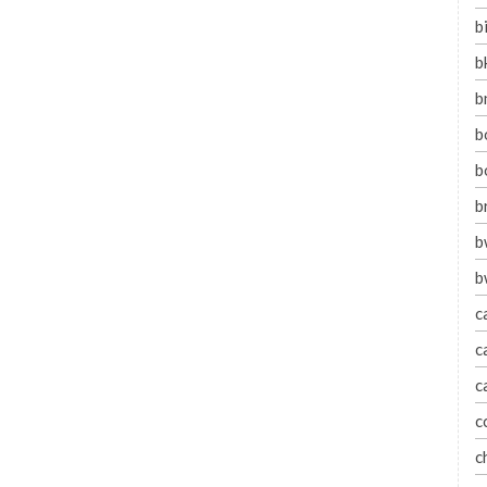
b
b
b
b
b
b
b
b
c
c
c
c
c