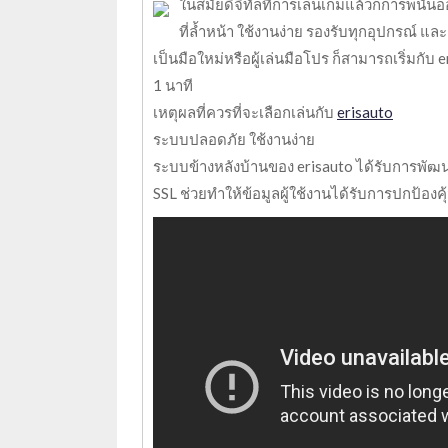
ในสมัยดิจิทัลที่การเล่นเกมแล้วก็การพนันออ
ที่ล้ำหน้า ใช้งานง่าย รองรับทุกอุปกรณ์ แ
เป็นมือใหม่หรือผู้เล่นมือโปร ก็สามารถเริ่มกับ 
1 นาที
เหตุผลที่ควรที่จะเลือกเล่นกับ
erisauto
ระบบปลอดภัย ใช้งานง่าย
ระบบข้างหลังบ้านของ erisauto ได้รับการพัฒ
SSL ช่วยทำให้ข้อมูลผู้ใช้งานได้รับการปกป้อ