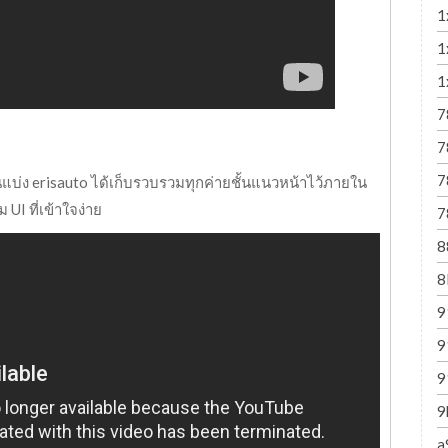
1
1
1
7
7
7
นแบ่ง erisauto ได้เก็บรวบรวมทุกค่ายชั้นแนวหน้าไว้ภายใน
UI ที่เข้าใจง่าย
7
8
8
9
9
9
9
a