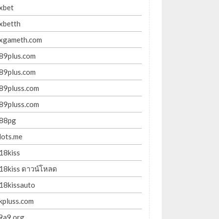
xbet
xbetth
xgameth.com
89plus.com
89plus.com
89pluss.com
89pluss.com
88pg
lots.me
18kiss
18kiss ดาวน์โหลด
18kissauto
kpluss.com
9a9.org