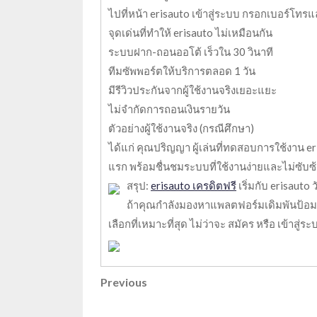
ไปที่หน้า erisauto เข้าสู่ระบบ กรอกเบอร์โทรแล
จุดเด่นที่ทำให้ erisauto ไม่เหมือนกัน
ระบบฝาก-ถอนออโต้ เร็วใน 30 วินาที
ทีมซัพพอร์ตให้บริการตลอด 1 วัน
มีรีวิวประกันจากผู้ใช้งานจริงเยอะแยะ
ไม่จำกัดการถอนเงินรายวัน
ตัวอย่างผู้ใช้งานจริง (กรณีศึกษา)
ได้แก่ คุณปริญญา ผู้เล่นที่ทดสอบการใช้งาน e
แรก พร้อมชื่นชมระบบที่ใช้งานง่ายและไม่ซับซ
สรุป:
erisauto เครดิตฟรี
เริ่มกับ erisauto ว
ถ้าคุณกำลังมองหาแพลตฟอร์มเดิมพันป้อมคง
เลือกที่เหมาะที่สุด ไม่ว่าจะ สมัคร หรือ เข้าสู่ร
แนะแนว
Previous
Previous
เรื่อง
Post