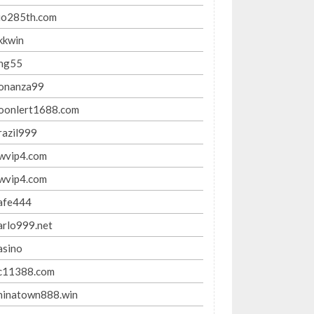
io285th.com
kkwin
ng55
onanza99
oonlert1688.com
razil999
wvip4.com
wvip4.com
afe444
arlo999.net
asino
c11388.com
hinatown888.win