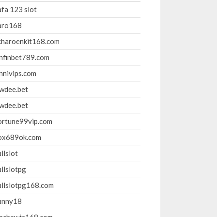
afa 123 slot
aro168
charoenkit168.com
infinbet789.com
innivips.com
iwdee.bet
iwdee.bet
ortune99vip.com
ox689ok.com
ullslot
ullslotpg
ullslotpg168.com
unny18
achawin168.com