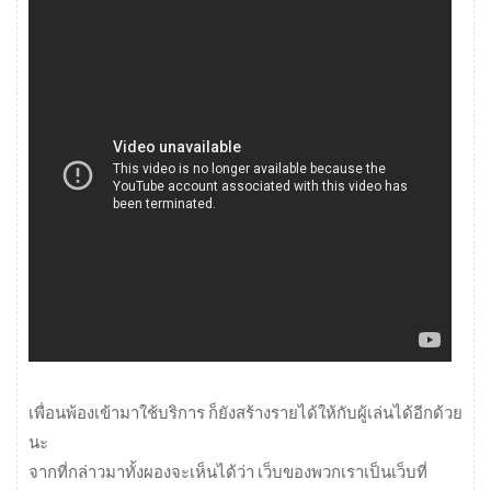
เพื่อนพ้องเข้ามาใช้บริการ ก็ยังสร้างรายได้ให้กับผู้เล่นได้อีกด้วย
นะ
จากที่กล่าวมาทั้งผองจะเห็นได้ว่า เว็บของพวกเราเป็นเว็บที่