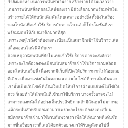
กำลังมองหา เกมการพนันทำเงินง่าย สร้างรายได้ในเวลาว่าง
เกมการพนันสล็อตออนไลน์ของเรา มีตัวเลือกมากพร้อมทำเงิน
สร้างรายได้ให้กับนักเดิมพันโดยเฉพาะอย่างยิ่ง ทั้งยังในเรื่อง
ของโบนัสเพื่อเข้าใช้บริการกับทางเว็บ แล้วก็โปรโมชั่นที่เรา
พร้อมมอบให้กับสมาชิกมากที่สุด
เพราะเหตุไรถึงจำต้องลงทะเบียนเป็นสมาชิกเข้าใช้บริการ เล่น
สล็อตออนไลน์ พีจี กับเรา
ด้วยเหตุว่านักพนันที่ยังไม่เคยเข้าใช้บริการ อาจจะสงสัยว่า
เพราะอะไรต้องลงทะเบียนเป็นสมาชิกเข้าใช้บริการเกมสล็อต
ออนไลน์บนเว็บนี้ เนื่องจากมีเว็บที่เปิดให้บริการมากไม่น้อยเลย
ทีเดียว เพื่อมาแข่งกันในตลาด แต่ว่าเว็บไซต์ที่การเดิมพันพวก
เรานั้นเป็นเว็บไซต์ ที่เป็นเว็บเปิดให้บริการผ่านเอเย่นต์ไม่ใช่เว็บ
ตรง ก็เลยทำให้นักพนันที่เข้ามาใช้บริการ บางครั้งอาจจะไม่
สามารถลงพนันได้อย่างเต็มประสิทธิภาพถ้ามีเงินทุนไม่มากพอ
แม้กระนั้นสำหรับออมถามว่าเพราะอะไรจะต้องลงทะเบียน
สมัครสมาชิกเข้ามาใช้งานกับพวกเรา เพื่อให้เห็นภาพที่เด่นชัด
มากขึ้นเรื่อยๆ เราก็เลยได้ยกตัวอย่างมาให้รับดูดังต่อไปนี้