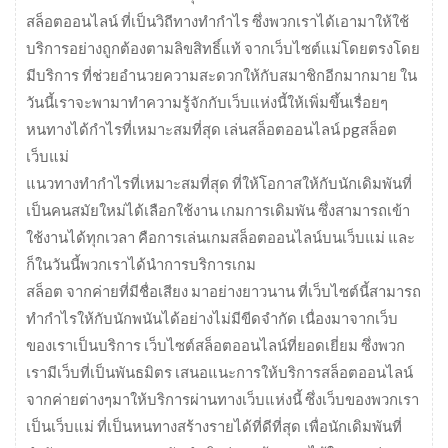
สล็อตออนไลน์ ที่เป็นวิถีทางทำกำไร ซึ่งพวกเราได้เอามาให้ใช้
บริการอย่างถูกต้องตามลิขสิทธิ์แท้ จากเว็บไซต์แม่โดยตรงโดย
มีบริการ ที่ช่วยอำนวยความสะดวกให้กับสมาชิกอีกมากมาย ใน
วันนี้เราจะพามาทำความรู้จักกับเว็บแห่งนี้ให้เพิ่มขึ้นเรื่อยๆ
หนทางได้กำไรที่เหมาะสมที่สุด เล่นสล็อตออนไลน์ pgสล็อต
เว็บแม่
แนวทางทำกำไรที่เหมาะสมที่สุด ที่ให้โอกาสให้กับนักเดิมพันที่
เป็นคนสมัยใหม่ได้เลือกใช้งาน เกมการเดิมพัน ซึ่งสามารถเข้า
ใช้งานได้ทุกเวลา คือการเล่นเกมสล็อตออนไลน์บนเว็บแม่ และ
ก็ในวันนี้พวกเราได้นำการบริการเกม
สล็อต จากค่ายที่มีชื่อเสียง มาอย่างยาวนาน ที่เว็บไซต์นี้สามารถ
ทำกำไรให้กับนักพนันได้อย่างไม่มีขีดจำกัด เนื่องมาจากเว็บ
ของเราเป็นบริการ เว็บไซต์สล็อตออนไลน์ที่ยอดเยี่ยม ซึ่งพวก
เรามีเว็บที่เป็นพันธมิตร เสนอแนะการให้บริการสล็อตออนไลน์
จากค่ายต่างๆมาให้บริการผ่านทางเว็บแห่งนี้ ซึ่งเว็บของพวกเรา
เป็นเว็บแม่ ที่เป็นหนทางสร้างรายได้ที่ดีที่สุด เพื่อนักเดิมพันที่