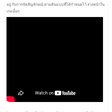
อยู่ กับการจัดสัญลักษณ์ ตามต้นแบบที่ได้กำหนดไว้ ล่วงหน้าใน
เกมนั้นๆ