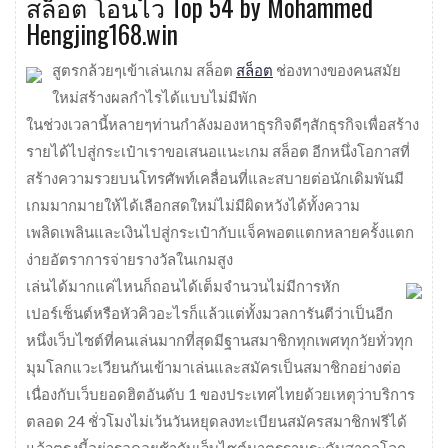
สล็อต โอนไว Top 54 by Mohammed
Hengjing168.win
สูตรกล้วยๆเข้าเล่นเกม สล็อต
สล็อต
ช่องทางของคนสมัย
ใหม่สร้างผลกำไรได้แบบไม่มีพัก
ในช่วงเวลานี้หลายๆท่านกำลังมองหาธุรกิจดีๆสักธุรกิจเพื่อสร้าง
รายได้ไปสู่กระเป๋าเราขอเสนอแนะเกม สล็อต อีกหนึ่งโอกาสที่
สร้างความรวยบนโทรศัพท์เคลื่อนที่และสบายต่อนักเดิมพันมี
เกมมากมายให้ได้เลือกสดใหม่ไม่มีผิดหวังได้ทั้งความ
เพลิดเพลินและเงินไปสู่กระเป๋ากับแจ็คพอตแตกหลายครั้งแตก
ง่ายอัตราการจ่ายรางวัลในเกมสูง
เล่นได้มากแค่ไหนก็ถอนได้เต็มจำนวนไม่มีการหัก
เปอร์เซ็นต์หรือหัวคิวอะไรก็แล้วแต่ทั้งมวลการันตีว่าเป็นอีก
หนึ่งเว็บไซต์ที่คนเล่นมากที่สุดมีฐานสมาชิกทุกเพศทุกวัยทั่วทุก
มุมโลกแวะเวียนกันเข้ามาเล่นและสมัครเป็นสมาชิกอย่างต่อ
เนื่องกับเว็บยอดฮิตอันดับ 1 ของประเทศไทยด้วยเหตุว่าบริการ
ตลอด 24 ชั่วโมงไม่เว้นวันหยุดลงทะเบียนสมัครสมาชิกฟรีได้
แล้วตรงนี้อย่ารอคอยช้ากับเว็บไซต์มาตรฐานระดับสากลโลก