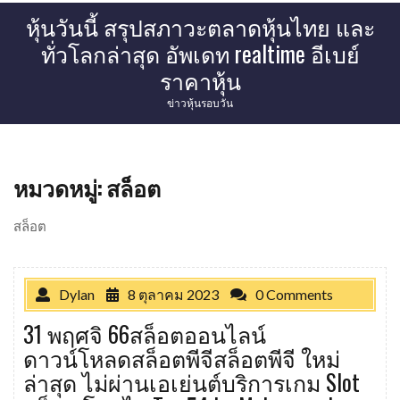
Skip
หุ้นวันนี้ สรุปสภาวะตลาดหุ้นไทย และ
to
ทั่วโลกล่าสุด อัพเดท realtime อีเบย์
content
ราคาหุ้น
ข่าวหุ้นรอบวัน
หมวดหมู่:
สล็อต
สล็อต
Dylan
8 ตุลาคม 2023
0 Comments
31 พฤศจิ 66สล็อตออนไลน์
ดาวน์โหลดสล็อตพีจีสล็อตพีจี ใหม่
ล่าสุด ไม่ผ่านเอเย่นต์บริการเกม Slot