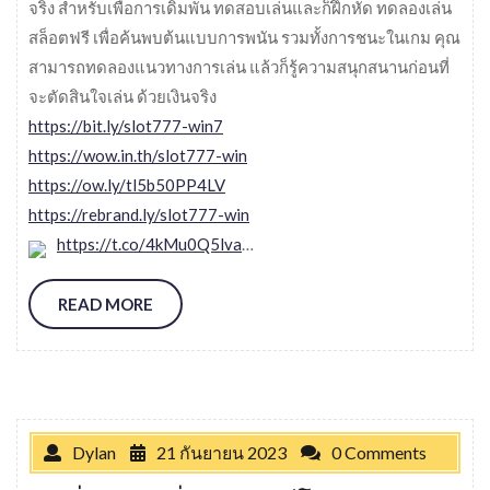
จริง สำหรับเพื่อการเดิมพัน ทดสอบเล่นและก็ฝึกหัด ทดลองเล่น
สล็อตฟรี เพื่อค้นพบต้นแบบการพนัน รวมทั้งการชนะในเกม คุณ
สามารถทดลองแนวทางการเล่น แล้วก็รู้ความสนุกสนานก่อนที่
จะตัดสินใจเล่น ด้วยเงินจริง
https://bit.ly/slot777-win7
https://wow.in.th/slot777-win
https://ow.ly/tl5b50PP4LV
https://rebrand.ly/slot777-win
https://t.co/4kMu0Q5lva
…
READ MORE
Dylan
21 กันยายน 2023
0 Comments