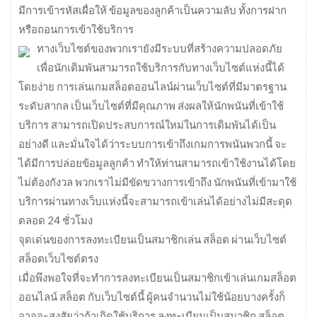
มีการเข้ารหัสเผื่อให้ ข้อมูลของลูกค้าเป็นความลับ ทั้งการฝาก
หรือถอนการเข้าใช้บริการ
ทางเว็บไซต์ของพวกเรายังมีระบบที่สร้างความปลอดภัย
เพื่อนักเดิมพันสามารถใช้บริการกับทางเว็บไซต์แห่งนี้ได้
โดยง่าย การเล่นเกมสล็อตออนไลน์ผ่านเว็บไซต์ที่มีมาตรฐาน
ระดับสากล เป็นเว็บไซต์ที่มีคุณภาพ ส่งผลให้นักพนันที่เข้าใช้
บริการ สามารถเปิดประสบการณ์ใหม่ในการเดิมพันได้เป็น
อย่างดี และมั่นใจได้ว่าระบบการเข้าถึงเกมการพนันพวกนี้ จะ
ได้มีการปล่อยข้อมูลลูกค้า ทำให้ท่านสามารถเข้าใช้งานได้โดย
ไม่ต้องกังวล พวกเราไม่มีขัดขวางการเข้าถึง นักพนันที่เข้ามาใช้
บริการผ่านทางเว็บแห่งนี้จะสามารถเข้าเล่นได้อย่างไม่มีสะดุด
ตลอด 24 ชั่วโมง
จุดเด่นของการลงทะเบียนเป็นสมาชิกเล่น สล็อต ผ่านเว็บไซต์
สล็อตเว็บไซต์ตรง
เมื่อพึงพอใจที่จะทำการลงทะเบียนเป็นสมาชิกเข้าเล่นเกมสล็อต
ออนไลน์ สล็อต กับเว็บไซต์นี้ ผู้คนจำนวนไม่ใช้น้อยบางครั้งก็
อาจจะสงสัยว่าถ้าเกิดใช้บริการ ลงทะเบียนเป็นสมาชิก สล็อต