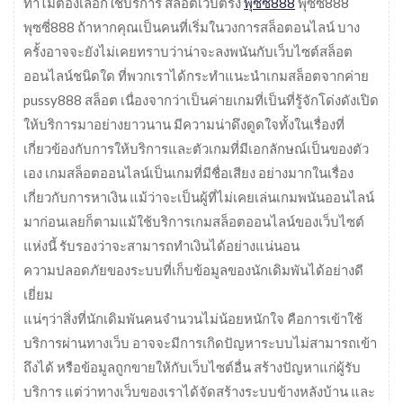
ทำไมต้องเลือกใช้บริการ สล็อตเว็บตรง
พุซซี่888
พุซซี่888
พุซซี่888 ถ้าหากคุณเป็นคนที่เริ่มในวงการสล็อตอนไลน์ บาง
ครั้งอาจจะยังไม่เคยทราบว่าน่าจะลงพนันกับเว็บไซต์สล็อต
ออนไลน์ชนิดใด ที่พวกเราได้กระทำแนะนำเกมสล็อตจากค่าย
pussy888 สล็อต เนื่องจากว่าเป็นค่ายเกมที่เป็นที่รู้จักโด่งดังเปิด
ให้บริการมาอย่างยาวนาน มีความน่าดึงดูดใจทั้งในเรื่องที่
เกี่ยวข้องกับการให้บริการและตัวเกมที่มีเอกลักษณ์เป็นของตัว
เอง เกมสล็อตออนไลน์เป็นเกมที่มีชื่อเสียง อย่างมากในเรื่อง
เกี่ยวกับการหาเงิน แม้ว่าจะเป็นผู้ที่ไม่เคยเล่นเกมพนันออนไลน์
มาก่อนเลยก็ตามแม้ใช้บริการเกมสล็อตออนไลน์ของเว็บไซต์
แห่งนี้ รับรองว่าจะสามารถทำเงินได้อย่างแน่นอน
ความปลอดภัยของระบบที่เก็บข้อมูลของนักเดิมพันได้อย่างดี
เยี่ยม
แน่ๆว่าสิ่งที่นักเดิมพันคนจำนวนไม่น้อยหนักใจ คือการเข้าใช้
บริการผ่านทางเว็บ อาจจะมีการเกิดปัญหาระบบไม่สามารถเข้า
ถึงได้ หรือข้อมูลถูกขายให้กับเว็บไซต์อื่น สร้างปัญหาแก่ผู้รับ
บริการ แต่ว่าทางเว็บของเราได้จัดสร้างระบบข้างหลังบ้าน และ