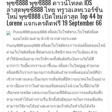
พุซซี่888 พุซซี่888 ดาวน์โหลด IOS
ล่าสุดพุซซี่888 ไทย ทรูวอเลทเวอร์ชั่น
ใหม่ พุซซี่888 เปิดใหม่ล่าสุด Top 44 by
Lorene แจกเครดิตฟรี 19 September 66
Pussy888 pussy888 สล็อตเว็บไซต์ตรง เว็บไซต์สล็อต
ออนไลน์รวมค่าย นำเข้าจากต่างประเทศ
Pussy888 pussy888 สล็อตเว็บไซต์ตรง การเล่นสล็อตออนไลน์
ผ่านเว็บไซต์สล็อต ที่ส่งตรงประสิทธิภาพจากเว็บนั่นจะช่วย
ทำให้นักพนันสามารถใกล้รวมทั้งสัมผัสกับเงินรางวัลได้ดี
มากกว่า วันนี้พวกเราจะมาชี้แนะ สล็อต เว็บใหญ่pg ค่ายเกม
สล็อตที่เก็บรวบรวมเกมการเดิมพันจำพวกสล็อตออนไลน์ที่นำ
เข้าจากต่างแดน เป็นเกมการเดิมพันที่มีความน่าสนใจเป็นอย่าง
มาก เนื่องจากว่าในค่ายเกมสล็อตออนไลน์ บนเว็บนี้มีเกมให้
เลือกหลายชนิด แต่ละเกมเป็นเกมที่มีต้นแบบการลงเดิมพันซึ่ง
สามารถทำได้อย่างราบรื่น อีกทั้งยังมีคุณภาพในการลงเดิมพัน
สามารถใช้งานได้อย่างสะดวกรวดเร็วทันใจทำเงินได้จริง