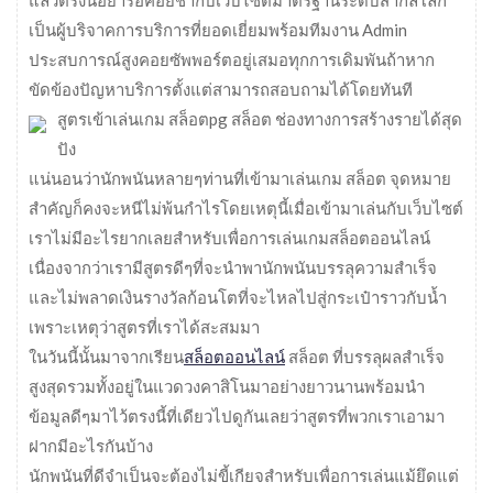
เป็นผู้บริจาคการบริการที่ยอดเยี่ยมพร้อมทีมงาน Admin
ประสบการณ์สูงคอยซัพพอร์ตอยู่เสมอทุกการเดิมพันถ้าหาก
ขัดข้องปัญหาบริการตั้งแต่สามารถสอบถามได้โดยทันที
สูตรเข้าเล่นเกม สล็อตpg สล็อต ช่องทางการสร้างรายได้สุด
ปัง
แน่นอนว่านักพนันหลายๆท่านที่เข้ามาเล่นเกม สล็อต จุดหมาย
สำคัญก็คงจะหนีไม่พ้นกำไรโดยเหตุนี้เมื่อเข้ามาเล่นกับเว็บไซต์
เราไม่มีอะไรยากเลยสำหรับเพื่อการเล่นเกมสล็อตออนไลน์
เนื่องจากว่าเรามีสูตรดีๆที่จะนำพานักพนันบรรลุความสำเร็จ
และไม่พลาดเงินรางวัลก้อนโตที่จะไหลไปสู่กระเป๋าราวกับน้ำ
เพราะเหตุว่าสูตรที่เราได้สะสมมา
ในวันนี้นั้นมาจากเรียน
สล็อตออนไลน์
สล็อต ที่บรรลุผลสำเร็จ
สูงสุดรวมทั้งอยู่ในแวดวงคาสิโนมาอย่างยาวนานพร้อมนำ
ข้อมูลดีๆมาไว้ตรงนี้ที่เดียวไปดูกันเลยว่าสูตรที่พวกเราเอามา
ฝากมีอะไรกันบ้าง
นักพนันที่ดีจำเป็นจะต้องไม่ขี้เกียจสำหรับเพื่อการเล่นแม้ยึดแต่