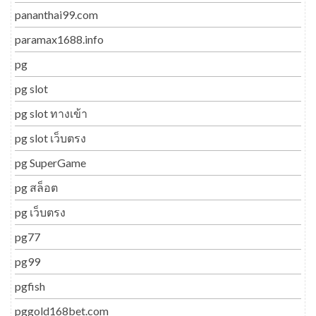
pananthai99.com
paramax1688.info
pg
pg slot
pg slot ทางเข้า
pg slot เว็บตรง
pg SuperGame
pg สล็อต
pg เว็บตรง
pg77
pg99
pgfish
pggold168bet.com