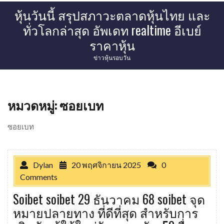
Skip
หุ้นวันนี้ สรุปสภาวะตลาดหุ้นไทย และ
to
ทั่วโลกล่าสุด อัพเดท realtime อีเบย์
content
ราคาหุ้น
ข่าวหุ้นรอบวัน
หมวดหมู่:
ซอยเบท
ซอยเบท
Dylan
20 พฤศจิกายน 2025
0
Comments
Soibet soibet 29 ธันวาคม 68 soibet จุด
หมายปลายทาง ที่ดีที่สุด สำหรับการ