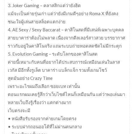
3. Joker Gaming – คลาสสิกแต่ว่ายังฮิต
แม้จะเป็นค่ายรุ่นเก่า แต่ว่ายังมีเกมดีๆอย่าง Roma X ที่ยังคง
ชนะใจผู้เล่นสายสล็อตแตกง่าย
4. AE Sexy / Sexy Baccarat – คาสิโนสดที่มีเสน่ห์เฉพาะบุคคล
สายบาคาร่าต้องไม่พลาด เนื่องจากดีลเลอร์สาวสวย บรรยากาศ
ราวกับอยู่ในคาสิโนจริง แถมระบบถ่ายทอดสดชัดไม่มีกระตุก
5. Evolution Gaming – ระดับโลกของคาสิโนสด
ค่ายนี้เหมาะกับคนที่อยากได้ประสบการณ์เหมือนเล่นในลาส
เวกัส มีอีกทั้งรูเล็ต บาคาร่า แบล็กแจ็ก รวมทั้งเกมโชว์
สุดมันอย่าง Crazy Time
เพราะอะไรผมถึงเลือก ซอยเบท เท่านั้น
ตอนแรกผมเคยรู้สึกว่าเว็บไซต์ไหนก็เหมือนกัน แต่ว่าพอเล่นมา
หลายเว็บถึงรู้เรื่องว่า แตกต่างมาก
เว็บตรงจะมี
• หนังสือรับรองจากค่ายเกมโดยตรง
• ระบบฝากถอนออโต้ที่ไม่ผ่านคนกลาง