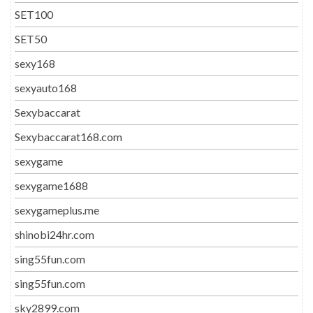
SET100
SET50
sexy168
sexyauto168
Sexybaccarat
Sexybaccarat168.com
sexygame
sexygame1688
sexygameplus.me
shinobi24hr.com
sing55fun.com
sing55fun.com
sky2899.com