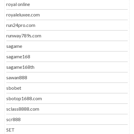
royal online
royaleluxee.com
run24pro.com
runway789s.com
sagame
sagame168
sagame168th
sawan888
sbobet
sbotop1688.com
sclass8888.com
scr888
SET