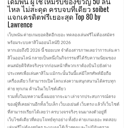
เดิมพัน ผู้ใช้ใหม่รับของขวัญ 50 ลื่น
ไหล ไม่สะดุด ครบจบที่เดียว soibet
แจกเครดิตฟรีเยอะสุด Top 80 by
Lawrence
เว็บพนัน ค่ายเกมยอดฮิตอีกเยอะ ทดลองเล่นฟรีไม่ต้องสมัคร
พร้อมระบบคาสิโนออนไลน์ปี 2026
หากเอ่ยถึงปี 2026 นี้ ซอยเบท จำต้องสารภาพเลยว่าการเล่น คา
สิโนออนไลน์ กลายเป็นหนึ่งในกิจกรรมที่ได้รับความนิยมของ
คนสมัยดิจิทัลจริงๆจากก่อนหน้าที่พวกเราต้องบินไปยังต่าง
ประเทศเพื่อเล่นคาสิโน แม้กระนั้นวันนี้แค่มีโทรศัพท์มือถือ
เครื่องเดียว ก็สามารถเปิดโลกแห่งความสนุกสนานได้ครบทุก
ค่าย ทุกเกม ด้านในเว็บไซต์เดียว
รวมทั้งในบทความนี้ ผมอยากจะมา เล่าจากประสบการณ์ตรง
ของผู้ที่เคยผ่านอีกทั้งเว็บเล็ก เว็บเอเย่นต์ เว็บตรง แล้วก็เว็บไซต์
ที่สามารถเรียกได้เลยว่า ครบวงจรจริงๆ จนมาลงตัวอยู่ที่
เว็บไซต์เดียวที่ตอบโจทย์ทุกอย่าง ทั้งยัง ค่ายเกมเยอะ ทดสอบ
เล่นฟรีไม่ต้องสมัคร ระบบออโต้เร็วสุดๆและไม่มีอันตราย