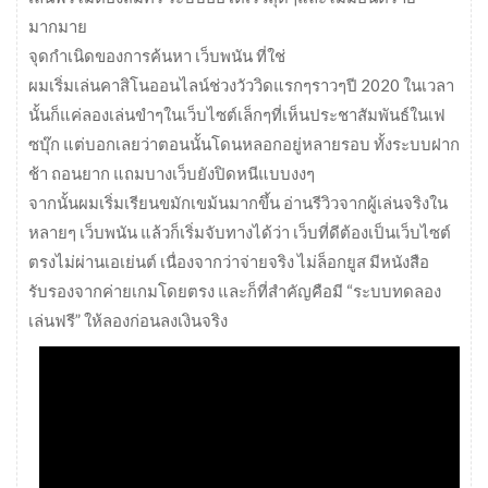
มากมาย
จุดกำเนิดของการค้นหา เว็บพนัน ที่ใช่
ผมเริ่มเล่นคาสิโนออนไลน์ช่วงวัววิดแรกๆราวๆปี 2020 ในเวลา
นั้นก็แค่ลองเล่นขำๆในเว็บไซต์เล็กๆที่เห็นประชาสัมพันธ์ในเฟ
ซบุ๊ก แต่บอกเลยว่าตอนนั้นโดนหลอกอยู่หลายรอบ ทั้งระบบฝาก
ช้า ถอนยาก แถมบางเว็บยังปิดหนีแบบงงๆ
จากนั้นผมเริ่มเรียนขมักเขม้นมากขึ้น อ่านรีวิวจากผู้เล่นจริงใน
หลายๆ เว็บพนัน แล้วก็เริ่มจับทางได้ว่า เว็บที่ดีต้องเป็นเว็บไซต์
ตรงไม่ผ่านเอเย่นต์ เนื่องจากว่าจ่ายจริง ไม่ล็อกยูส มีหนังสือ
รับรองจากค่ายเกมโดยตรง และก็ที่สำคัญคือมี “ระบบทดลอง
เล่นฟรี” ให้ลองก่อนลงเงินจริง