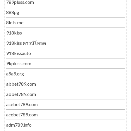
789pluss.com
888pg
8lots.me
918kiss
918kiss ดาวน์โหลด
918kissauto
9kpluss.com
a9a9.org
abbet789.com
abbet789.com
acebet789.com
acebet789.com
adm789.info