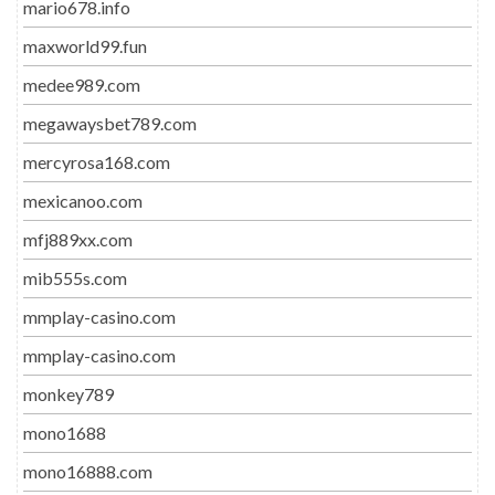
mario678.info
maxworld99.fun
medee989.com
megawaysbet789.com
mercyrosa168.com
mexicanoo.com
mfj889xx.com
mib555s.com
mmplay-casino.com
mmplay-casino.com
monkey789
mono1688
mono16888.com