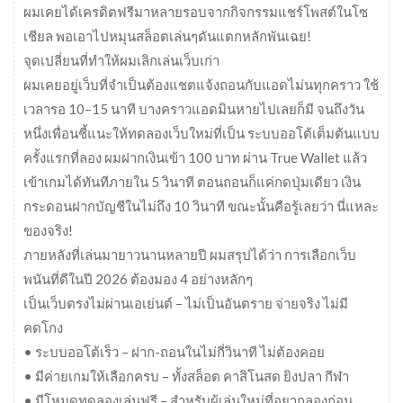
ผมเคยได้เครดิตฟรีมาหลายรอบจากกิจกรรมแชร์โพสต์ในโซ
เชียล พอเอาไปหมุนสล็อตเล่นๆดันแตกหลักพันเฉย!
จุดเปลี่ยนที่ทำให้ผมเลิกเล่นเว็บเก่า
ผมเคยอยู่เว็บที่จำเป็นต้องแชตแจ้งถอนกับแอดไม่นทุกคราว ใช้
เวลารอ 10–15 นาที บางคราวแอดมินหายไปเลยก็มี จนถึงวัน
หนึ่งเพื่อนชี้แนะให้ทดลองเว็บใหม่ที่เป็น ระบบออโต้เต็มต้นแบบ
ครั้งแรกที่ลอง ผมฝากเงินเข้า 100 บาท ผ่าน True Wallet แล้ว
เข้าเกมได้ทันทีภายใน 5 วินาที ตอนถอนก็แค่กดปุ่มเดียว เงิน
กระดอนฝากบัญชีในไม่ถึง 10 วินาที ขณะนั้นคือรู้เลยว่า นี่แหละ
ของจริง!
ภายหลังที่เล่นมายาวนานหลายปี ผมสรุปได้ว่า การเลือกเว็บ
พนันที่ดีในปี 2026 ต้องมอง 4 อย่างหลักๆ
เป็นเว็บตรงไม่ผ่านเอเย่นต์ – ไม่เป็นอันตราย จ่ายจริง ไม่มี
คดโกง
• ระบบออโต้เร็ว – ฝาก-ถอนในไม่กี่วินาที ไม่ต้องคอย
• มีค่ายเกมให้เลือกครบ – ทั้งสล็อต คาสิโนสด ยิงปลา กีฬา
• มีโหมดทดลองเล่นฟรี – สำหรับผู้เล่นใหม่ที่อยากลองก่อน