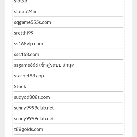
slotxo
slotxo24hr
sqgame555s.com
sretthi99
ss168vip.com
ssc168.com
ssgame666 เข้าสู่ระบบ ล่าสุด
starbet88.app
Stock
sudyod888s.com
sunny9999club.net
sunny9999club.net
t88golds.com