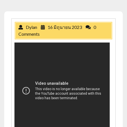
Dylan
16 มิถุนายน 2023
0
Comments