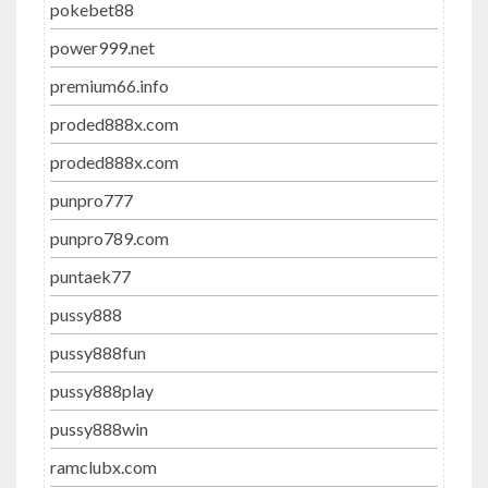
pokebet88
power999.net
premium66.info
proded888x.com
proded888x.com
punpro777
punpro789.com
puntaek77
pussy888
pussy888fun
pussy888play
pussy888win
ramclubx.com