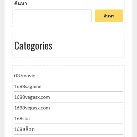
ค้นหา
ค้นหา
Categories
037movie
1688sagame
1688vegasx.com
1688vegasx.com
168slot
168สล็อต