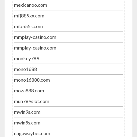
mexicanoo.com
mfj889xx.com
mib555s.com
mmplay-casino.com
mmplay-casino.com
monkey789
mono1688
mono16888.com
moza888.com
mun789slot.com
mwin9s.com
mwin9s.com
nagawaybet.com